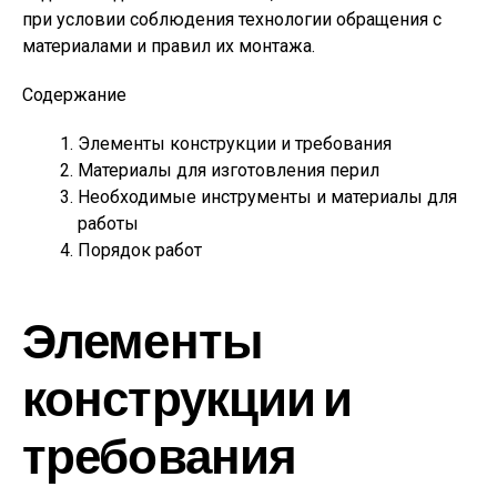
при условии соблюдения технологии обращения с
материалами и правил их монтажа.
Содержание
Элементы конструкции и требования
Материалы для изготовления перил
Необходимые инструменты и материалы для
работы
Порядок работ
Элементы
конструкции и
требования