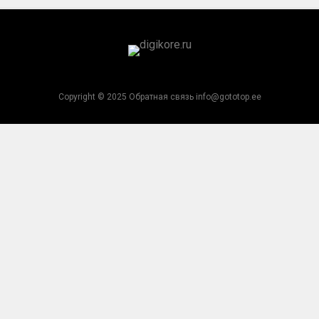
Copyright © 2025 Обратная связь info@gototop.ee