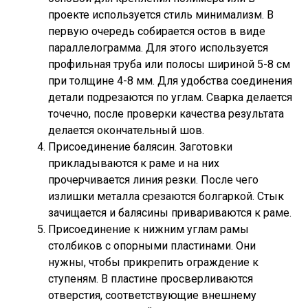
проекте используется стиль минимализм. В
первую очередь собирается остов в виде
параллелограмма. Для этого используется
профильная труба или полосы шириной 5-8 см
при толщине 4-8 мм. Для удобства соединения
детали подрезаются по углам. Сварка делается
точечно, после проверки качества результата
делается окончательный шов.
Присоединение балясин. Заготовки
прикладываются к раме и на них
прочерчивается линия резки. После чего
излишки металла срезаются болгаркой. Стык
зачищается и балясины привариваются к раме.
Присоединение к нижним углам рамы
столбиков с опорными пластинами. Они
нужны, чтобы прикрепить ограждение к
ступеням. В пластине просверливаются
отверстия, соответствующие внешнему