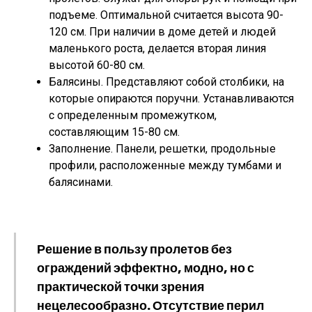
подъеме. Оптимальной считается высота 90-
120 см. При наличии в доме детей и людей
маленького роста, делается вторая линия
высотой 60-80 см.
Балясины. Представляют собой столбики, на
которые опираются поручни. Устанавливаются
с определенным промежутком,
составляющим 15-80 см.
Заполнение. Панели, решетки, продольные
профили, расположенные между тумбами и
балясинами.
Решение в пользу пролетов без
ограждений эффектно, модно, но с
практической точки зрения
нецелесообразно. Отсутствие перил