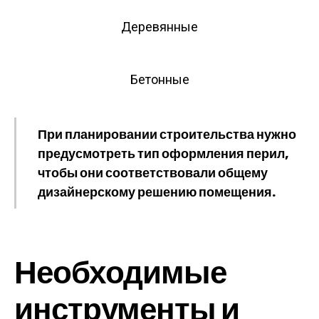
Деревянные
Бетонные
При планировании строительства нужно
предусмотреть тип оформления перил,
чтобы они соответствовали общему
дизайнерскому решению помещения.
Необходимые
инструменты и