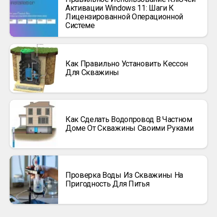
Активации Windows 11: Шаги К
Лицензированной Операционной
Системе
Как Правильно Установить Кессон
Для Скважины
Как Сделать Водопровод В Частном
Доме От Скважины Своими Руками
Проверка Воды Из Скважины На
Пригодность Для Питья