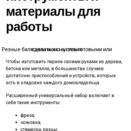
материалы для
работы
Резные балясины моно купить готовыми или сделать их на станке
Чтобы изготовить перила своими руками из дерева,
бетона или металла, в большинстве случаев
достаточно приспособлений и устройств, которые
есть в кладовке каждого домовладельца.
Расширенный универсальный набор включает в
себя такие инструменты:
фреза;
ножовка;
стамески, резцы;