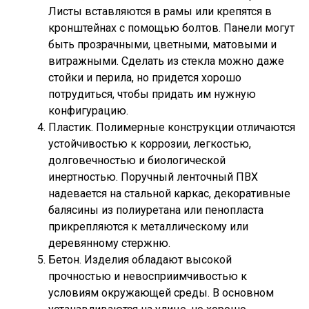
Листы вставляются в рамы или крепятся в
кронштейнах с помощью болтов. Панели могут
быть прозрачными, цветными, матовыми и
витражными. Сделать из стекла можно даже
стойки и перила, но придется хорошо
потрудиться, чтобы придать им нужную
конфигурацию.
Пластик. Полимерные конструкции отличаются
устойчивостью к коррозии, легкостью,
долговечностью и биологической
инертностью. Поручный ленточный ПВХ
надевается на стальной каркас, декоративные
балясины из полиуретана или пенопласта
прикрепляются к металлическому или
деревянному стержню.
Бетон. Изделия обладают высокой
прочностью и невосприимчивостью к
условиям окружающей среды. В основном