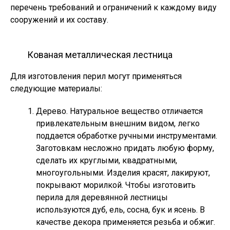
перечень требований и ограничений к каждому виду
сооружений и их составу.
Кованая металлическая лестница
Для изготовления перил могут применяться
следующие материалы:
Дерево. Натуральное вещество отличается
привлекательным внешним видом, легко
поддается обработке ручными инструментами.
Заготовкам несложно придать любую форму,
сделать их круглыми, квадратными,
многоугольными. Изделия красят, лакируют,
покрывают морилкой. Чтобы изготовить
перила для деревянной лестницы
используются дуб, ель, сосна, бук и ясень. В
качестве декора применяется резьба и обжиг.