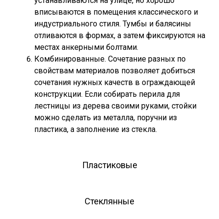
устанавливаются на улице, но хорошо
вписываются в помещения классического и
индустриального стиля. Тумбы и балясины
отливаются в формах, а затем фиксируются на
местах анкерными болтами.
Комбинированные. Сочетание разных по
свойствам материалов позволяет добиться
сочетания нужных качеств в ограждающей
конструкции. Если собирать перила для
лестницы из дерева своими руками, стойки
можно сделать из металла, поручни из
пластика, а заполнение из стекла.
Пластиковые
Стеклянные