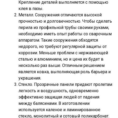
Крепление деталей выполняется с помощью
клея в пазы.
Металл. Сооружения отличаются высокой
прочностью и долговечностью. Чтобы сделать
перила из профильной трубы своими руками,
необходимо иметь опыт работы со сварочным
аппаратом. Такие сооружения обходятся
недорого, но требуют регулярной защиты от
коррозии. Меньше проблем с нержавеющей
сталью и алюминием, но и цена их будет в
несколько раз выше. Отличным решением
является ковка, выполняющая роль барьера и
украшения.
Стекло. Прозрачные панели придают пролетам
легкость и воздушность, одновременно
эффективно защищая людей от падения
между балясинами. В изготовлении
используется каленое и ламинированное
стекло, монолитный и сотовый поликарбонат.