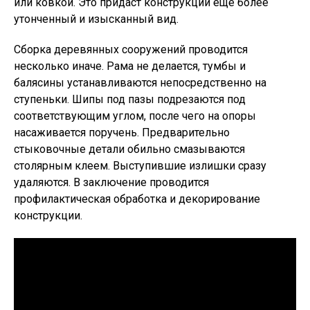
или ковкой. Это придаст конструкции еще более
утонченный и изысканный вид.
Сборка деревянных сооружений проводится
несколько иначе. Рама не делается, тумбы и
балясины устанавливаются непосредственно на
ступеньки. Шипы под пазы подрезаются под
соответствующим углом, после чего на опоры
насаживается поручень. Предварительно
стыковочные детали обильно смазываются
столярным клеем. Выступившие излишки сразу
удаляются. В заключение проводится
профилактическая обработка и декорирование
конструкции.