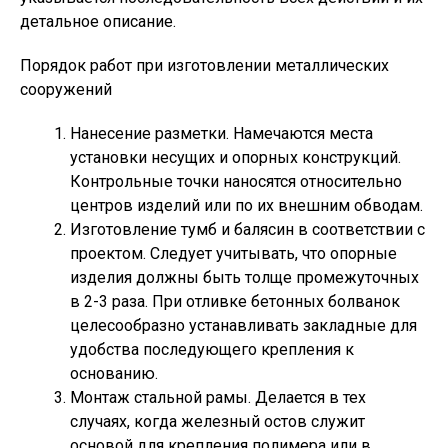
детальное описание.
Порядок работ при изготовлении металлических
сооружений
Нанесение разметки. Намечаются места
установки несущих и опорных конструкций.
Контрольные точки наносятся относительно
центров изделий или по их внешним обводам.
Изготовление тумб и балясин в соответствии с
проектом. Следует учитывать, что опорные
изделия должны быть толще промежуточных
в 2-3 раза. При отливке бетонных болванок
целесообразно устанавливать закладные для
удобства последующего крепления к
основанию.
Монтаж стальной рамы. Делается в тех
случаях, когда железный остов служит
основой для крепления полимера или в