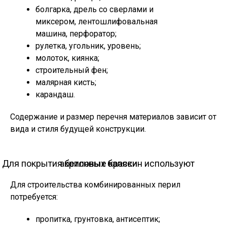
болгарка, дрель со сверлами и
миксером, лентошлифовальная
машина, перфоратор;
рулетка, угольник, уровень;
молоток, киянка;
строительный фен;
малярная кисть;
карандаш.
Содержание и размер перечня материалов зависит от
вида и стиля будущей конструкции.
Для покрытия бетонных балясин используют акриловые краски
Для строительства комбинированных перил
потребуется:
пропитка, грунтовка, антисептик;