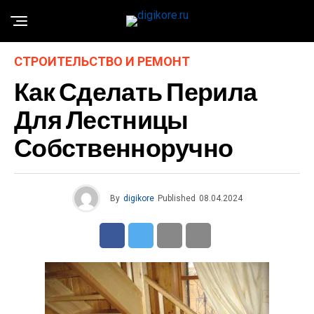
СТРОИТЕЛЬСТВО И РЕМОНТ
Как Сделать Перила
Для Лестницы
Собственноручно
By
digikore
Published
08.04.2024