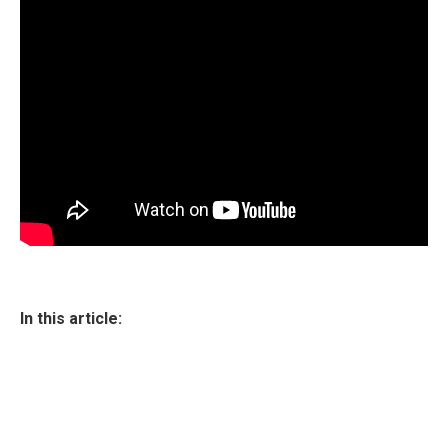
In this article: