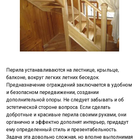
Перила устанавливаются на лестнице, крыльце,
балконе, вокруг легких летних беседок.
Предназначение ограждений заключается в удобном
и безопасном передвижении, создании
дополнительной опоры. Не следует забывать и об
эстетической стороне вопроса. Если сделать
добротные и красивые перила своими руками, они
органично и эффектно дополнят интерьер, придадут
ему определенный стиль и презентабельность.
Задача эта довольно сложная, но вполне выполнимая