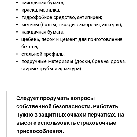
наждачная бумага;
краска, морилка;
гидрофобное средство, антипирен;
метизы (болты, гвозди, саморезы, анкеры);
наждачная бумага;
щебень, песок и цемент для приготовления
бетона;
стальной профиль;
подручные материалы (доски, бревна, дрова,
старые трубы и арматура).
Следует продумать вопросы
собственной безопасности. Работать
нужно в защитных очках и перчатках, на
высоте использовать страховочные
приспособления.