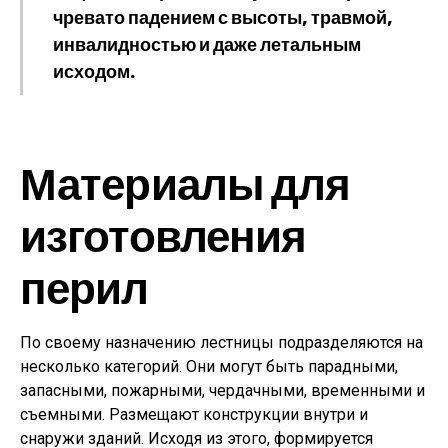
чревато падением с высоты, травмой,
инвалидностью и даже летальным
исходом.
Материалы для
изготовления
перил
По своему назначению лестницы подразделяются на
несколько категорий. Они могут быть парадными,
запасными, пожарными, чердачными, временными и
съемными. Размещают конструкции внутри и
снаружи зданий. Исходя из этого, формируется