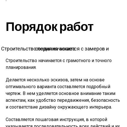
Порядок работ
Строительство перил начинается с замеров и создания эскиза
Строительство начинается с грамотного и точного
планирования.
Делается несколько эскизов, затем на основе
оптимального варианта составляется подробный
чертеж. В нем уделяется основное внимание таким
аспектам, как удобство передвижения, безопасность
и соответствие дизайну окружающего интерьера.
Составляется пошаговая инструкция, в которой
указывается последовательность всех действий и их