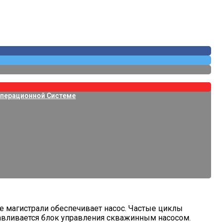
Операционной Системе
 магистрали обеспечивает насос. Частые циклы
навливается блок управления скважинным насосом.