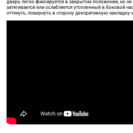
дверь легко фиксируется в закрытом положении, но не
затягивается или ослабляется утопленный в боковой ча
оттянуть, повернуть в сторону декоративную накладку 