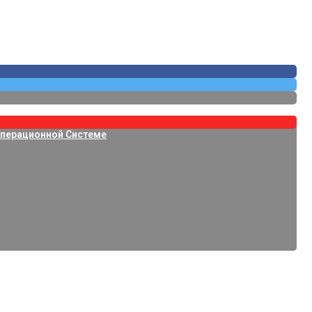
Операционной Системе