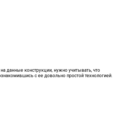
я
 на данные конструкции, нужно учитывать, что
ознакомившись с ее довольно простой технологией.