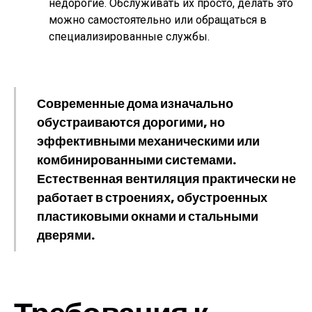
недорогие. Обслуживать их просто, делать это
можно самостоятельно или обращаться в
специализированные службы.
Современные дома изначально
обустраиваются дорогими, но
эффективными механическими или
комбинированными системами.
Естественная вентиляция практически не
работает в строениях, обустроенных
пластиковыми окнами и стальными
дверями.