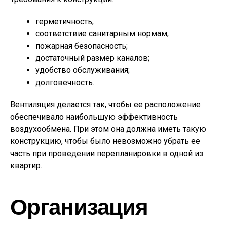
герметичность;
соответствие санитарным нормам;
пожарная безопасность;
достаточный размер каналов;
удобство обслуживания;
долговечность.
Вентиляция делается так, чтобы ее расположение
обеспечивало наибольшую эффективность
воздухообмена. При этом она должна иметь такую
конструкцию, чтобы было невозможно убрать ее
часть при проведении перепланировки в одной из
квартир.
Организация