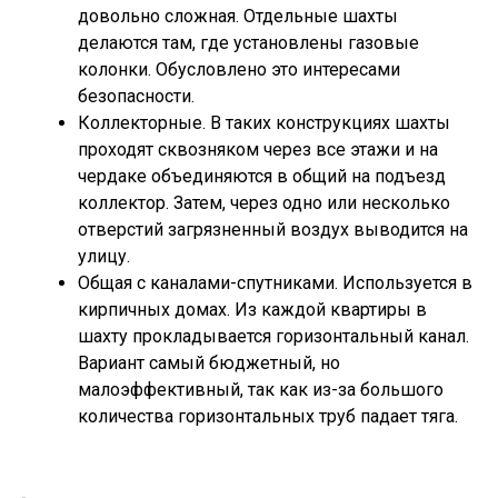
довольно сложная. Отдельные шахты
делаются там, где установлены газовые
колонки. Обусловлено это интересами
безопасности.
Коллекторные. В таких конструкциях шахты
проходят сквозняком через все этажи и на
чердаке объединяются в общий на подъезд
коллектор. Затем, через одно или несколько
отверстий загрязненный воздух выводится на
улицу.
Общая с каналами-спутниками. Используется в
кирпичных домах. Из каждой квартиры в
шахту прокладывается горизонтальный канал.
Вариант самый бюджетный, но
малоэффективный, так как из-за большого
количества горизонтальных труб падает тяга.