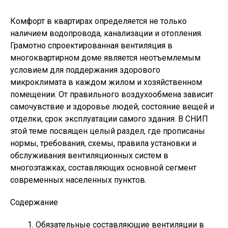
Комфорт в квартирах определяется не только
наличием водопровода, канализации и отопления.
Грамотно спроектированная вентиляция в
многоквартирном доме является неотъемлемым
условием для поддержания здорового
микроклимата в каждом жилом и хозяйственном
помещении. От правильного воздухообмена зависит
самочувствие и здоровье людей, состояние вещей и
отделки, срок эксплуатации самого здания. В СНИП
этой теме посвящен целый раздел, где прописаны
нормы, требования, схемы, правила установки и
обслуживания вентиляционных систем в
многоэтажках, составляющих основной сегмент
современных населенных пунктов.
Содержание
Обязательные составляющие вентиляции в