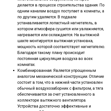
делается в процессе строительства здания. По
одним каналам воздух поступает в комнаты, а
по другим удаляется. В подвале
устанавливается лопастный нагнетатель, в
котором атмосфера сушится или увлажняется,
нагревается или охлаждается. На вытяжной
шахте монтируется вытяжная установка,
мощность которой соответствует нагнетателю.
Благодаря такому плану происходит
постоянная циркуляция воздуха во всех
комнатах.
Комбинированная. Является упрощенным
аналогом механической конструкции. Отличие
состоит в том, что в нижней части установлен
обычный воздухозаборник с фильтром, а тяга
обеспечивается за счет установленного в
коллекторе вытяжного вентилятора.
Устройства достаточно эффективные и