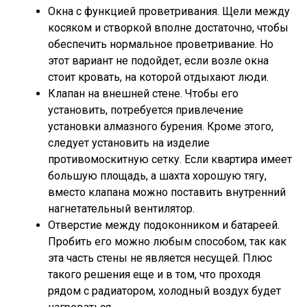
Окна с функцией проветривания. Щели между
косяком и створкой вполне достаточно, чтобы
обеспечить нормальное проветривание. Но
этот вариант не подойдет, если возле окна
стоит кровать, на которой отдыхают люди.
Клапан на внешней стене. Чтобы его
установить, потребуется привлечение
установки алмазного бурения. Кроме этого,
следует установить на изделие
противомоскитную сетку. Если квартира имеет
большую площадь, а шахта хорошую тягу,
вместо клапана можно поставить внутренний
нагнетательный вентилятор.
Отверстие между подоконником и батареей.
Пробить его можно любым способом, так как
эта часть стены не является несущей. Плюс
такого решения еще и в том, что проходя
рядом с радиатором, холодный воздух будет