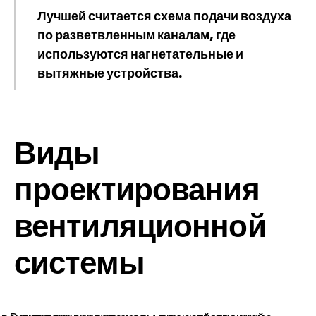
Лучшей считается схема подачи воздуха
по разветвленным каналам, где
используются нагнетательные и
вытяжные устройства.
Виды
проектирования
вентиляционной
системы