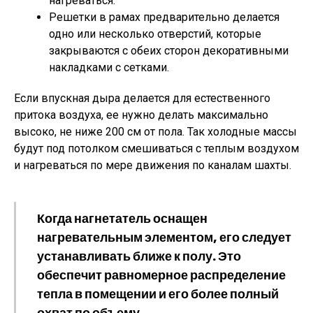
нагреваться.
Решетки в рамах предварительно делается
одно или несколько отверстий, которые
закрываются с обеих сторон декоративными
накладками с сетками.
Если впускная дыра делается для естественного
притока воздуха, ее нужно делать максимально
высоко, не ниже 200 см от пола. Так холодные массы
будут под потолком смешиваться с теплым воздухом
и нагреваться по мере движения по каналам шахты.
Когда нагнетатель оснащен
нагревательным элементом, его следует
устанавливать ближе к полу. Это
обеспечит равномерное распределение
тепла в помещении и его более полный
охват по объему.