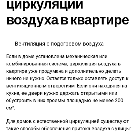
циркуляции
воздуха в квартире
Вентиляция с подогревом воздуха
Если в доме установлена механическая или
комбинированная система, циркуляция воздуха в
квартире уже продумана и дополнительно делать
ничего не нужно. Остается только оставлять доступ к
вентиляционным отверстиям. Если они находятся на
кухне, ее двери нужно держать открытыми или
обустроить в них проемы площадью не менее 200
см².
Для домов с естественной циркуляцией существуют
такие способы обеспечения притока воздуха с улицы: