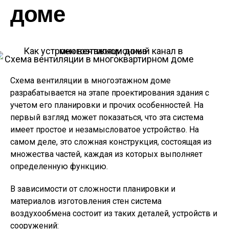
доме
Схема вентиляции в многоквартирном доме
Схема вентиляции в многоэтажном доме
разрабатывается на этапе проектирования здания с
учетом его планировки и прочих особенностей. На
первый взгляд может показаться, что эта система
имеет простое и незамысловатое устройство. На
самом деле, это сложная конструкция, состоящая из
множества частей, каждая из которых выполняет
определенную функцию.
В зависимости от сложности планировки и
материалов изготовления стен система
воздухообмена состоит из таких деталей, устройств и
сооружений: