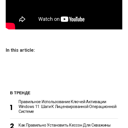
In this article:
В ТРЕНДЕ
Правильное Использование Ключей Активации
Windows 11: Шаги К Лицензированной Операционной
Системе
Как Правильно Установить Кессон Для Скважины