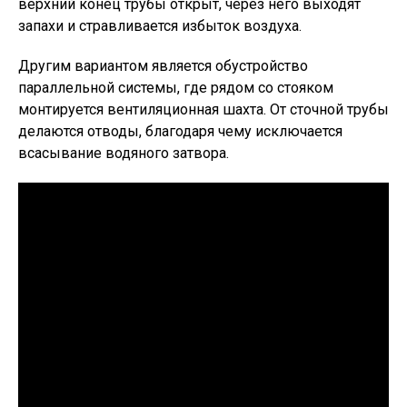
верхний конец трубы открыт, через него выходят
запахи и стравливается избыток воздуха.
Другим вариантом является обустройство
параллельной системы, где рядом со стояком
монтируется вентиляционная шахта. От сточной трубы
делаются отводы, благодаря чему исключается
всасывание водяного затвора.