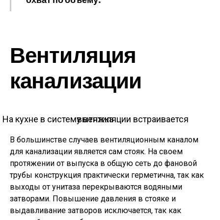
Вентиляция
канализации
На кухне в систему вентиляции встраивается вытяжка
В большинстве случаев вентиляционным каналом
для канализации является сам стояк. На своем
протяжении от выпуска в общую сеть до фановой
трубы конструкция практически герметична, так как
выходы от унитаза перекрываются водяными
затворами. Повышение давления в стояке и
выдавливание затворов исключается, так как