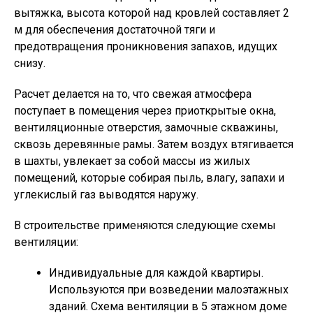
вытяжка, высота которой над кровлей составляет 2
м для обеспечения достаточной тяги и
предотвращения проникновения запахов, идущих
снизу.
Расчет делается на то, что свежая атмосфера
поступает в помещения через приоткрытые окна,
вентиляционные отверстия, замочные скважины,
сквозь деревянные рамы. Затем воздух втягивается
в шахты, увлекает за собой массы из жилых
помещений, которые собирая пыль, влагу, запахи и
углекислый газ выводятся наружу.
В строительстве применяются следующие схемы
вентиляции:
Индивидуальные для каждой квартиры.
Используются при возведении малоэтажных
зданий. Схема вентиляции в 5 этажном доме