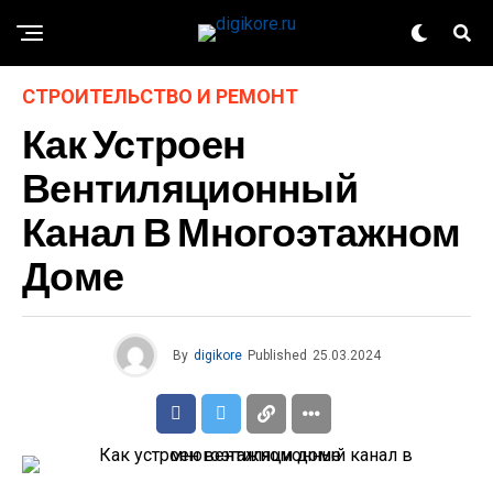
СТРОИТЕЛЬСТВО И РЕМОНТ
Как Устроен
Вентиляционный
Канал В Многоэтажном
Доме
By
digikore
Published
25.03.2024