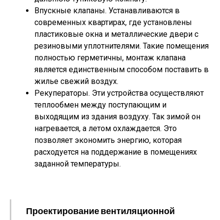
Впускные клапаны. Устанавливаются в
современных квартирах, где установлены
пластиковые окна и металлические двери с
резиновыми уплотнителями. Такие помещения
полностью герметичны, монтаж клапана
является единственным способом поставить в
жилье свежий воздух.
Рекуператоры. Эти устройства осуществляют
теплообмен между поступающим и
выходящим из здания воздуху. Так зимой он
нагревается, а летом охлаждается. Это
позволяет экономить энергию, которая
расходуется на поддержание в помещениях
заданной температуры.
Проектирование вентиляционной