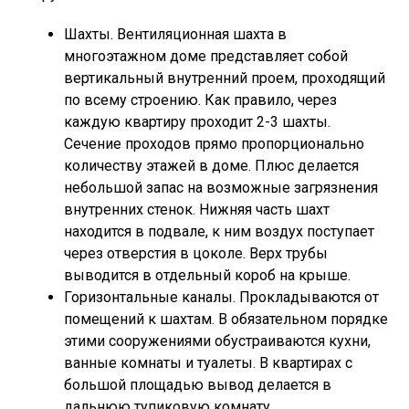
Шахты. Вентиляционная шахта в
многоэтажном доме представляет собой
вертикальный внутренний проем, проходящий
по всему строению. Как правило, через
каждую квартиру проходит 2-3 шахты.
Сечение проходов прямо пропорционально
количеству этажей в доме. Плюс делается
небольшой запас на возможные загрязнения
внутренних стенок. Нижняя часть шахт
находится в подвале, к ним воздух поступает
через отверстия в цоколе. Верх трубы
выводится в отдельный короб на крыше.
Горизонтальные каналы. Прокладываются от
помещений к шахтам. В обязательном порядке
этими сооружениями обустраиваются кухни,
ванные комнаты и туалеты. В квартирах с
большой площадью вывод делается в
дальнюю тупиковую комнату.