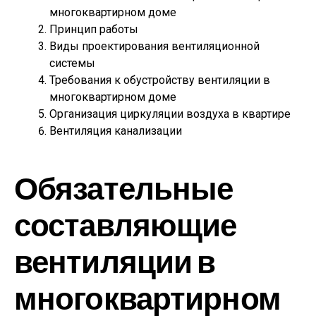
многоквартирном доме
Принцип работы
Виды проектирования вентиляционной
системы
Требования к обустройству вентиляции в
многоквартирном доме
Организация циркуляции воздуха в квартире
Вентиляция канализации
Обязательные
составляющие
вентиляции в
многоквартирном