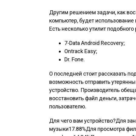
Другим решением задачи, как вос
компьютер, будет использование
Есть несколько утилит подобного 
7-Data Android Recovery;
Ontrack Easy;
Dr. Fone.
О последней стоит рассказать под
возможность отправить утерянны
устройство. Производитель обеща
восстановить файл деньги, затра
пользователю.
Для чего вам устройство?Для за
музыки17.88%Для просмотра фил