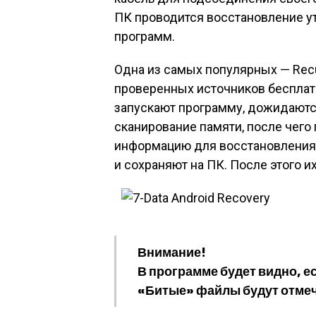
ПК проводится восстановление у
программ.
Одна из самых популярных — Recu
проверенных источников бесплат
запускают программу, дожидаются
сканирование памяти, после чего
информацию для восстановления.
и сохраняют на ПК. После этого и
Внимание!
В программе будет видно, е
«Битые» файлы будут отме