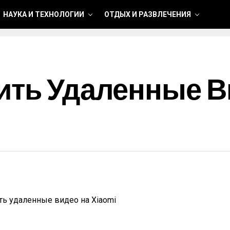
НАУКА И ТЕХНОЛОГИИ
ОТДЫХ И РАЗВЛЕЧЕНИЯ
ить Удаленные В