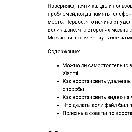
Наверняка, почти каждый пользо
проблемой, когда память телефон
место. Первое, что начинают удал
велик шанс, что второпях можно
Можно ли потом вернуть все на м
Содержание:
Можно ли самостоятельно в
Xiaomi
Как восстановить удаленны
способы
Как восстановить видео на
Что делать, если файл был
Полезные советы по восста