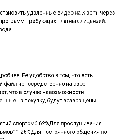
становить удаленные видео на Xiaomi через
 программ, требующих платных лицензий.
рода:
робнее. Ее удобство в том, что есть
й файл непосредственно на свое
ет, что в случае невозможности
ченные на покупку, будут возвращены
нятий спортом6.62%Для прослушивания
ьмов11.26%Для постоянного общения по