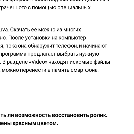
траченного с помощью специальных
va. Скачать ее можно из многих
но. После установки на компьютер
, пока она обнаружит телефон, и начинают
 программа предлагает выбрать нужную
 В разделе «Video» находят искомые файлы
х можно перенести в память смартфона.
сть ли возможность восстановить ролик.
чены красным цветом.