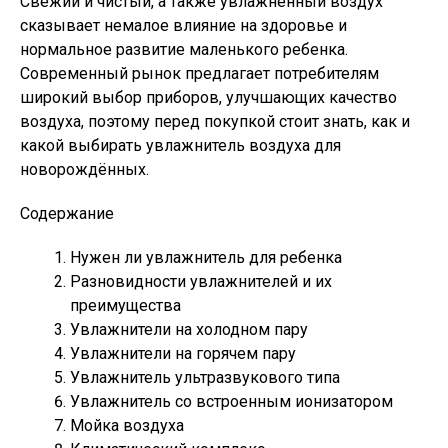
Свежий и чистый, а также увлажненный воздух
сказывает немалое влияние на здоровье и
нормальное развитие маленького ребенка.
Современный рынок предлагает потребителям
широкий выбор приборов, улучшающих качество
воздуха, поэтому перед покупкой стоит знать, как и
какой выбирать увлажнитель воздуха для
новорождённых.
Содержание
Нужен ли увлажнитель для ребенка
Разновидности увлажнителей и их
преимущества
Увлажнители на холодном пару
Увлажнители на горячем пару
Увлажнитель ультразвукового типа
Увлажнитель со встроенным ионизатором
Мойка воздуха