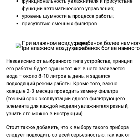
функциональность увлажнителя и присутствие
функции автоматического управления;
уровень шумности в процессе работы;
присутствие сменных фильтров.
При влажном воздухе ребенок более намного реже
Независимо от выбранного типа устройства, принцип
его работы будет один и тот же: в него заливается
вода – около 8-10 литров в день, и задается
подходящий режим работы. Кроме того, важно
каждые 2-3 месяца проводить замену фильтра
(точный срок эксплуатации одного фильтрующего
элемента для каждой модели увлажнителя разный,
узнать его можно в инструкции).
Стоит также добавить, что к выбору такого прибора
следует подходить со всей серьезностью, так как от