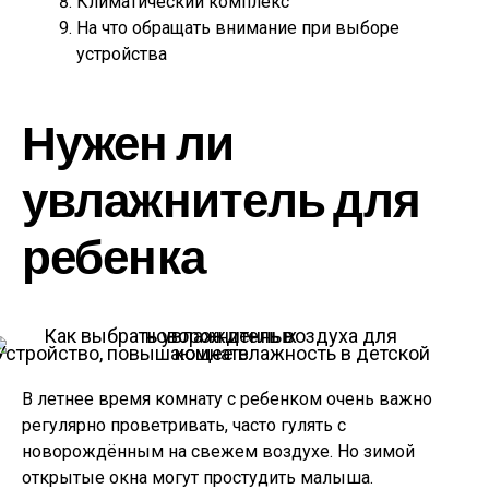
Климатический комплекс
На что обращать внимание при выборе
устройства
Нужен ли
увлажнитель для
ребенка
Устройство, повышающее влажность в детской комнате
В летнее время комнату с ребенком очень важно
регулярно проветривать, часто гулять с
новорождённым на свежем воздухе. Но зимой
открытые окна могут простудить малыша.