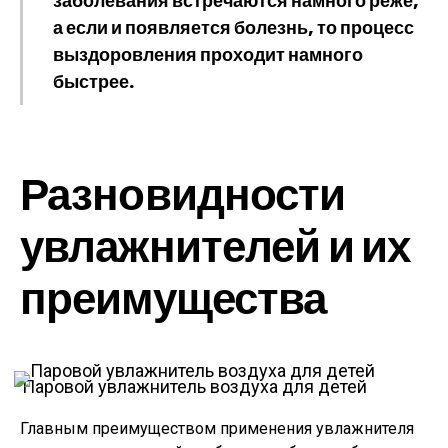
заболевания встречаются намного реже,
а если и появляется болезнь, то процесс
выздоровления проходит намного
быстрее.
Разновидности
увлажнителей и их
преимущества
Паровой увлажнитель воздуха для детей
Главным преимуществом применения увлажнителя