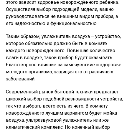
этого зависит здоровье новорождённого ребенка.
Осуществляя выбор подходящей модели, важно
руководствоваться не внешним видом прибора, а
его надежностью и функциональностью.
Таким образом, увлажнитель воздуха – устройство,
которое обязательно должно быть в комнате
каждого новорождённого. Повышая количество
влаги в воздухе, такой прибор будет сказывать
благотворное влияние на самочувствие и здоровье
молодого организма, защищая его от различных
заболеваний.
Современный рынок бытовой техники предлагает
широкий выбор подобной разновидности устройств,
так что выбрать всего есть из чего. В комнату
новорождённого лучшим вариантом будет мойка
воздуха, ультразвуковой увлажнитель или же
климатический комплекс. Но конечный выбор