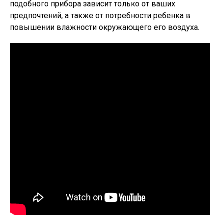
подобного прибора зависит только от ваших
предпочтений, а также от потребности ребенка в
повышении влажности окружающего его воздуха.