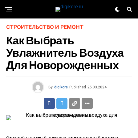
СТРОИТЕЛЬСТВО И РЕМОНТ
Как Выбрать
Увлажнитель Воздуха
Для Новорожденных
By
digikore
Published
25.03.2024