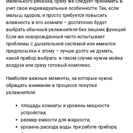
маленького ребенка, сразу же следует принимать в
учет свои индивидуальные особенности. Так, если
малыш здоров, и просто требуется повысить
влажность в его комнате – достаточно будет
выбрать обычный увлажнителя без лишних функций.
Если же новорождённый часто испытывает
проблемы с дыхательной системой или имеются
предпосылки к этому – лучше долго не думать,
какой прибор выбрать: в таком случае нужна мойка
воздуха или сразу готовый комплекс.
Наиболее важные моменты, на которые нужно
обращать внимание в процессе покупки
увлажнителя:
площадь комнаты и уровень мощности
устройства;
размер емкости для жидкости;
уровень расхода воды при работе прибора;