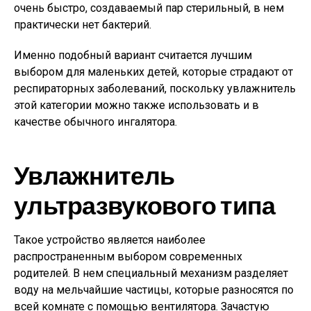
очень быстро, создаваемый пар стерильный, в нем
практически нет бактерий.
Именно подобный вариант считается лучшим
выбором для маленьких детей, которые страдают от
респираторных заболеваний, поскольку увлажнитель
этой категории можно также использовать и в
качестве обычного ингалятора.
Увлажнитель
ультразвукового типа
Такое устройство является наиболее
распространенным выбором современных
родителей. В нем специальный механизм разделяет
воду на мельчайшие частицы, которые разносятся по
всей комнате с помощью вентилятора. Зачастую