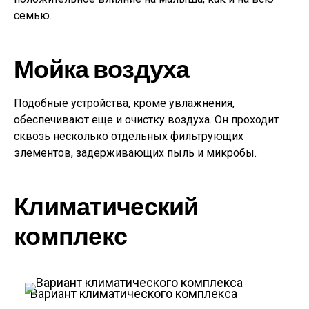
семью.
Мойка воздуха
Подобные устройства, кроме увлажнения,
обеспечивают еще и очистку воздуха. Он проходит
сквозь несколько отдельных фильтрующих
элементов, задерживающих пыль и микробы.
Климатический
комплекс
Вариант климатического комплекса