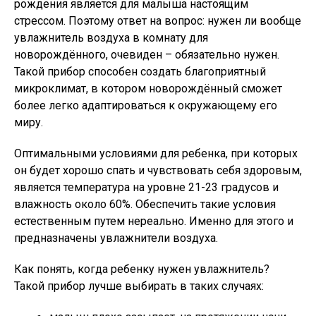
рождения является для малыша настоящим
стрессом. Поэтому ответ на вопрос: нужен ли вообще
увлажнитель воздуха в комнату для
новорождённого, очевиден – обязательно нужен.
Такой прибор способен создать благоприятный
микроклимат, в котором новорождённый сможет
более легко адаптироваться к окружающему его
миру.
Оптимальными условиями для ребенка, при которых
он будет хорошо спать и чувствовать себя здоровым,
является температура на уровне 21-23 градусов и
влажность около 60%. Обеспечить такие условия
естественным путем нереально. Именно для этого и
предназначены увлажнители воздуха.
Как понять, когда ребенку нужен увлажнитель?
Такой прибор лучше выбирать в таких случаях: