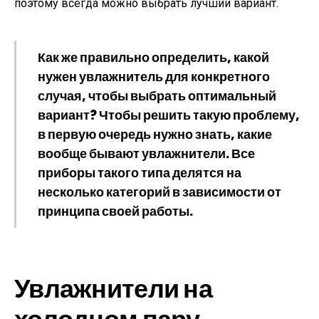
поэтому всегда можно выбрать лучший вариант.
Как же правильно определить, какой
нужен увлажнитель для конкретного
случая, чтобы выбрать оптимальный
вариант? Чтобы решить такую проблему,
в первую очередь нужно знать, какие
вообще бывают увлажнители. Все
приборы такого типа делятся на
несколько категорий в зависимости от
принципа своей работы.
Увлажнители на