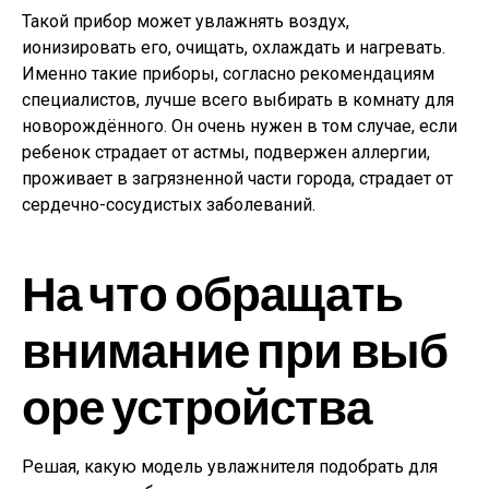
Такой прибор может увлажнять воздух,
ионизировать его, очищать, охлаждать и нагревать.
Именно такие приборы, согласно рекомендациям
специалистов, лучше всего выбирать в комнату для
новорождённого. Он очень нужен в том случае, если
ребенок страдает от астмы, подвержен аллергии,
проживает в загрязненной части города, страдает от
сердечно-сосудистых заболеваний.
На что обращать
внимание при выб
оре устройства
Решая, какую модель увлажнителя подобрать для