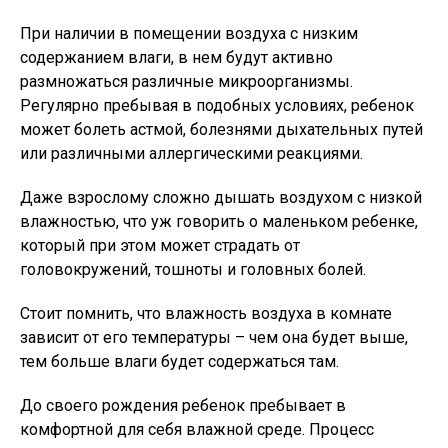
При наличии в помещении воздуха с низким
содержанием влаги, в нем будут активно
размножаться различные микроорганизмы.
Регулярно пребывая в подобных условиях, ребенок
может болеть астмой, болезнями дыхательных путей
или различными аллергическими реакциями.
Даже взрослому сложно дышать воздухом с низкой
влажностью, что уж говорить о маленьком ребенке,
который при этом может страдать от
головокружений, тошноты и головных болей.
Стоит помнить, что влажность воздуха в комнате
зависит от его температуры – чем она будет выше,
тем больше влаги будет содержаться там.
До своего рождения ребенок пребывает в
комфортной для себя влажной среде. Процесс