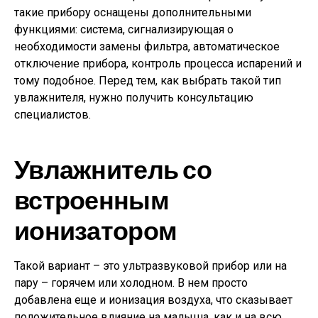
такие прибору оснащены дополнительными
функциями: система, сигнализирующая о
необходимости замены фильтра, автоматическое
отключение прибора, контроль процесса испарений и
тому подобное. Перед тем, как выбрать такой тип
увлажнителя, нужно получить консультацию
специалистов.
Увлажнитель со
встроенным
ионизатором
Такой вариант – это ультразвуковой прибор или на
пару – горячем или холодном. В нем просто
добавлена еще и ионизация воздуха, что сказывает
положительное влияние на малыша, как и на всю