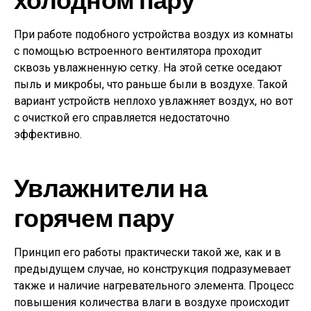
холодном пару
При работе подобного устройства воздух из комнаты
с помощью встроенного вентилятора проходит
сквозь увлажненную сетку. На этой сетке оседают
пыль и микробы, что раньше были в воздухе. Такой
вариант устройств неплохо увлажняет воздух, но вот
с очисткой его справляется недостаточно
эффективно.
Увлажнители на
горячем пару
Принцип его работы практически такой же, как и в
предыдущем случае, но конструкция подразумевает
также и наличие нагревательного элемента. Процесс
повышения количества влаги в воздухе происходит