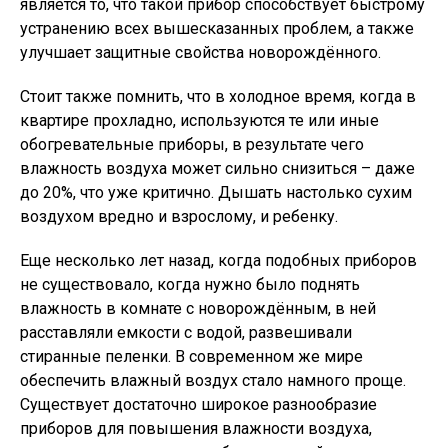
является то, что такой прибор способствует быстрому
устранению всех вышесказанных проблем, а также
улучшает защитные свойства новорождённого.
Стоит также помнить, что в холодное время, когда в
квартире прохладно, используются те или иные
обогревательные приборы, в результате чего
влажность воздуха может сильно снизиться – даже
до 20%, что уже критично. Дышать настолько сухим
воздухом вредно и взрослому, и ребенку.
Еще несколько лет назад, когда подобных приборов
не существовало, когда нужно было поднять
влажность в комнате с новорождённым, в ней
расставляли емкости с водой, развешивали
стиранные пеленки. В современном же мире
обеспечить влажный воздух стало намного проще.
Существует достаточно широкое разнообразие
приборов для повышения влажности воздуха,