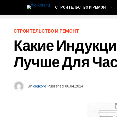
СТРОИТЕЛЬСТВО И РЕМОНТ
СТРОИТЕЛЬСТВО И РЕМОНТ
Какие Индукц
Лучше Для Час
By
digikore
Published
06.04.2024