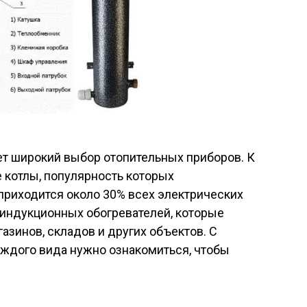
ет широкий выбор отопительных приборов. К
 котлы, популярность которых
 приходится около 30% всех электрических
 индукционных обогревателей, которые
азинов, складов и других объектов. С
аждого вида нужно ознакомиться, чтобы