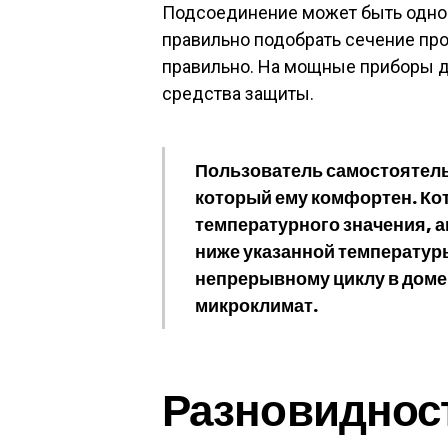
Подсоединение может быть одно
правильно подобрать сечение про
правильно. На мощные приборы 
средства защиты.
Пользователь самостоятел
который ему комфортен. Кот
температурного значения, а
ниже указанной температур
непрерывному циклу в дом
микроклимат.
Разновиднос