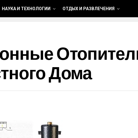
НАУКА И ТЕХНОЛОГИИ
ОТДЫХ И РАЗВЛЕЧЕНИЯ
ионные Отопите
тного Дома