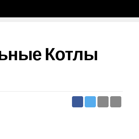
льные Котлы