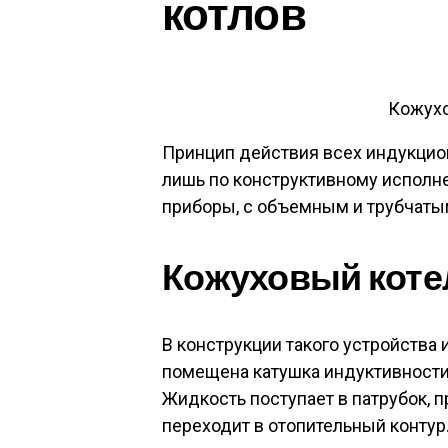
котлов
Кожухо
Принцип действия всех индукцио
лишь по конструктивному исполн
приборы, с объемным и трубчаты
Кожуховый коте
В конструкции такого устройства 
помещена катушка индуктивности.
Жидкость поступает в патрубок, п
переходит в отопительный контур