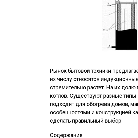
Рынок бытовой техники предлага
их числу относятся индукционные
стремительно растет. На их долю
котлов. Существуют разные типы
подходят для обогрева домов, маг
особенностями и конструкцией к
сделать правильный выбор.
Содержание