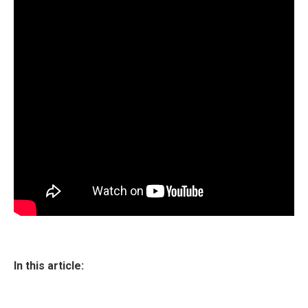
In this article: