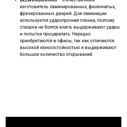
изготовитель ламинированных, филенчатых,
фрезерованных дверей. Для ламинации
используется ударопрочная пленка, поэтому
створки не боятся влаги, выдерживают удары
и попытки процарапать. Нередко
приобретаются в офисы, так как отличаются
высокой износостойкостью и выдерживают
большое количество открываний.