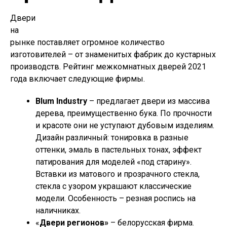
Двери
на
рынке поставляет огромное количество
изготовителей – от знаменитых фабрик до кустарных
производств. Рейтинг межкомнатных дверей 2021
года включает следующие фирмы.
Blum Industry
– предлагает двери из массива
дерева, преимущественно бука. По прочности
и красоте они не уступают дубовым изделиям.
Дизайн различный: тонировка в разные
оттенки, эмаль в пастельных тонах, эффект
патирования для моделей «под старину».
Вставки из матового и прозрачного стекла,
стекла с узором украшают классические
модели. Особенность – резная роспись на
наличниках.
«
Двери регионов»
– белорусская фирма.