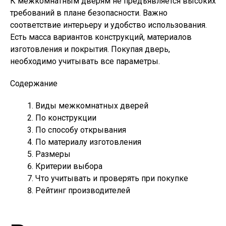
К межкомнатным дверям не предъявляется высоких
требований в плане безопасности. Важно
соответствие интерьеру и удобство использования.
Есть масса вариантов конструкций, материалов
изготовления и покрытия. Покупая дверь,
необходимо учитывать все параметры.
Содержание
Виды межкомнатных дверей
По конструкции
По способу открывания
По материалу изготовления
Размеры
Критерии выбора
Что учитывать и проверять при покупке
Рейтинг производителей