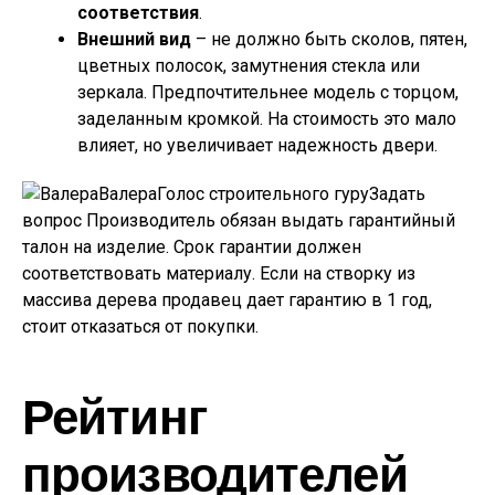
соответствия
.
Внешний вид
– не должно быть сколов, пятен,
цветных полосок, замутнения стекла или
зеркала. Предпочтительнее модель с торцом,
заделанным кромкой. На стоимость это мало
влияет, но увеличивает надежность двери.
ВалераГолос строительного гуру
Задать
вопрос
Производитель обязан выдать гарантийный
талон на изделие. Срок гарантии должен
соответствовать материалу. Если на створку из
массива дерева продавец дает гарантию в 1 год,
стоит отказаться от покупки.
Рейтинг
производителей