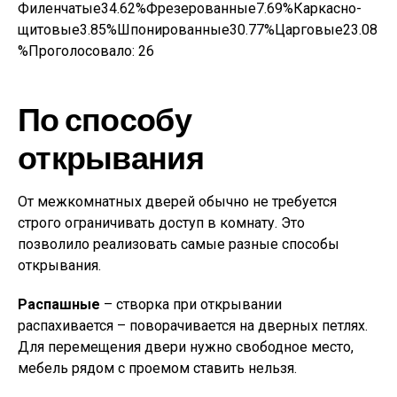
Филенчатые34.62%Фрезерованные7.69%Каркасно-
щитовые3.85%Шпонированные30.77%Царговые23.08
%Проголосовало:
26
По способу
открывания
От межкомнатных дверей обычно не требуется
строго ограничивать доступ в комнату. Это
позволило реализовать самые разные способы
открывания.
Распашные
– створка при открывании
распахивается – поворачивается на дверных петлях.
Для перемещения двери нужно свободное место,
мебель рядом с проемом ставить нельзя.