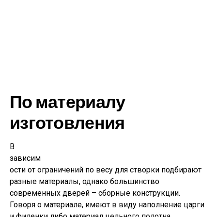
По материалу
изготовления
В
зависим
ости от ограничений по весу для створки подбирают
разные материалы, однако большинство
современных дверей – сборные конструкции.
Говоря о материале, имеют в виду наполнение царги
и филенки либо материал цельного полотна.