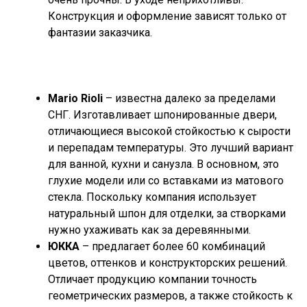
Конструкция и оформление зависят только от
фантазии заказчика.
Mario Rioli
– известна далеко за пределами
СНГ. Изготавливает шпонированные двери,
отличающиеся высокой стойкостью к сырости
и перепадам температуры. Это лучший вариант
для ванной, кухни и санузла. В основном, это
глухие модели или со вставками из матового
стекла. Поскольку компания использует
натуральный шпон для отделки, за створками
нужно ухаживать как за деревянными.
ЮККА
– предлагает более 60 комбинаций
цветов, оттенков и конструкторских решений.
Отличает продукцию компании точность
геометрических размеров, а также стойкость к