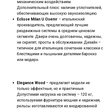
механическим воздействиям.
Дополнительный плюс: наличие уплотнителей,
обеспечивающих высокую звукоизоляцию.
Eclisse Milan U Osemr
– итальянский
производитель, предлагающий лучшие
раздвижные системы в среднем ценовом
сегменте. Двери очень долговечны, надежны,
не скрипят, просты в обслуживании. Дизайн –
типичное для итальянцев сочетание классики с
блестящими и пышными деталями барокко
или модерн.
Elegance Wood
– предлагает модели не
только эффектные, но и практичные.
Допустимая нагрузка на систему – 120 кг,
используемая фурнитура мощная и надежная,
рельсы изготавливаются из анодированной