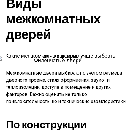
Виды
межкомнатных
дверей
Филенчатые двери
Межкомнатные двери выбирают с учетом размера
дверного проема, стиля оформления, звуко- и
теплоизоляции, доступа в помещение и других
факторов. Важно оценить не только
привлекательность, но и технические характеристики.
По конструкции