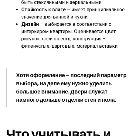
быть стеклянными и зеркальными.
Стойкость к влаге
– имеет принципиальное
значение для ванной и кухни.
Дизайн
– выбирается в соответствии с
интерьером квартиры. Оценивается цвет,
рисунок, если он есть, конструкция –
филенчатые, царговые, материал вставки.
Хотя оформление – последний параметр
выбора, на деле ему нужно уделить
большое внимание. Двери служат
намного дольше отделки стен и пола.
Что учитывать и