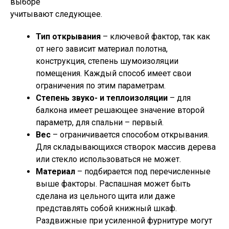
выборе
учитывают следующее.
Тип открывания
– ключевой фактор, так как
от него зависит материал полотна,
конструкция, степень шумоизоляции
помещения. Каждый способ имеет свои
ограничения по этим параметрам.
Степень звуко- и теплоизоляции
– для
балкона имеет решающее значение второй
параметр, для спальни – первый.
Вес
– ограничивается способом открывания.
Для складывающихся створок массив дерева
или стекло использоваться не может.
Материал
– подбирается под перечисленные
выше факторы. Распашная может быть
сделана из цельного щита или даже
представлять собой книжный шкаф.
Раздвижные при усиленной фурнитуре могут