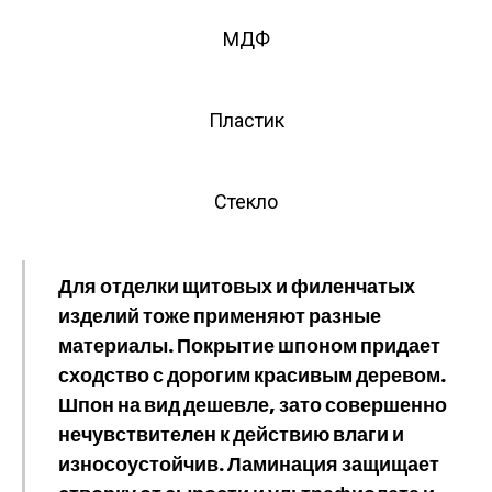
МДФ
Пластик
Стекло
Для отделки щитовых и филенчатых
изделий тоже применяют разные
материалы. Покрытие шпоном придает
сходство с дорогим красивым деревом.
Шпон на вид дешевле, зато совершенно
нечувствителен к действию влаги и
износоустойчив. Ламинация защищает