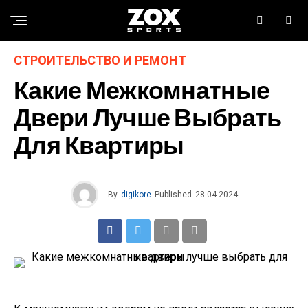
СТРОИТЕЛЬСТВО И РЕМОНТ
Какие Межкомнатные
Двери Лучше Выбрать
Для Квартиры
By
digikore
Published
28.04.2024