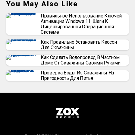
You May Also Like
Правильное Использование Ключей
Активации Windows 11: Шаги К
Лицензированной Операционной
Системе
Как Правильно Установить Кессон
Для Скважины
Как Сделать Водопровод В Частном
Доме От Скважины Своими Руками
Проверка Воды Из Скважины На
Пригодность Для Питья