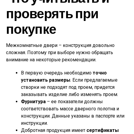
проверять при
покупке
Межкомнатные двери – конструкция довольно
сложная. Поэтому при выборе нужно обращать
внимание на некоторые рекомендации.
В первую очередь необходимо
точно
установить размеры
. Если предлагаемые
створки не подходят под проем, придется
заказывать изделие либо изменять проем.
Фурнитура
– ее показатели должны
соответствовать массе дверного полотна и
конструкции. Данные указаны в паспорте или
инструкции.
Добротная продукция имеет
сертификаты