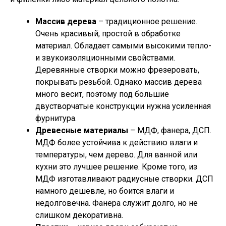
Массив дерева
– традиционное решение.
Очень красивый, простой в обработке
материал. Обладает самыми высокими тепло-
и звукоизоляционными свойствами.
Деревянные створки можно фрезеровать,
покрывать резьбой. Однако массив дерева
много весит, поэтому под большие
двустворчатые конструкции нужна усиленная
фурнитура.
Древесные материалы
– МДФ, фанера, ДСП.
МДФ более устойчива к действию влаги и
температуры, чем дерево. Для ванной или
кухни это лучшее решение. Кроме того, из
МДФ изготавливают радиусные створки. ДСП
намного дешевле, но боится влаги и
недолговечна. Фанера служит долго, но не
слишком декоративна.