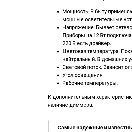
Мощность. В быту применяют
мощные осветительные устр
Напряжение. Бывает сетевое
Приборы на 12 Вт подключаю
220 В есть драйвер.
Цветовая температура. Пока
нейтральный. В домашних у
Световой поток. Зависит от 
Угол освещения.
Рабочие температуры.
К дополнительным характеристик
наличие диммера.
Самые надежные и известные