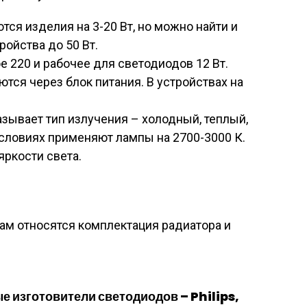
ся изделия на 3-20 Вт, но можно найти и
ойства до 50 Вт.
 220 и рабочее для светодиодов 12 Вт.
тся через блок питания. В устройствах на
зывает тип излучения – холодный, теплый,
словиях применяют лампы на 2700-3000 К.
яркости света.
ам относятся комплектация радиатора и
 изготовители светодиодов – Philips,