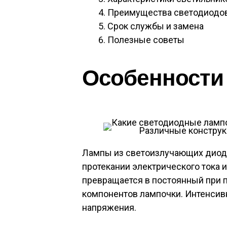
Преимущества светодиодо
Срок службы и замена
Полезные советы
Особенности
Различные конструк
Лампы из светоизлучающих диодов
протекании электрического тока 
превращается в постоянный при 
компонентов лампочки. Интенсивн
напряжения.