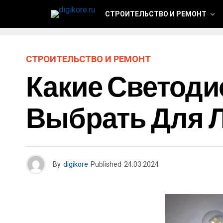
СТРОИТЕЛЬСТВО И РЕМОНТ
СТРОИТЕЛЬСТВО И РЕМОНТ
Какие Светод
Выбрать Для 
By
digikore
Published
24.03.2024