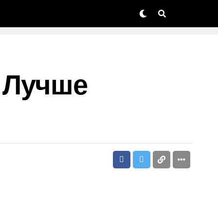
 Лучше