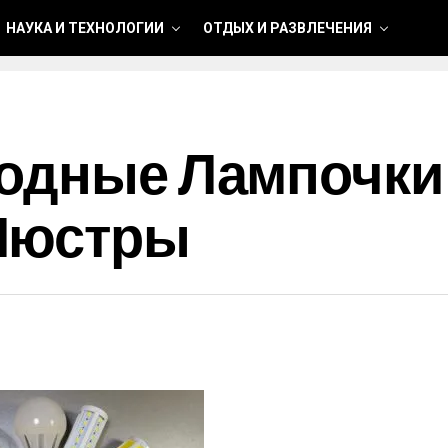
НАУКА И ТЕХНОЛОГИИ
ОТДЫХ И РАЗВЛЕЧЕНИЯ
иодные Лампочки
Люстры