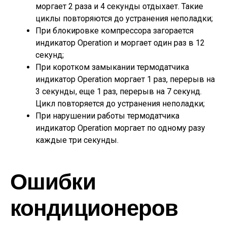
моргает 2 раза и 4 секунды отдыхает. Такие
циклы повторяются до устранения неполадки;
При блокировке компрессора загорается
индикатор Operation и моргает один раз в 12
секунд;
При коротком замыкании термодатчика
индикатор Operation моргает 1 раз, перерыв на
3 секунды, еще 1 раз, перерыв на 7 секунд.
Цикл повторяется до устранения неполадки;
При нарушении работы термодатчика
индикатор Operation моргает по одному разу
каждые три секунды.
Ошибки
кондиционеров