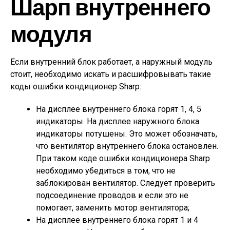
Шарп внутреннего
модуля
Если внутренний блок работает, а наружный модуль
стоит, необходимо искать и расшифровывать такие
коды ошибки кондиционер Sharp:
На дисплее внутреннего блока горят 1, 4, 5
индикаторы. На дисплее наружного блока
индикаторы потушены. Это может обозначать,
что вентилятор внутреннего блока остановлен.
При таком коде ошибки кондиционера Sharp
необходимо убедиться в том, что не
заблокирован вентилятор. Следует проверить
подсоединение проводов и если это не
помогает, заменить мотор вентилятора;
На дисплее внутреннего блока горят 1 и 4