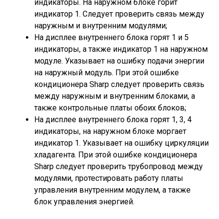
индикаторы. На наружном блоке горит
индикатор 1. Следует проверить связь между
наружным и внутренним модулями;
На дисплее внутреннего блока горят 1 и 5
индикаторы, а также индикатор 1 на наружном
модуле. Указывает на ошибку подачи энергии
на наружный модуль. При этой ошибке
кондиционера Sharp следует проверить связь
между наружным и внутренним блоками, а
также контрольные платы обоих блоков;
На дисплее внутреннего блока горят 1, 3, 4
индикаторы, на наружном блоке моргает
индикатор 1. Указывает на ошибку циркуляции
хладагента. При этой ошибке кондиционера
Sharp следует проверить трубопровод между
модулями, протестировать работу платы
управления внутренним модулем, а также
блок управления энергией.