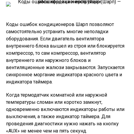
Коды ошибок кондиционеров Шарп позволяют
самостоятельно устранить многие неполадки
оборудования. Если двигатель вентилятора
внутреннего блока вышел из строя или блокируется
компрессор, то сам компрессор, вентилятор
внутреннего или наружного блоков и
вентиляционные жалюзи закрываются. Запускается
синхронное моргание индикатора красного цвета и
индикатора таймера.
Когда термодатчик комнатной или наружной
температуры сломан или коротко замкнут,
одновременно включаются индикаторы работы или
выключения, а также индикатор таймера. Для
проведения диагностики нужно нажать на кнопку
«AUX» не менее чем на пять секунд.