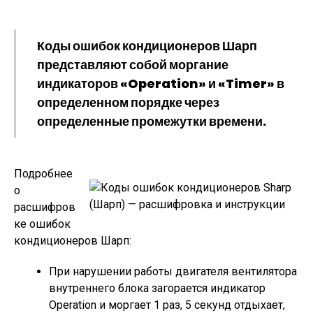
Коды ошибок кондиционеров Шарп
представляют собой моргание
индикаторов «Operation» и «Timer» в
определенном порядке через
определенные промежутки времени.
Подробнее
о
расшифров
ке ошибок
кондиционеров Шарп:
При нарушении работы двигателя вентилятора
внутреннего блока загорается индикатор
Operation и моргает 1 раз, 5 секунд отдыхает,