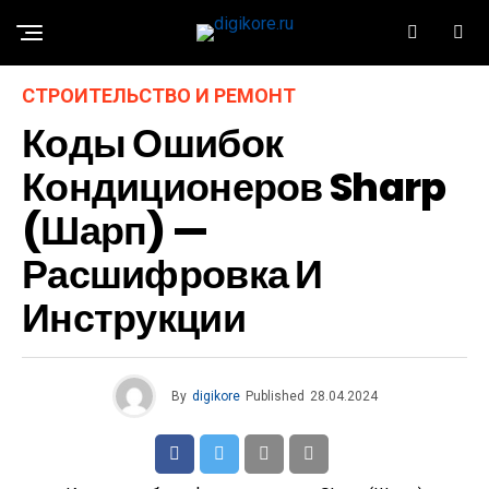
СТРОИТЕЛЬСТВО И РЕМОНТ
Коды Ошибок
Кондиционеров Sharp
(Шарп) —
Расшифровка И
Инструкции
By
digikore
Published
28.04.2024