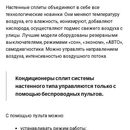
Настенные сплиты объединяют в себе все
технологические новинки. Они меняют температуру
воздуха, его влажность, ионизируют, добавляют
кислорода, осуществляют подмес свежего воздуха с
улицы. Лучшие модели оборудованы резервными
выключателями, режимами «сон», «эконом», «АВТО»,
самодиагностики. Можно управлять направлением
воздуха, интенсивностью воздушного потока.
Кондиционеры сплит системы
настенного типа управляются только с
помощью беспроводных пультов.
С помощью пульта можно:
устанавливать режим работы;