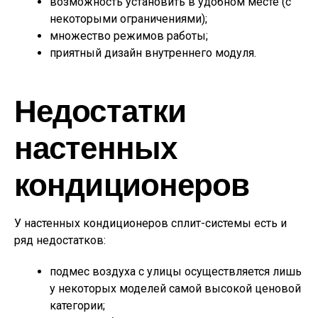
возможность установить в удобном месте (с
некоторыми ограничениями);
множество режимов работы;
приятный дизайн внутреннего модуля.
Недостатки
настенных
кондиционеров
У настенных кондиционеров сплит-системы есть и
ряд недостатков:
подмес воздуха с улицы осуществляется лишь
у некоторых моделей самой высокой ценовой
категории;