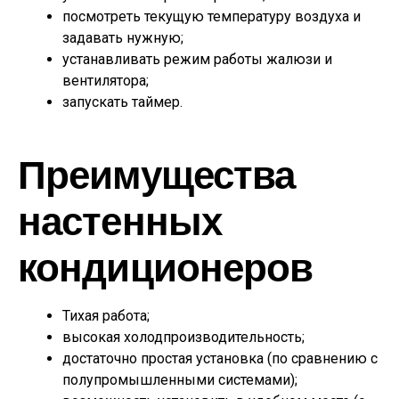
посмотреть текущую температуру воздуха и
задавать нужную;
устанавливать режим работы жалюзи и
вентилятора;
запускать таймер.
Преимущества
настенных
кондиционеров
Тихая работа;
высокая холодпроизводительность;
достаточно простая установка (по сравнению с
полупромышленными системами);