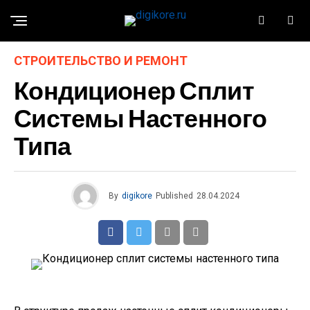
СТРОИТЕЛЬСТВО И РЕМОНТ
Кондиционер Сплит
Системы Настенного
Типа
By
digikore
Published
28.04.2024