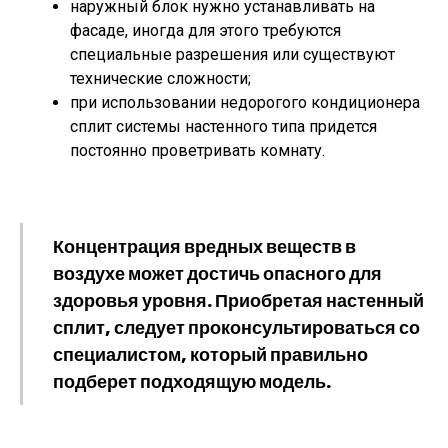
наружный блок нужно устанавливать на
фасаде, иногда для этого требуются
специальные разрешения или существуют
технические сложности;
при использовании недорогого кондиционера
сплит системы настенного типа придется
постоянно проветривать комнату.
Концентрация вредных веществ в
воздухе может достичь опасного для
здоровья уровня. Приобретая настенный
сплит, следует проконсультироваться со
специалистом, который правильно
подберет подходящую модель.