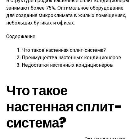
В структуре продаж настенные сплит кондиционеры
занимают более 75%. Оптимальное оборудование
для создания микроклимата в жилых помещениях,
небольших бутиках и офисах.
Содержание
Что такое настенная сплит-система?
Преимущества настенных кондиционеров
Недостатки настенных кондиционеров
Что такое
настенная сплит-
система?