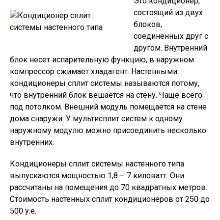
Это кондиционер,
состоящий из двух
блоков,
соединенных друг с
другом. Внутренний
блок несет испарительную функцию, в наружном
компрессор сжимает хладагент. Настенными
кондиционеры сплит системы называются потому,
что внутренний блок вешается на стену. Чаще всего
под потолком. Внешний модуль помещается на стене
дома снаружи. У мультисплит систем к одному
наружному модулю можно присоединить несколько
внутренних.
Кондиционеры сплит системы настенного типа
выпускаются мощностью 1,8 – 7 киловатт. Они
рассчитаны на помещения до 70 квадратных метров.
Стоимость настенных сплит кондиционеров от 250 до
500 у.е.