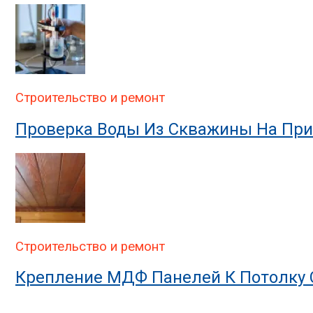
Строительство и ремонт
Проверка Воды Из Скважины На При
Строительство и ремонт
Крепление МДФ Панелей К Потолку 