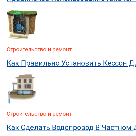
Строительство и ремонт
Как Правильно Установить Кессон 
Строительство и ремонт
Как Сделать Водопровод В Частном