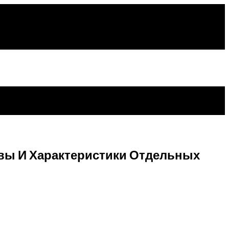
вы И Характеристики Отдельных