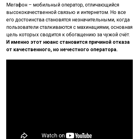
Мегафон – мобильный оператор, отличающийся
высококачественной связью и интернетом. Но все
его достоинства становятся незначительными, когда
пользователи сталкиваются с махинациями, основная
цель которых сводится к обогащению за чужой счёт.
И именно этот нюанс становится причиной отказа
от качественного, но нечестного оператора.