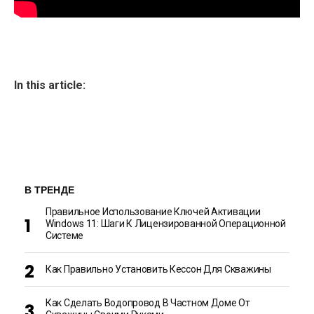
In this article:
В ТРЕНДЕ
Правильное Использование Ключей Активации
Windows 11: Шаги К Лицензированной Операционной
Системе
Как Правильно Установить Кессон Для Скважины
Как Сделать Водопровод В Частном Доме От