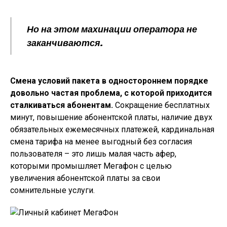
Но на этом махинации оператора не
заканчиваются.
Смена условий пакета в одностороннем порядке
довольно частая проблема, с которой приходится
сталкиваться абонентам.
Сокращение бесплатных
минут, повышение абонентской платы, наличие двух
обязательных ежемесячных платежей, кардинальная
смена тарифа на менее выгодный без согласия
пользователя – это лишь малая часть афер,
которыми промышляет Мегафон с целью
увеличения абонентской платы за свои
сомнительные услуги.