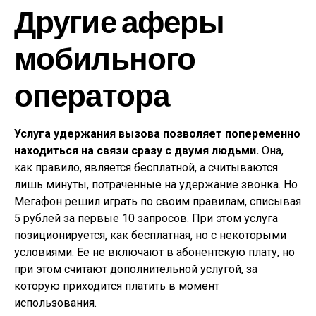
Другие аферы
мобильного
оператора
Услуга удержания вызова позволяет попеременно
находиться на связи сразу с двумя людьми.
Она,
как правило, является бесплатной, а считываются
лишь минуты, потраченные на удержание звонка. Но
Мегафон решил играть по своим правилам, списывая
5 рублей за первые 10 запросов. При этом услуга
позиционируется, как бесплатная, но с некоторыми
условиями. Ее не включают в абонентскую плату, но
при этом считают дополнительной услугой, за
которую приходится платить в момент
использования.