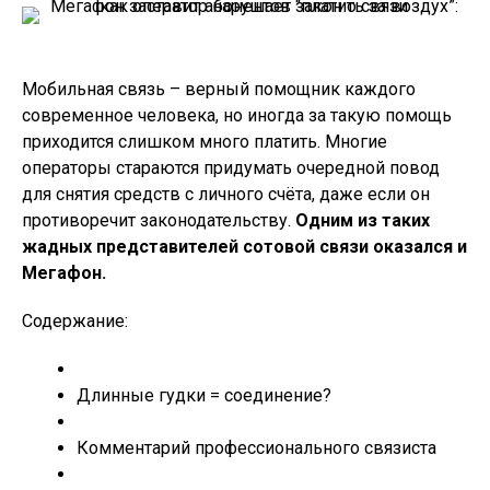
Мобильная связь – верный помощник каждого
современное человека, но иногда за такую помощь
приходится слишком много платить. Многие
операторы стараются придумать очередной повод
для снятия средств с личного счёта, даже если он
противоречит законодательству.
Одним из таких
жадных представителей сотовой связи оказался и
Мегафон.
Содержание:
Длинные гудки = соединение?
Комментарий профессионального связиста