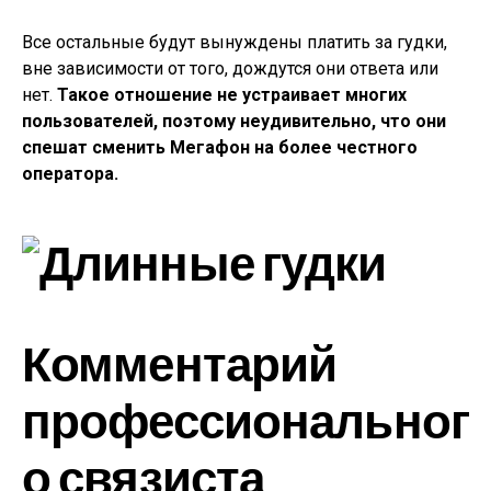
Все остальные будут вынуждены платить за гудки,
вне зависимости от того, дождутся они ответа или
нет.
Такое отношение не устраивает многих
пользователей, поэтому неудивительно, что они
спешат сменить Мегафон на более честного
оператора.
Комментарий
профессиональног
о связиста