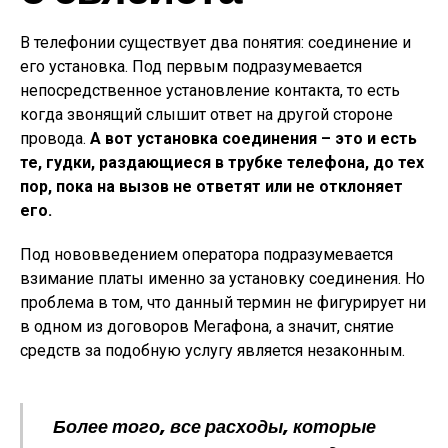
В телефонии существует два понятия: соединение и
его установка. Под первым подразумевается
непосредственное установление контакта, то есть
когда звонящий слышит ответ на другой стороне
провода.
А вот установка соединения – это и есть
те, гудки, раздающиеся в трубке телефона, до тех
пор, пока на вызов не ответят или не отклоняет
его.
Под нововведением оператора подразумевается
взимание платы именно за установку соединения. Но
проблема в том, что данный термин не фигурирует ни
в одном из договоров Мегафона, а значит, снятие
средств за подобную услугу является незаконным.
Более того, все расходы, которые