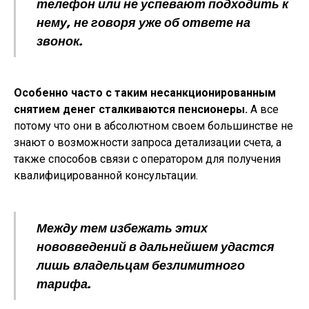
телефон или не успевают подходить к
нему, не говоря уже об ответе на
звонок.
Особенно часто с таким несанкционированным
снятием денег сталкиваются пенсионеры.
А все
потому что они в абсолютном своем большинстве не
знают о возможности запроса детализации счета, а
также способов связи с оператором для получения
квалифицированной консультации.
Между тем избежать этих
нововведений в дальнейшем удастся
лишь владельцам безлимитного
тарифа.