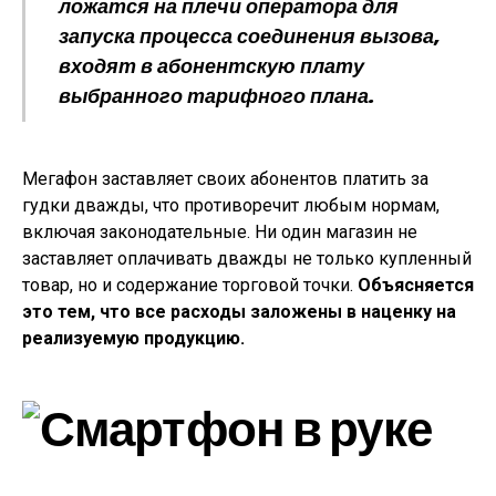
ложатся на плечи оператора для
запуска процесса соединения вызова,
входят в абонентскую плату
выбранного тарифного плана.
Мегафон заставляет своих абонентов платить за
гудки дважды, что противоречит любым нормам,
включая законодательные. Ни один магазин не
заставляет оплачивать дважды не только купленный
товар, но и содержание торговой точки.
Объясняется
это тем, что все расходы заложены в наценку на
реализуемую продукцию.