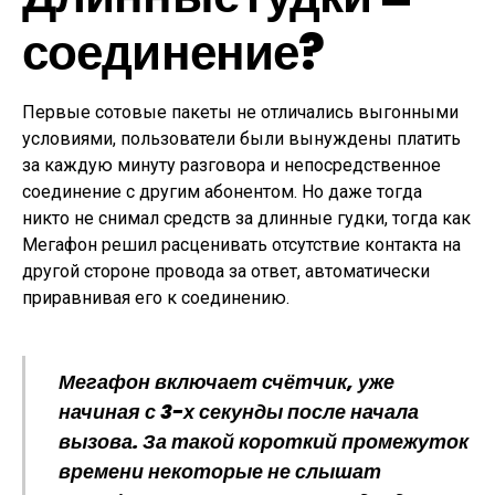
соединение?
Первые сотовые пакеты не отличались выгонными
условиями, пользователи были вынуждены платить
за каждую минуту разговора и непосредственное
соединение с другим абонентом. Но даже тогда
никто не снимал средств за длинные гудки, тогда как
Мегафон решил расценивать отсутствие контакта на
другой стороне провода за ответ, автоматически
приравнивая его к соединению.
Мегафон включает счётчик, уже
начиная с 3-х секунды после начала
вызова. За такой короткий промежуток
времени некоторые не слышат