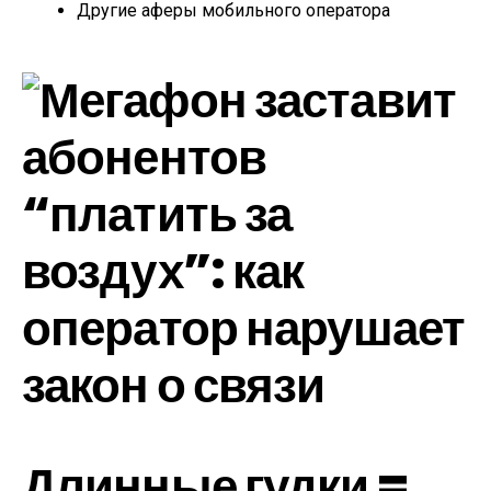
Другие аферы мобильного оператора
Длинные гудки =