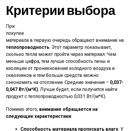
Критерии выбора
При
покупке
материала в первую очередь обращают внимание на
теплопроводность
. Этот параметр показывает,
сколько тепла может пройти через материал. Чем
меньше цифра, тем лучше способность пены и
изоляции от проникновения холодного воздуха и
сквозняков и тем больше средств можно
сэкономить на отоплении. Средние значения –
0,037-
0,047 Вт/(м*К)
. Лучше будет, если получится найти
продукт с теплопроводностью 0,031 Вт/(м*К).
Помимо этого,
внимание обращается на
следующие характеристики
:
Способность материала пропускать влагу.
У