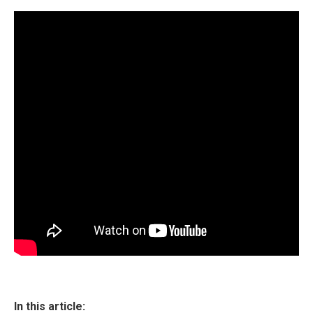
In this article: