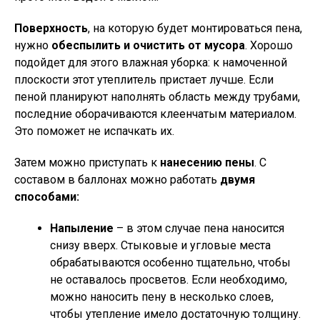
Поверхность
, на которую будет монтироваться пена,
нужно
обеспылить и очистить от мусора
. Хорошо
подойдет для этого влажная уборка: к намоченной
плоскости этот утеплитель пристает лучше. Если
пеной планируют наполнять область между трубами,
последние оборачиваются клеенчатым материалом.
Это поможет не испачкать их.
Затем можно приступать к
нанесению пены
. С
составом в баллонах можно работать
двумя
способами:
Напыление
– в этом случае пена наносится
снизу вверх. Стыковые и угловые места
обрабатываются особенно тщательно, чтобы
не оставалось просветов. Если необходимо,
можно наносить пену в несколько слоев,
чтобы утепление имело достаточную толщину.