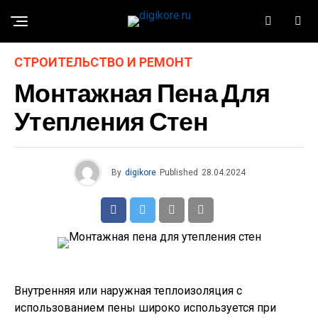
СТРОИТЕЛЬСТВО И РЕМОНТ
Монтажная Пена Для
Утепления Стен
By
digikore
Published
28.04.2024
Внутренняя или наружная теплоизоляция с
использованием пены широко используется при