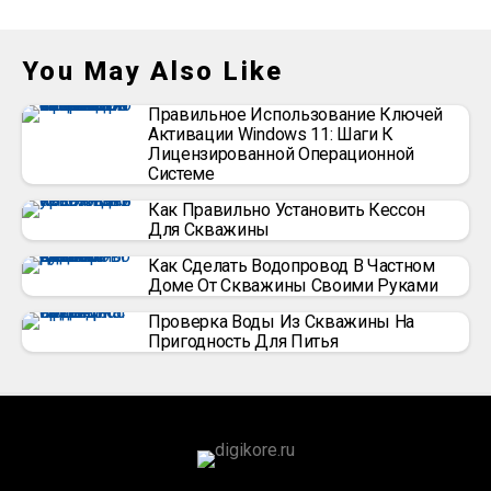
You May Also Like
Правильное Использование Ключей
Активации Windows 11: Шаги К
Лицензированной Операционной
Системе
Как Правильно Установить Кессон
Для Скважины
Как Сделать Водопровод В Частном
Доме От Скважины Своими Руками
Проверка Воды Из Скважины На
Пригодность Для Питья