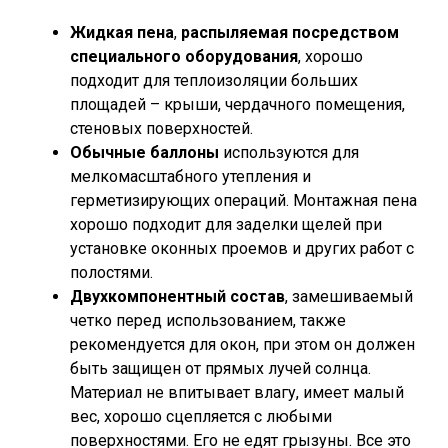
Жидкая пена
,
распыляемая посредством
специального оборудования
, хорошо
подходит для теплоизоляции больших
площадей – крыши, чердачного помещения,
стеновых поверхностей.
Обычные баллоны
используются для
мелкомасштабного утепления и
герметизирующих операций. Монтажная пена
хорошо подходит для заделки щелей при
установке оконных проемов и других работ с
полостями.
Двухкомпонентный состав
, замешиваемый
четко перед использованием, также
рекомендуется для окон, при этом он должен
быть защищен от прямых лучей солнца.
Материал не впитывает влагу, имеет малый
вес, хорошо сцепляется с любыми
поверхностями. Его не едят грызуны. Все это