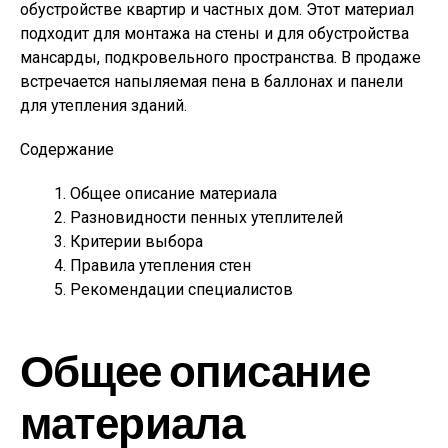
обустройстве квартир и частных дом. Этот материал
подходит для монтажа на стены и для обустройства
мансарды, подкровельного пространства. В продаже
встречается напыляемая пена в баллонах и панели
для утепления зданий.
Содержание
Общее описание материала
Разновидности пенных утеплителей
Критерии выбора
Правила утепления стен
Рекомендации специалистов
Общее описание
материала