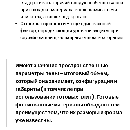
выдерживать горячий воздух особенно важна
при закладке материала возле камина, печи
или котла, а также под кровлю.
Степень горючести
– еще один важный
фактор, определяющий уровень защиты при
случайном или целенаправленном возгорании.
Имеют значение
пространственные
параметры
пены – итоговый объем,
который она занимает, конфигурация и
габариты (в том числе при
использовании готовых плит). Готовые
формованные материалы обладают тем
преимуществом, что их размеры и форма
уже известны.