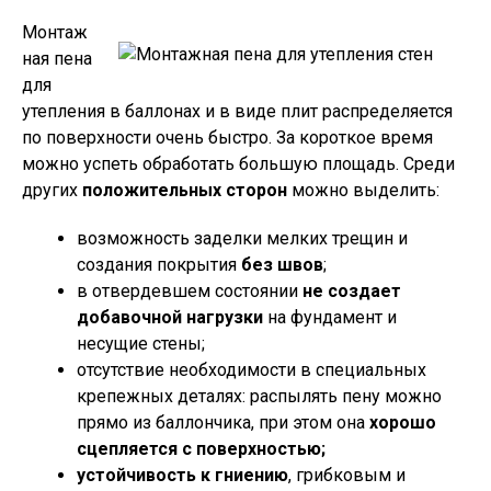
Монтаж
ная пена
для
утепления в баллонах и в виде плит распределяется
по поверхности очень быстро. За короткое время
можно успеть обработать большую площадь. Среди
других
положительных сторон
можно выделить:
возможность заделки мелких трещин и
создания покрытия
без швов
;
в отвердевшем состоянии
не создает
добавочной нагрузки
на фундамент и
несущие стены;
отсутствие необходимости в специальных
крепежных деталях: распылять пену можно
прямо из баллончика, при этом она
хорошо
сцепляется с поверхностью;
устойчивость к гниению
, грибковым и