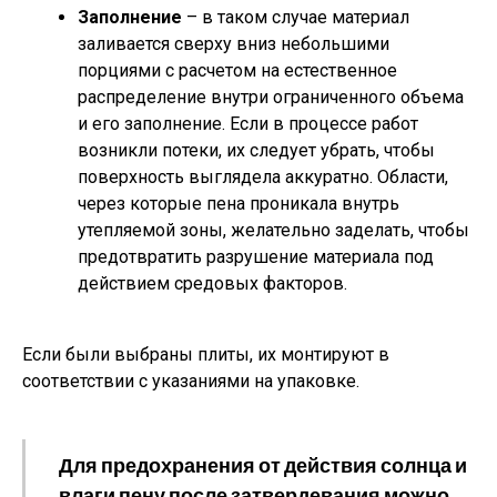
Заполнение
– в таком случае материал
заливается сверху вниз небольшими
порциями с расчетом на естественное
распределение внутри ограниченного объема
и его заполнение. Если в процессе работ
возникли потеки, их следует убрать, чтобы
поверхность выглядела аккуратно. Области,
через которые пена проникала внутрь
утепляемой зоны, желательно заделать, чтобы
предотвратить разрушение материала под
действием средовых факторов.
Если были выбраны плиты, их монтируют в
соответствии с указаниями на упаковке.
Для предохранения от действия солнца и
влаги пену после затвердевания можно