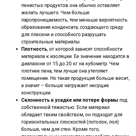
пенистых продуктов она обычно оставляет
желать лучшего. Чем больше
паропроницаемость, тем меньше вероятность
образования конденсата, создающего среду
для плесени и способного разрушать
строительные материалы.
Плотность
, от которой зависят способности
материала к изоляции. Ее значение находится в
диапазоне от 15 до 20 кг на кубометр. Чем
плотнее пена, тем лучше она утепляет
помещение. Но такая продукция больше весит,
а значит – больше нагружает несущие
конструкции.
Склонность к усадке или потере формы
под
собственной тяжестью. Если материал
обладает таким свойством, он подходит для
горизонтальных плоскостей (потолок, пол)
больше, чем для стен. Кроме того,