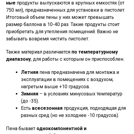
ные
продукты выпускаются в крупных емкостях (от
750 мл), предназначенных для установки в пистолет.
Итоговый объем пены у них может превышать
размер баллона в 10-40 раз. Такие продукты стоит
приобретать для утепления помещений. Важно не
забывать вовремя чистить пистолет.
Также материал различается
по температурному
диапазону
, для работы с которым он приспособлен.
Летняя
пена предназначена для монтажа и
эксплуатации в помещениях с воздухом,
нагретым выше +10 градусов.
Зимняя
– в условиях минусовых температур
(до -35).
Есть
всесезонная
продукция, подходящая для
разных сред (но не холоднее -10 градусов).
Пена бывает
однокомпонентной и