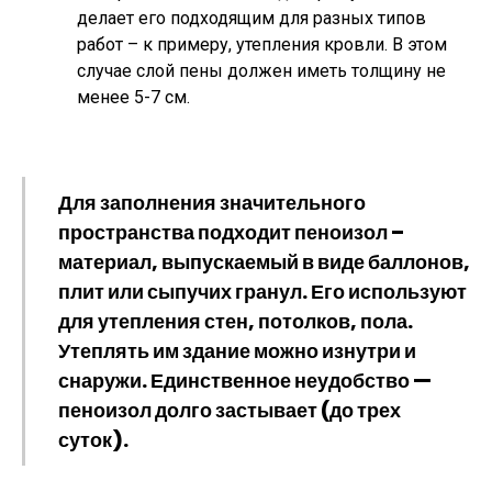
делает его подходящим для разных типов
работ – к примеру, утепления кровли. В этом
случае слой пены должен иметь толщину не
менее 5-7 см.
Для заполнения значительного
пространства подходит
пеноизол
–
материал, выпускаемый в виде баллонов,
плит или сыпучих гранул. Его используют
для утепления стен, потолков, пола.
Утеплять им здание можно изнутри и
снаружи. Единственное неудобство —
пеноизол долго застывает (до трех
суток).