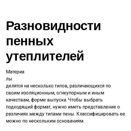
Разновидности
пенных
утеплителей
Материа
лы
делятся на несколько типов, различающихся по
своим изоляционным, огнеупорным и иным
качествам, форме выпуска. Чтобы выбрать
подходящий формат, нужно иметь представление о
различиях между типами пены. Классифицировать ее
можно по нескольким основаниям.