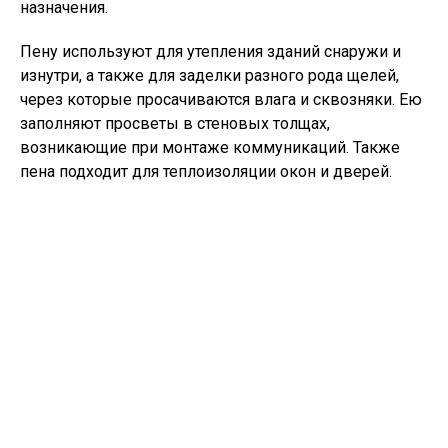
назначения.
Пену используют для утепления зданий снаружи и
изнутри, а также для заделки разного рода щелей,
через которые просачиваются влага и сквозняки. Ею
заполняют просветы в стеновых толщах,
возникающие при монтаже коммуникаций. Также
пена подходит для теплоизоляции окон и дверей.