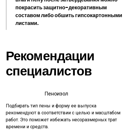
покрасить защитно-декоративным
составом либо обшить гипсокартонными
листами.
Рекомендации
специалистов
Пеноизол
Подбирать тип пены и форму ее выпуска
рекомендуют в соответствии с целью и масштабом
работ. Это поможет избежать несоразмерных трат
времени и средств.