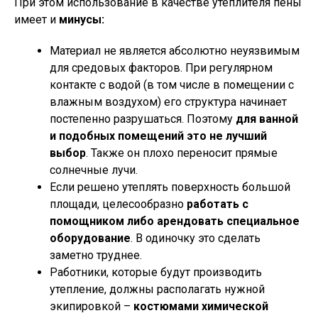
При этом использование в качестве утеплителя пены
имеет и
минусы:
Материал не является абсолютно неуязвимым
для средовых факторов. При регулярном
контакте с водой (в том числе в помещении с
влажным воздухом) его структура начинает
постепенно разрушаться. Поэтому
для ванной
и подобных помещений это не лучший
выбор
. Также он плохо переносит прямые
солнечные лучи.
Если решено утеплять поверхность большой
площади, целесообразно
работать с
помощником либо арендовать специальное
оборудование
. В одиночку это сделать
заметно труднее.
Работники, которые будут производить
утепление, должны располагать нужной
экипировкой –
костюмами химической