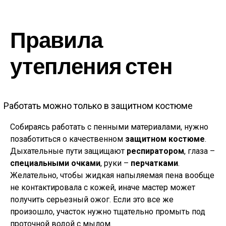
Правила
утепления стен
Работать можно только в защитном костюме
Собираясь работать с пенными материалами, нужно
позаботиться о качественном
защитном костюме
.
Дыхательные пути защищают
респиратором
, глаза –
специальными очками
, руки –
перчатками
.
Желательно, чтобы жидкая напыляемая пена вообще
не контактировала с кожей, иначе мастер может
получить серьезный ожог. Если это все же
произошло, участок нужно тщательно промыть под
проточной водой с мылом.