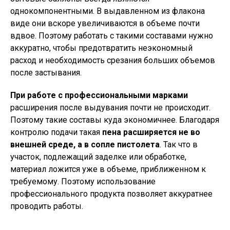
однокомпонентными. В выдавленном из флакона
виде они вскоре увеличиваются в объеме почти
вдвое. Поэтому работать с такими составами нужно
аккуратно, чтобы предотвратить неэкономный
расход и необходимость срезания больших объемов
после застывания.
При работе с профессиональными марками
расширения после выдувания почти не происходит.
Поэтому такие составы куда экономичнее. Благодаря
контролю подачи такая
пена расширяется не во
внешней среде, а в сопле пистолета
. Так что в
участок, подлежащий заделке или обработке,
материал ложится уже в объеме, приближенном к
требуемому. Поэтому использование
профессионального продукта позволяет аккуратнее
проводить работы.