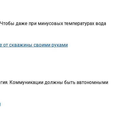
. Чтобы даже при минусовых температурах вода
ергия. Коммуникации должны быть автономными