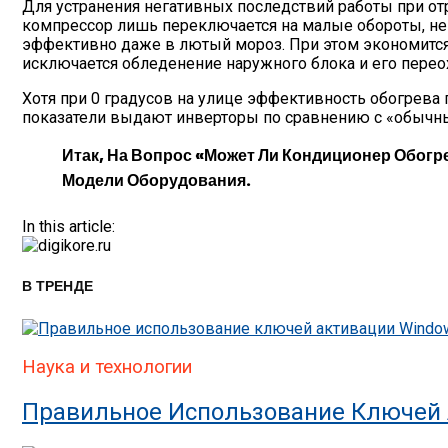
Для устранения негативных последствий работы при от
компрессор лишь переключается на малые обороты, н
эффективно даже в лютый мороз. При этом экономится 
исключается обледенение наружного блока и его пере
Хотя при 0 градусов на улице эффективность обогрева
показатели выдают инверторы по сравнению с «обычн
Итак, На Вопрос «может Ли Кондиционер Обогр
Модели Оборудования.
In this article:
В ТРЕНДЕ
Наука и технологии
Правильное Использование Ключей 