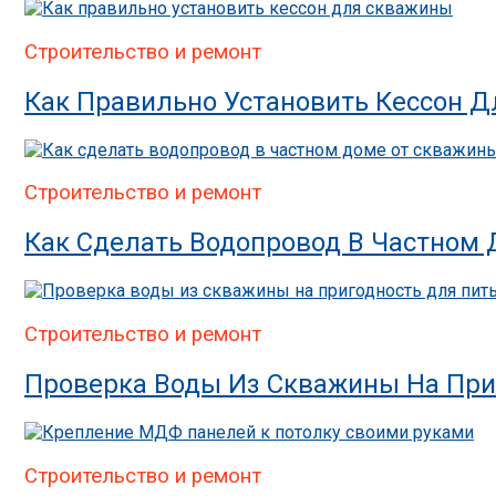
Строительство и ремонт
Как Правильно Установить Кессон 
Строительство и ремонт
Как Сделать Водопровод В Частном
Строительство и ремонт
Проверка Воды Из Скважины На При
Строительство и ремонт