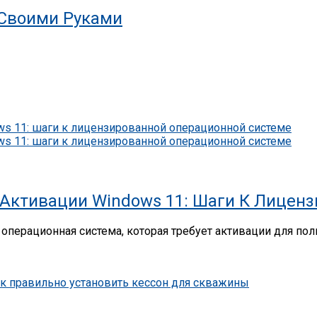
Своими Руками
Активации Windows 11: Шаги К Лицен
операционная система, которая требует активации для пол