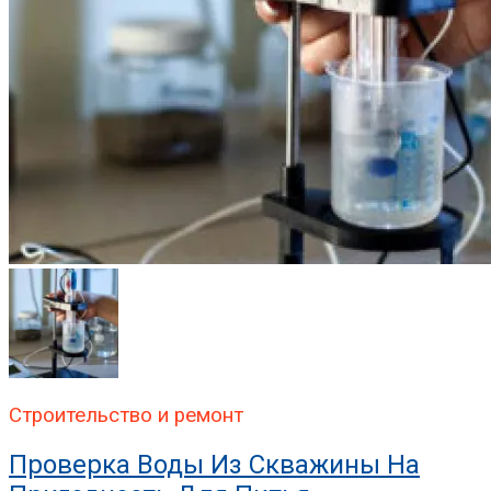
Строительство и ремонт
Проверка Воды Из Скважины На