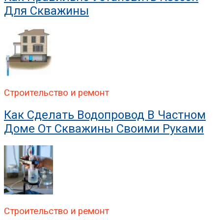
Для Скважины
Строительство и ремонт
Как Сделать Водопровод В Частном
Доме От Скважины Своими Руками
Строительство и ремонт