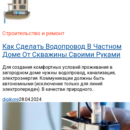
Строительство и ремонт
Как Сделать Водопровод В Частном
Доме От Скважины Своими Руками
Для создания комфортных условий проживания в
загородном доме нужны водопровод, канализация,
электроэнергия. Коммуникации должны быть
автономными (исключение только для линий
электропередач). В качестве природного...
digikore
28.04.2024