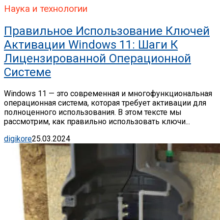
Наука и технологии
Правильное Использование Ключей
Активации Windows 11: Шаги К
Лицензированной Операционной
Системе
Windows 11 — это современная и многофункциональная
операционная система, которая требует активации для
полноценного использования. В этом тексте мы
рассмотрим, как правильно использовать ключи...
digikore
25.03.2024