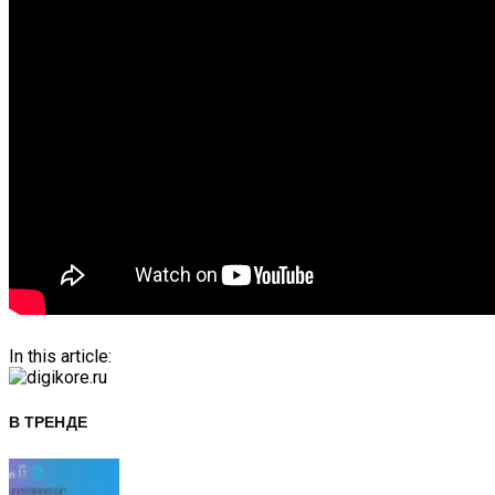
In this article:
В ТРЕНДЕ