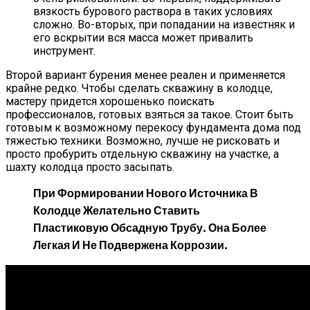
вязкость бурового раствора в таких условиях
сложно. Во-вторых, при попадании на известняк и
его вскрытии вся масса может привалить
инструмент.
Второй вариант бурения менее реален и применяется
крайне редко. Чтобы сделать скважину в колодце,
мастеру придется хорошенько поискать
профессионалов, готовых взяться за такое. Стоит быть
готовым к возможному перекосу фундамента дома под
тяжестью техники. Возможно, лучше не рисковать и
просто пробурить отдельную скважину на участке, а
шахту колодца просто засыпать.
При Формировании Нового Источника В
Колодце Желательно Ставить
Пластиковую Обсадную Трубу. Она Более
Легкая И Не Подвержена Коррозии.