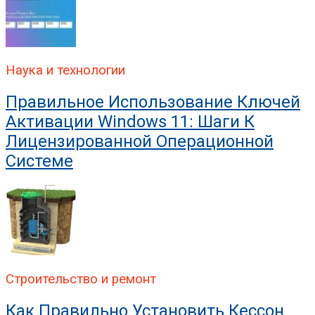
Наука и технологии
Правильное Использование Ключей
Активации Windows 11: Шаги К
Лицензированной Операционной
Системе
Строительство и ремонт
Как Правильно Установить Кессон