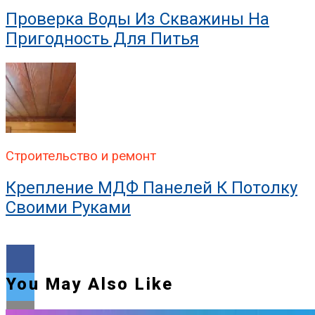
Проверка Воды Из Скважины На
Пригодность Для Питья
Строительство и ремонт
Крепление МДФ Панелей К Потолку
Своими Руками
You May Also Like