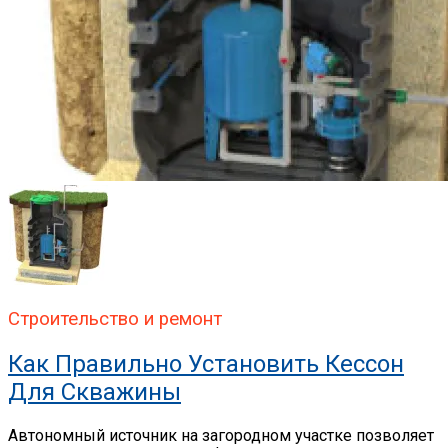
Строительство и ремонт
Как Правильно Установить Кессон
Для Скважины
Автономный источник на загородном участке позволяет