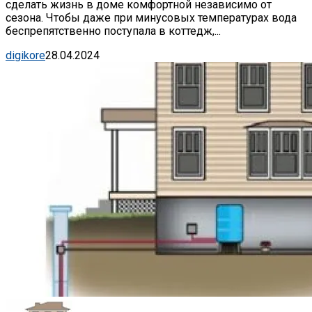
сделать жизнь в доме комфортной независимо от
сезона. Чтобы даже при минусовых температурах вода
беспрепятственно поступала в коттедж,...
digikore
28.04.2024