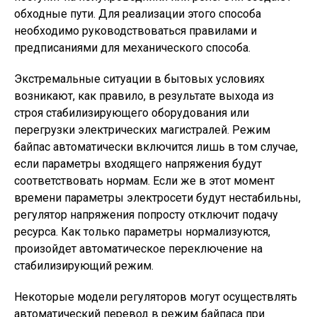
обходные пути. Для реализации этого способа
необходимо руководствоваться правилами и
предписаниями для механического способа.
Экстремальные ситуации в бытовых условиях
возникают, как правило, в результате выхода из
строя стабилизирующего оборудования или
перегрузки электрических магистралей. Режим
байпас автоматически включится лишь в том случае,
если параметры входящего напряжения будут
соответствовать нормам. Если же в этот момент
времени параметры электросети будут нестабильны,
регулятор напряжения попросту отключит подачу
ресурса. Как только параметры нормализуются,
произойдет автоматическое переключение на
стабилизирующий режим.
Некоторые модели регуляторов могут осуществлять
автоматический перевод в режим байпаса при