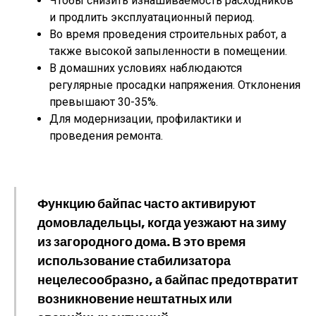
Чтобы снизить изнашиваемость расходников
и продлить эксплуатационный период.
Во время проведения строительных работ, а
также высокой запыленности в помещении.
В домашних условиях наблюдаются
регулярные просадки напряжения. Отклонения
превышают 30-35%.
Для модернизации, профилактики и
проведения ремонта.
Функцию байпас часто активируют
домовладельцы, когда уезжают на зиму
из загородного дома. В это время
использование стабилизатора
нецелесообразно, а байпас предотвратит
возникновение нештатных или