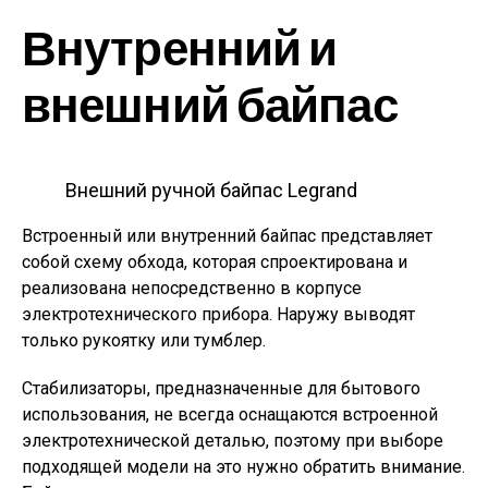
Внутренний и
внешний байпас
Внешний ручной байпас Legrand
Встроенный или внутренний байпас представляет
собой схему обхода, которая спроектирована и
реализована непосредственно в корпусе
электротехнического прибора. Наружу выводят
только рукоятку или тумблер.
Стабилизаторы, предназначенные для бытового
использования, не всегда оснащаются встроенной
электротехнической деталью, поэтому при выборе
подходящей модели на это нужно обратить внимание.