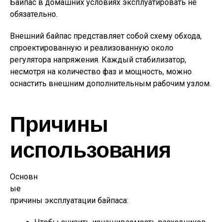
Байпас в домашних условиях эксплуатировать не
обязательно.
Внешний байпас представляет собой схему обхода,
спроектированную и реализованную около
регулятора напряжения. Каждый стабилизатор,
несмотря на количество фаз и мощность, можно
оснастить внешним дополнительным рабочим узлом.
Причины
использования
Основн
ые
причины эксплуатации байпаса: