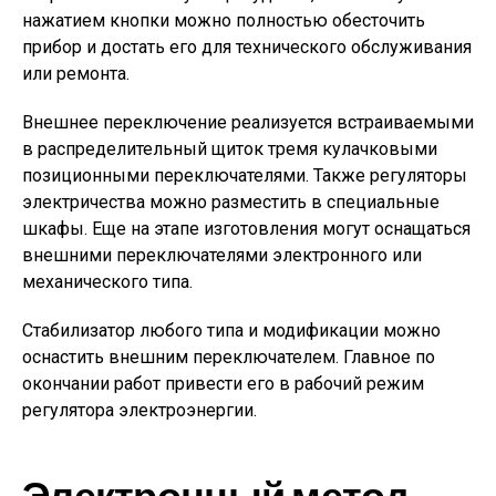
нажатием кнопки можно полностью обесточить
прибор и достать его для технического обслуживания
или ремонта.
Внешнее переключение реализуется встраиваемыми
в распределительный щиток тремя кулачковыми
позиционными переключателями. Также регуляторы
электричества можно разместить в специальные
шкафы. Еще на этапе изготовления могут оснащаться
внешними переключателями электронного или
механического типа.
Стабилизатор любого типа и модификации можно
оснастить внешним переключателем. Главное по
окончании работ привести его в рабочий режим
регулятора электроэнергии.