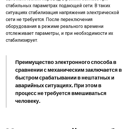
стабильных параметрах подающей сети. В таких
ситуациях стабилизация напряжения электрической
сети не требуется. После переключения
оборудования в режиме реального времени
отслеживает параметры, и при необходимости их
стабилизирует.
Преимущество электронного способа в
сравнении с механическим заключается в
быстром срабатывании в нештатных и
аварийных ситуациях. При этом в
процесс не требуется вмешиваться
человеку.