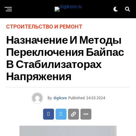
СТРОИТЕЛЬСТВО И РЕМОНТ
Назначение И Методы
Переключения Байпас
В Стабилизаторах
Напряжения
By
digikore
Published
24.03.2024