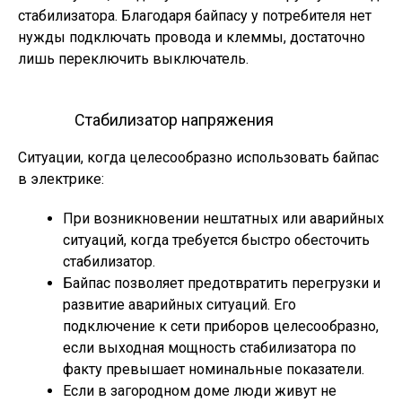
стабилизатора. Благодаря байпасу у потребителя нет
нужды подключать провода и клеммы, достаточно
лишь переключить выключатель.
Стабилизатор напряжения
Ситуации, когда целесообразно использовать байпас
в электрике:
При возникновении нештатных или аварийных
ситуаций, когда требуется быстро обесточить
стабилизатор.
Байпас позволяет предотвратить перегрузки и
развитие аварийных ситуаций. Его
подключение к сети приборов целесообразно,
если выходная мощность стабилизатора по
факту превышает номинальные показатели.
Если в загородном доме люди живут не