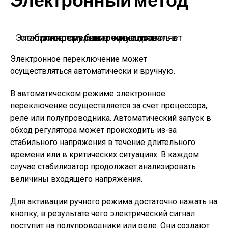
Электронный метод
Электронное переключение позволяет стабилизатору быстро реагировать в экстремальных ситуациях
Электронное переключение может
осуществляться автоматически и вручную.
В автоматическом режиме электронное
переключение осуществляется за счет процессора,
реле или полупроводника. Автоматический запуск в
обход регулятора может происходить из-за
стабильного напряжения в течение длительного
времени или в критических ситуациях. В каждом
случае стабилизатор продолжает анализировать
величины входящего напряжения.
Для активации ручного режима достаточно нажать на
кнопку, в результате чего электрический сигнал
поступит на полупроводники или реле. Они создают