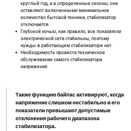
круглый год, а в определенные сезоны, они
оставляют включенными минимальное
количество бытовой техники, стабилизатор
отключается.
Глубокой ночью, как правило, все показатели
электрической сети стабильны, поэтому
нужды в работающем стабилизаторе нет.
Необходимость провести техническое
обслуживание самого стабилизатора
напряжения.
Также функцию байпас активируют, когда
напряжение слишком нестабильно и его
показатели превышают допустимые
отклонения рабочего диапазона
стабилизатора.