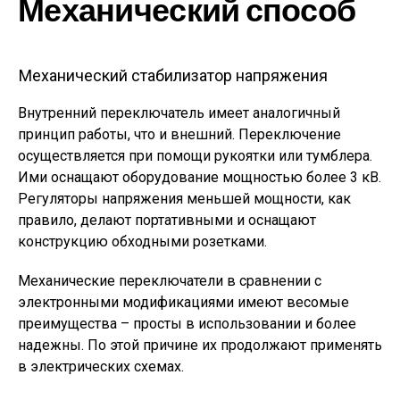
Механический способ
Механический стабилизатор напряжения
Внутренний переключатель имеет аналогичный
принцип работы, что и внешний. Переключение
осуществляется при помощи рукоятки или тумблера.
Ими оснащают оборудование мощностью более 3 кВ.
Регуляторы напряжения меньшей мощности, как
правило, делают портативными и оснащают
конструкцию обходными розетками.
Механические переключатели в сравнении с
электронными модификациями имеют весомые
преимущества – просты в использовании и более
надежны. По этой причине их продолжают применять
в электрических схемах.