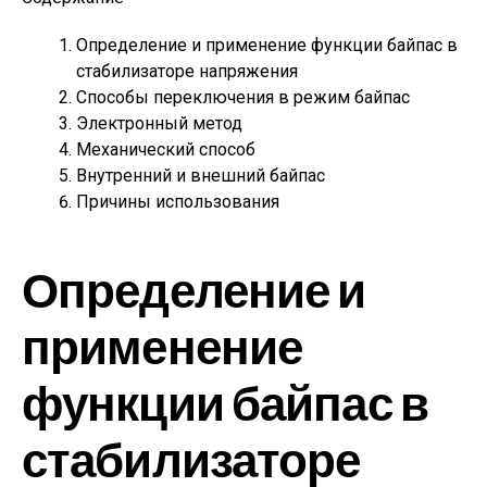
Определение и применение функции байпас в
стабилизаторе напряжения
Способы переключения в режим байпас
Электронный метод
Механический способ
Внутренний и внешний байпас
Причины использования
Определение и
применение
функции байпас в
стабилизаторе