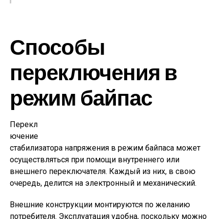
Способы
переключения в
режим байпас
Перекл
ючение
стабилизатора напряжения в режим байпаса может
осуществляться при помощи внутреннего или
внешнего переключателя. Каждый из них, в свою
очередь, делится на электронный и механический.
Внешние конструкции монтируются по желанию
потребителя. Эксплуатация удобна, поскольку можно