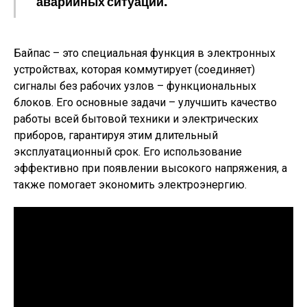
аварийных ситуаций.
Байпас – это специальная функция в электронных
устройствах, которая коммутирует (соединяет)
сигналы без рабочих узлов – функциональных
блоков. Его основные задачи – улучшить качество
работы всей бытовой техники и электрических
приборов, гарантируя этим длительный
эксплуатационный срок. Его использование
эффективно при появлении высокого напряжения, а
также помогает экономить электроэнергию.