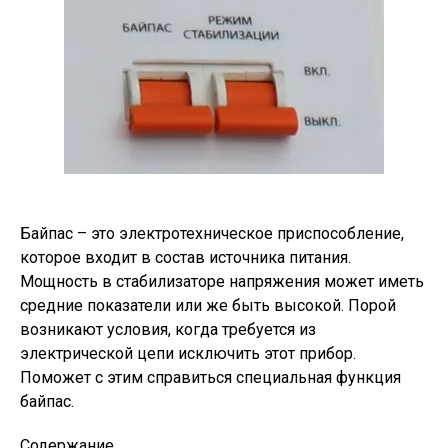
Байпас – это электротехническое приспособление,
которое входит в состав источника питания.
Мощность в стабилизаторе напряжения может иметь
средние показатели или же быть высокой. Порой
возникают условия, когда требуется из
электрической цепи исключить этот прибор.
Поможет с этим справиться специальная функция
байпас.
Содержание