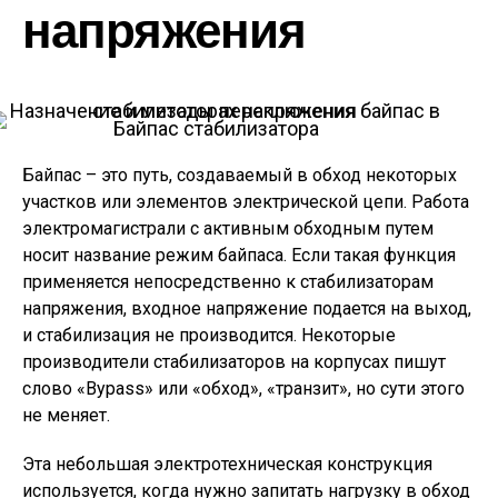
напряжения
Байпас стабилизатора
Байпас – это путь, создаваемый в обход некоторых
участков или элементов электрической цепи. Работа
электромагистрали с активным обходным путем
носит название режим байпаса. Если такая функция
применяется непосредственно к стабилизаторам
напряжения, входное напряжение подается на выход,
и стабилизация не производится. Некоторые
производители стабилизаторов на корпусах пишут
слово «Bypass» или «обход», «транзит», но сути этого
не меняет.
Эта небольшая электротехническая конструкция
используется, когда нужно запитать нагрузку в обход