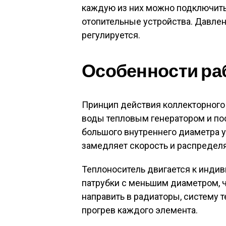
каждую из них можно подключить 
отопительные устройства. Давлен
регулируется.
Особенности ра
Принцип действия коллекторного
воды тепловым генератором и пос
большого внутреннего диаметра у
замедляет скорость и распределя
Теплоноситель двигается к инди
патрубки с меньшим диаметром, 
направить в радиаторы, систему 
прогрев каждого элемента.