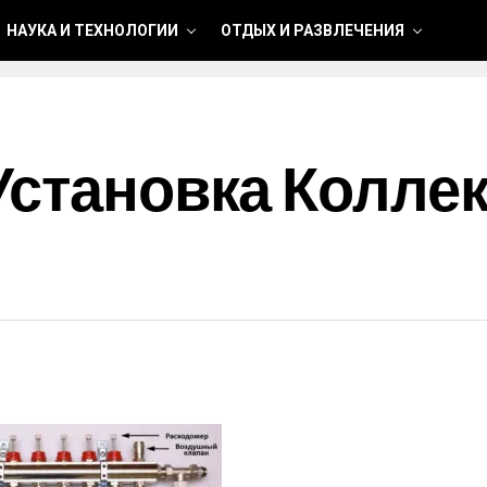
НАУКА И ТЕХНОЛОГИИ
ОТДЫХ И РАЗВЛЕЧЕНИЯ
Установка Колле