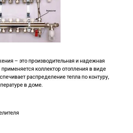
ения – это производительная и надежная
 применяется коллектор отопления в виде
еспечивает распределение тепла по контуру,
пературе в доме.
елителя