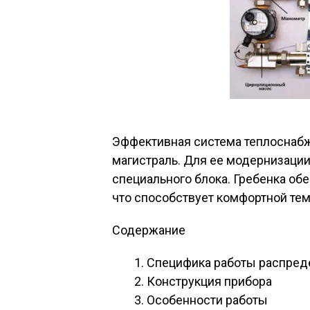
Эффективная система теплоснабж
магистраль. Для ее модернизации
специального блока. Гребенка об
что способствует комфортной тем
Содержание
Специфика работы распред
Конструкция прибора
Особенности работы