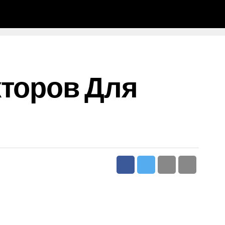
кторов Для