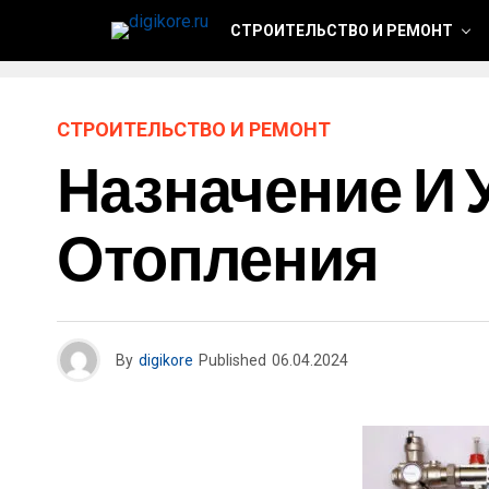
СТРОИТЕЛЬСТВО И РЕМОНТ
СТРОИТЕЛЬСТВО И РЕМОНТ
Назначение И 
Отопления
By
digikore
Published
06.04.2024