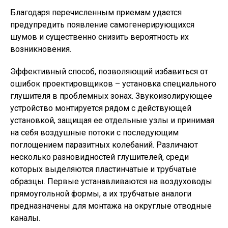
Благодаря перечисленным приемам удается
предупредить появление самогенерирующихся
шумов и существенно снизить вероятность их
возникновения.
Эффективный способ, позволяющий избавиться от
ошибок проектировщиков – установка специального
глушителя в проблемных зонах. Звукоизолирующее
устройство монтируется рядом с действующей
установкой, защищая ее отдельные узлы и принимая
на себя воздушные потоки с последующим
поглощением паразитных колебаний. Различают
несколько разновидностей глушителей, среди
которых выделяются пластинчатые и трубчатые
образцы. Первые устанавливаются на воздуховоды
прямоугольной формы, а их трубчатые аналоги
предназначены для монтажа на округлые отводные
каналы.