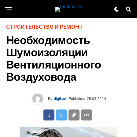
СТРОИТЕЛЬСТВО И РЕМОНТ
Необходимость
Шумоизоляции
Вентиляционного
Воздуховода
By
digikore
Published
25.03.2024