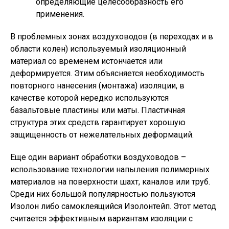
определяющие целесообразность его
применения.
В проблемных зонах воздуховодов (в переходах и в
области колен) используемый изоляционный
материал со временем истончается или
деформируется. Этим объясняется необходимость
повторного нанесения (монтажа) изоляции, в
качестве которой нередко используются
базальтовые пластины или маты. Пластичная
структура этих средств гарантирует хорошую
защищенность от нежелательных деформаций.
Еще один вариант обработки воздуховодов –
использование технологии напыления полимерных
материалов на поверхности шахт, каналов или труб.
Среди них большой популярностью пользуются
Изолон либо самоклеящийся Изолонтейп. Этот метод
считается эффективным вариантам изоляции с