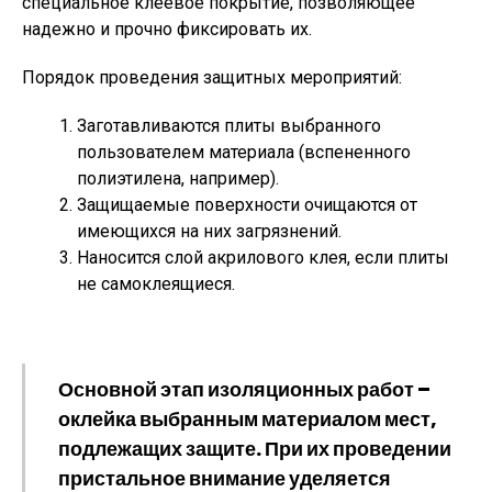
специальное клеевое покрытие, позволяющее
надежно и прочно фиксировать их.
Порядок проведения защитных мероприятий:
Заготавливаются плиты выбранного
пользователем материала (вспененного
полиэтилена, например).
Защищаемые поверхности очищаются от
имеющихся на них загрязнений.
Наносится слой акрилового клея, если плиты
не самоклеящиеся.
Основной этап изоляционных работ –
оклейка выбранным материалом мест,
подлежащих защите. При их проведении
пристальное внимание уделяется