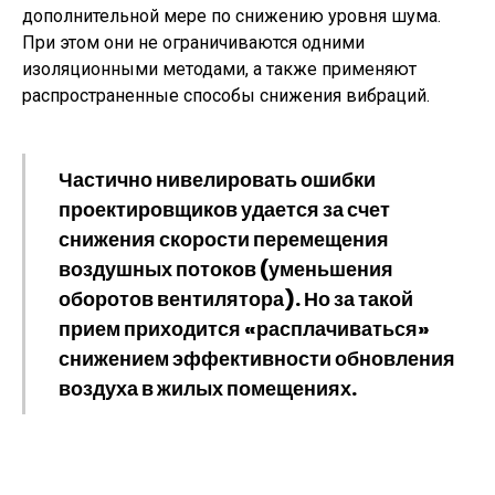
дополнительной мере по снижению уровня шума.
При этом они не ограничиваются одними
изоляционными методами, а также применяют
распространенные способы снижения вибраций.
Частично нивелировать ошибки
проектировщиков удается за счет
снижения скорости перемещения
воздушных потоков (уменьшения
оборотов вентилятора). Но за такой
прием приходится «расплачиваться»
снижением эффективности обновления
воздуха в жилых помещениях.