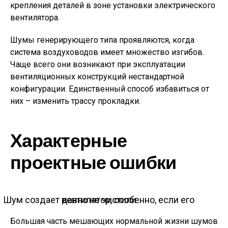
крепления деталей в зоне установки электрического
вентилятора.
Шумы генерирующего типа проявляются, когда
система воздуховодов имеет множество изгибов.
Чаще всего они возникают при эксплуатации
вентиляционных конструкций нестандартной
конфигурации. Единственный способ избавиться от
них – изменить трассу прокладки.
Характерные
проектные ошибки
Шум создает вентилятор, особенно, если его давно не чистили
Большая часть мешающих нормальной жизни шумов