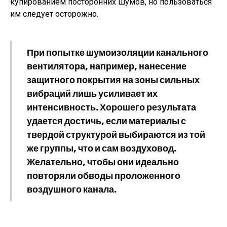
купированием посторонних шумов, но пользоваться
им следует осторожно.
При попытке шумоизоляции канального
вентилятора, например, нанесение
защитного покрытия на зоны сильных
вибраций лишь усиливает их
интенсивность. Хорошего результата
удается достичь, если материалы с
твердой структурой выбираются из той
же группы, что и сам воздуховод.
Желательно, чтобы они идеально
повторяли обводы проложенного
воздушного канала.