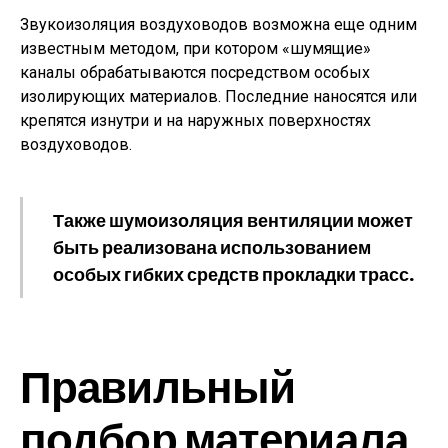
Звукоизоляция воздуховодов возможна еще одним
известным методом, при котором «шумящие»
каналы обрабатываются посредством особых
изолирующих материалов. Последние наносятся или
крепятся изнутри и на наружных поверхностях
воздуховодов.
Также шумоизоляция вентиляции может
быть реализована использованием
особых гибких средств прокладки трасс.
Правильный
подбор материала