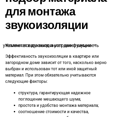
для монтажа
звукоизоляции
Каменная вата выполняет две функции — утепляет воздуховод и устраняет шумность
Эффективность звукоизоляции в квартире или
загородном доме зависит от того, насколько верно
выбран и использован тот или иной защитный
материал. При этом обязательно учитываются
следующие факторы:
структура, гарантирующая надежное
поглощение мешающего шума;
простота и удобство монтажа материала;
соотношение стоимости и качества,