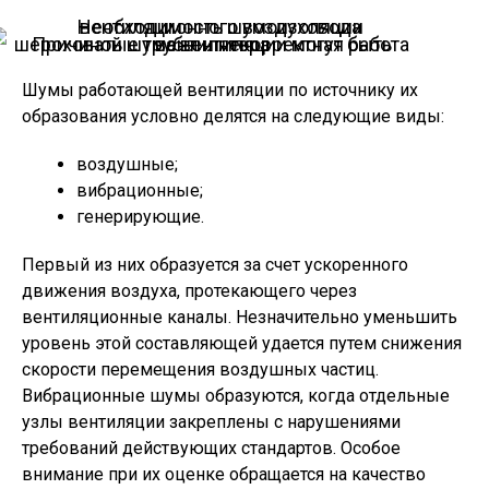
Причиной шума вентиляции могут быть шероховатые трубы и некорректная работа вентилятора
Шумы работающей вентиляции по источнику их
образования условно делятся на следующие виды:
воздушные;
вибрационные;
генерирующие.
Первый из них образуется за счет ускоренного
движения воздуха, протекающего через
вентиляционные каналы. Незначительно уменьшить
уровень этой составляющей удается путем снижения
скорости перемещения воздушных частиц.
Вибрационные шумы образуются, когда отдельные
узлы вентиляции закреплены с нарушениями
требований действующих стандартов. Особое
внимание при их оценке обращается на качество