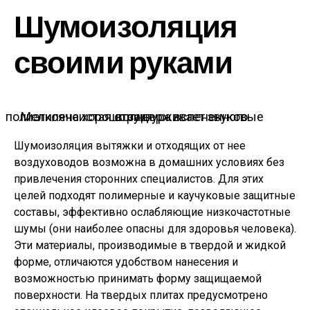
Шумоизоляция
своими руками
Мелкоячеистая структура вспененного полиэтилена хорошо задерживает звуковые волны
Шумоизоляция вытяжки и отходящих от нее
воздуховодов возможна в домашних условиях без
привлечения сторонних специалистов. Для этих
целей подходят полимерные и каучуковые защитные
составы, эффективно ослабляющие низкочастотные
шумы (они наиболее опасны для здоровья человека).
Эти материалы, производимые в твердой и жидкой
форме, отличаются удобством нанесения и
возможностью принимать форму защищаемой
поверхности. На твердых плитах предусмотрено