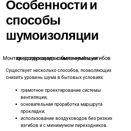
Особенности и
способы
шумоизоляции
Монтаж воздуховода с минимумом изгибов предотвращает избыточный шум
Существует несколько способов, позволяющих
снизить уровень шума в бытовых условиях:
грамотное проектирование системы
вентиляции;
основательная проработка маршрута
прокладки;
использование воздуховодов без резких
изгибов и с минимумом переходников.