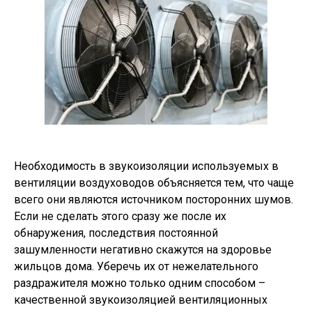
Необходимость в звукоизоляции используемых в
вентиляции воздуховодов объясняется тем, что чаще
всего они являются источником посторонних шумов.
Если не сделать этого сразу же после их
обнаружения, последствия постоянной
зашумленности негативно скажутся на здоровье
жильцов дома. Уберечь их от нежелательного
раздражителя можно только одним способом –
качественной звукоизоляцией вентиляционных