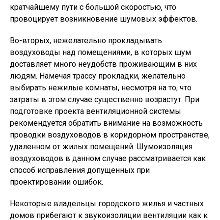
кратчайшему пути с большой скоростью, что
провоцирует возникновение шумовых эффектов.
Во-вторых, нежелательно прокладывать
воздуховоды над помещениями, в которых шум
доставляет много неудобств проживающим в них
людям. Намечая трассу прокладки, желательно
выбирать нежилые комнаты, несмотря на то, что
затраты в этом случае существенно возрастут. При
подготовке проекта вентиляционной системы
рекомендуется обратить внимание на возможность
проводки воздуховодов в коридорном пространстве,
удаленном от жилых помещений. Шумоизоляция
воздуховодов в данном случае рассматривается как
способ исправления допущенных при
проектировании ошибок.
Некоторые владельцы городского жилья и частных
домов прибегают к звукоизоляции вентиляции как к