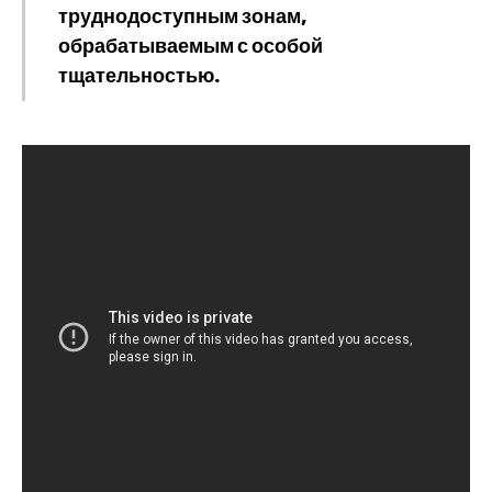
труднодоступным зонам,
обрабатываемым с особой
тщательностью.