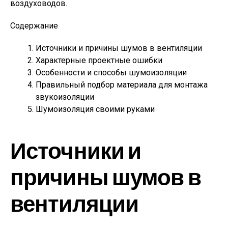
воздуховодов.
Содержание
Источники и причины шумов в вентиляции
Характерные проектные ошибки
Особенности и способы шумоизоляции
Правильный подбор материала для монтажа
звукоизоляции
Шумоизоляция своими руками
Источники и
причины шумов в
вентиляции