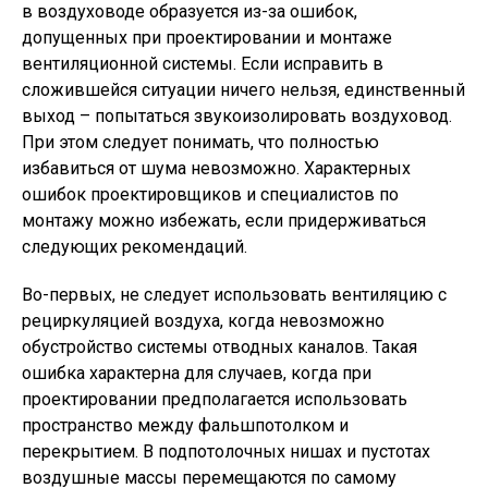
в воздуховоде образуется из-за ошибок,
допущенных при проектировании и монтаже
вентиляционной системы. Если исправить в
сложившейся ситуации ничего нельзя, единственный
выход – попытаться звукоизолировать воздуховод.
При этом следует понимать, что полностью
избавиться от шума невозможно. Характерных
ошибок проектировщиков и специалистов по
монтажу можно избежать, если придерживаться
следующих рекомендаций.
Во-первых, не следует использовать вентиляцию с
рециркуляцией воздуха, когда невозможно
обустройство системы отводных каналов. Такая
ошибка характерна для случаев, когда при
проектировании предполагается использовать
пространство между фальшпотолком и
перекрытием. В подпотолочных нишах и пустотах
воздушные массы перемещаются по самому