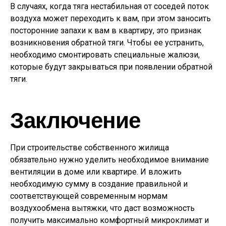
В случаях, когда тяга нестабильная от соседей поток
воздуха может переходить к вам, при этом заносить
посторонние запахи к вам в квартиру, это признак
возникновения обратной тяги. Чтобы ее устранить,
необходимо смонтировать специальные жалюзи,
которые будут закрываться при появлении обратной
тяги.
Заключение
При строительстве собственного жилища
обязательно нужно уделить необходимое внимание
вентиляции в доме или квартире. И вложить
необходимую сумму в создание правильной и
соответствующей современным нормам
воздухообмена вытяжки, что даст возможность
получить максимально комфортный микроклимат и