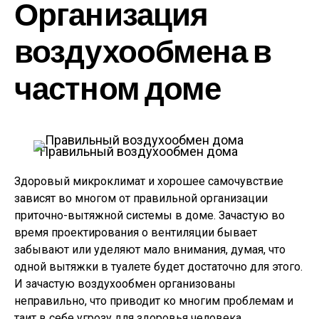
Организация
воздухообмена в
частном доме
Правильный воздухообмен дома
Здоровый микроклимат и хорошее самочувствие
зависят во многом от правильной организации
приточно-вытяжной системы в доме. Зачастую во
время проектирования о вентиляции бывает
забывают или уделяют мало внимания, думая, что
одной вытяжки в туалете будет достаточно для этого.
И зачастую воздухообмен организованы
неправильно, что приводит ко многим проблемам и
таит в себе угрозу для здоровья человека.