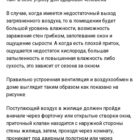
В случае, когда имеется недостаточный выход
загрязненного воздуха, то в помещении будет
большой уровень влажности, возможность
заражения стен грибком, запотевание окон и
ощущение сырости. А когда есть плохой приток,
ощущается недостаток кислорода, большая
запыленность и повышенная влажность либо
сухость, это зависит от сезона за окном.
Правильно устроенная вентиляция и воздухообмен в
доме выглядит таким образом как показано на
рисунке.
Поступающий воздух в жилище должен пройди
вначале через форточку или открытые створки окна,
приточный клапан находится с наружной стороны
стены жилища, затем, проходя через комнату,
проникает под дверным полотном или через