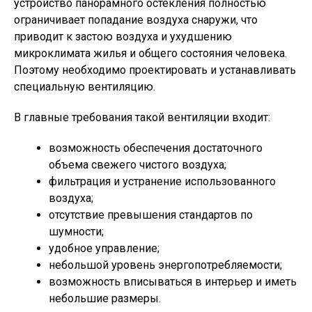
устройство панорамного остекления полностью
ограничивает попадание воздуха снаружи, что
приводит к застою воздуха и ухудшению
микроклимата жилья и общего состояния человека.
Поэтому необходимо проектировать и устанавливать
специальную вентиляцию.
В главные требования такой вентиляции входит:
возможность обеспечения достаточного
объема свежего чистого воздуха;
фильтрация и устранение использованного
воздуха;
отсутствие превышения стандартов по
шумности;
удобное управление;
небольшой уровень энергопотребляемости;
возможность вписываться в интерьер и иметь
небольшие размеры.