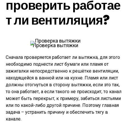
проверить работае
т ли вентиляция?
Проверка вытяжки
Сначала проверяется работает ли вытяжка, для этого
необходимо поднести лист бумаги или пламя от
зажигалки непосредственно к решётке вентиляции,
находящейся в ванной или на кухне. Пламя или лист
должны отогнуться в сторону вытяжки, если это так,
то она работает, а если такого не происходит, то канал
может быть перекрыт, к примеру, забиться листьями
или по какой-либо другой причине. Поэтому главная
задача – устранить причину и обеспечить тягу в
канале.