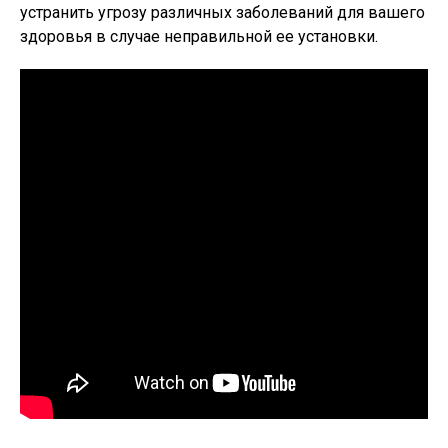
устранить угрозу различных заболеваний для вашего
здоровья в случае неправильной ее установки.