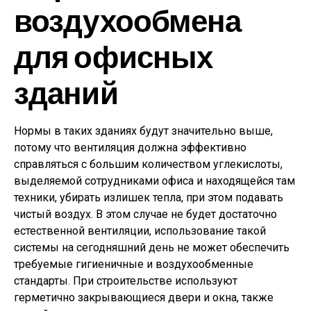
воздухообмена
для офисных
зданий
Нормы в таких зданиях будут значительно выше,
потому что вентиляция должна эффективно
справляться с большим количеством углекислоты,
выделяемой сотрудниками офиса и находящейся там
техники, убирать излишек тепла, при этом подавать
чистый воздух. В этом случае не будет достаточно
естественной вентиляции, использование такой
системы на сегодняшний день не может обеспечить
требуемые гигиеничные и воздухообменные
стандарты. При строительстве используют
герметично закрывающиеся двери и окна, также