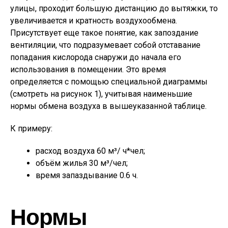
улицы, проходит большую дистанцию до вытяжки, то
увеличивается и кратность воздухообмена.
Присутствует еще такое понятие, как запоздание
вентиляции, что подразумевает собой отставание
попадания кислорода снаружи до начала его
использования в помещении. Это время
определяется с помощью специальной диаграммы
(смотреть на рисунок 1), учитывая наименьшие
нормы обмена воздуха в вышеуказанной таблице.
К примеру:
расход воздуха 60 м³/ ч*чел;
объём жилья 30 м³/чел;
время запаздывание 0.6 ч.
Нормы