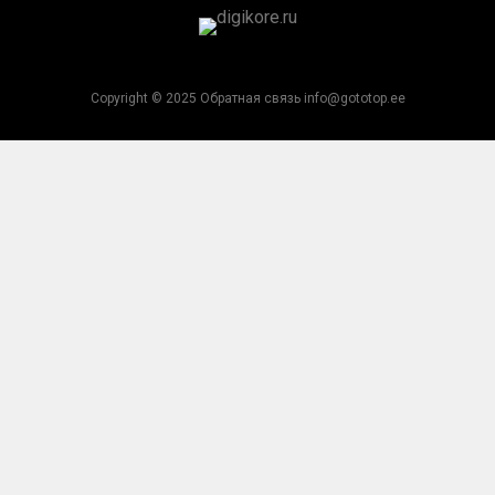
Copyright © 2025 Обратная связь info@gototop.ee