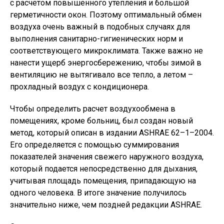
с расчётом повышенного утепления и большой
герметичности окон. Поэтому оптимальный обмен
воздуха очень важный в подобных случаях для
выполнения санитарно-гигиенических норм и
соответствующего микроклимата. Также важно не
нанести ущерб энергосбережению, чтобы зимой в
вентиляцию не вытягивало все тепло, а летом –
прохладный воздух с кондиционера.
Чтобы определить расчет воздухообмена в
помещениях, кроме больниц, был создан новый
метод, который описан в издании ASHRAE 62–1–2004.
Его определяется с помощью суммирования
показателей значения свежего наружного воздуха,
который подается непосредственно для дыхания,
учитывая площадь помещения, припадающую на
одного человека. В итоге значение получилось
значительно ниже, чем поздней редакции ASHRAE.