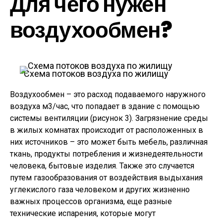
Для чего нужен
воздухообмен?
Схема потоков воздуха по жилищу
Воздухообмен – это расход подаваемого наружного
воздуха м3/час, что попадает в здание с помощью
системы вентиляции (рисунок 3). Загрязнение среды
в жилых комнатах происходит от расположенных в
них источников – это может быть мебель, различная
ткань, продукты потребления и жизнедеятельности
человека, бытовые изделия. Также это случается
путем газообразования от воздействия выдыхания
углекислого газа человеком и других жизненно
важных процессов организма, еще разные
технические испарения, которые могут