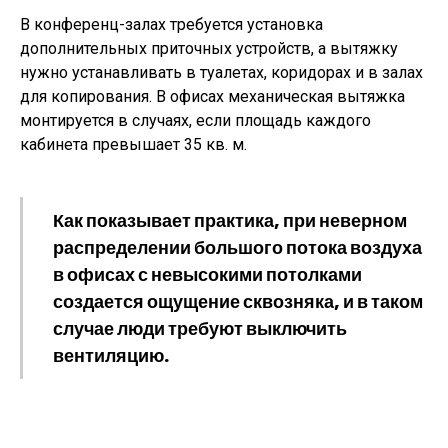
В конференц-залах требуется установка
дополнительных приточных устройств, а вытяжку
нужно устанавливать в туалетах, коридорах и в залах
для копирования. В офисах механическая вытяжка
монтируется в случаях, если площадь каждого
кабинета превышает 35 кв. м.
Как показывает практика, при неверном
распределении большого потока воздуха
в офисах с невысокими потолками
создается ощущение сквозняка, и в таком
случае люди требуют выключить
вентиляцию.