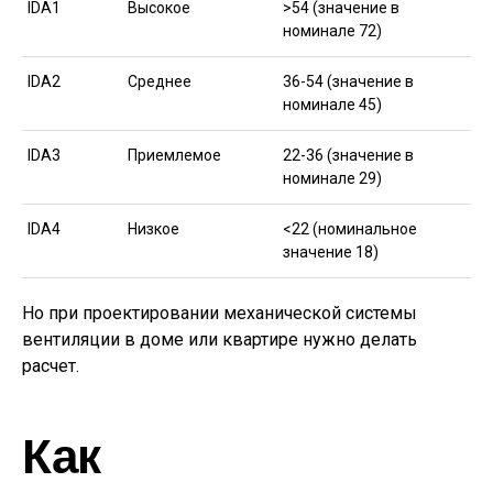
IDA1
Высокое
>54 (значение в
номинале 72)
IDA2
Среднее
36-54 (значение в
номинале 45)
IDA3
Приемлемое
22-36 (значение в
номинале 29)
IDA4
Низкое
<22 (номинальное
значение 18)
Но при проектировании механической системы
вентиляции в доме или квартире нужно делать
расчет.
Как