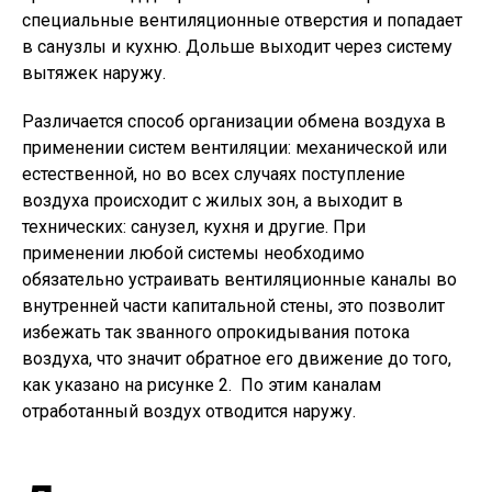
специальные вентиляционные отверстия и попадает
в санузлы и кухню. Дольше выходит через систему
вытяжек наружу.
Различается способ организации обмена воздуха в
применении систем вентиляции: механической или
естественной, но во всех случаях поступление
воздуха происходит с жилых зон, а выходит в
технических: санузел, кухня и другие. При
применении любой системы необходимо
обязательно устраивать вентиляционные каналы во
внутренней части капитальной стены, это позволит
избежать так званного опрокидывания потока
воздуха, что значит обратное его движение до того,
как указано на рисунке 2. По этим каналам
отработанный воздух отводится наружу.