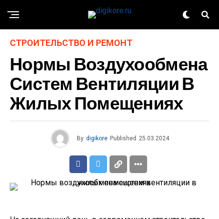
СТРОИТЕЛЬСТВО И РЕМОНТ
Нормы Воздухообмена
Систем Вентиляции В
Жилых Помещениях
By
digikore
Published
25.03.2024