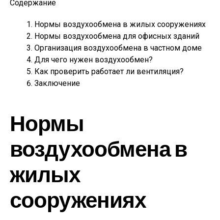
Содержание
Нормы воздухообмена в жилых сооружениях
Нормы воздухообмена для офисных зданий
Организация воздухообмена в частном доме
Для чего нужен воздухообмен?
Как проверить работает ли вентиляция?
Заключение
Нормы
воздухообмена в
жилых
сооружениях