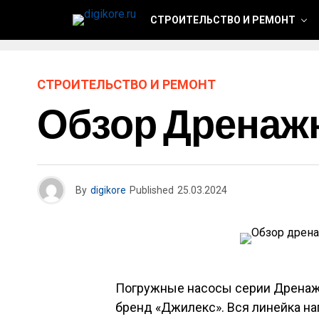
СТРОИТЕЛЬСТВО И РЕМОНТ
СТРОИТЕЛЬСТВО И РЕМОНТ
Обзор Дренаж
By
digikore
Published
25.03.2024
Погружные насосы серии Дренаж
бренд «Джилекс». Вся линейка н