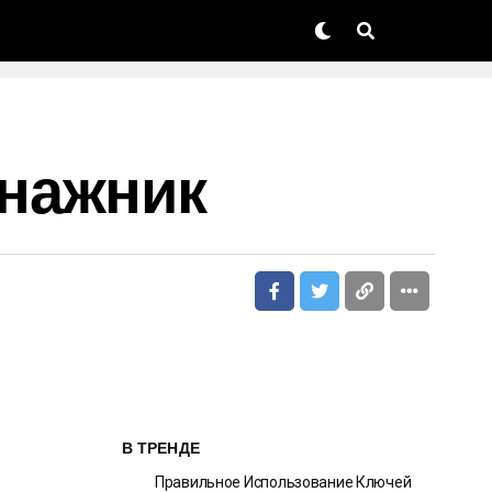
енажник
В ТРЕНДЕ
Правильное Использование Ключей