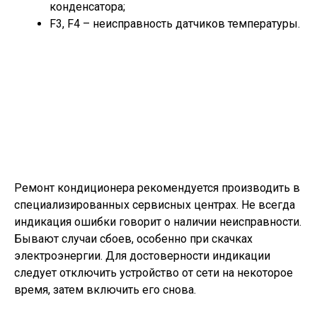
конденсатора;
F3, F4 – неисправность датчиков температуры.
Ремонт кондиционера рекомендуется производить в
специализированных сервисных центрах. Не всегда
индикация ошибки говорит о наличии неисправности.
Бывают случаи сбоев, особенно при скачках
электроэнергии. Для достоверности индикации
следует отключить устройство от сети на некоторое
время, затем включить его снова.