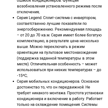
ошибок кондиционеров. Функция
возобновления установленного режима после
отключения;
Серия Legend. Сплит-система с инвертором,
соответственно лучшие показатели по
энергосбережению. Рекомендуемая площадь
– от 20 до 70 кв.м. Серия имеет более богатую
комплектацию, в результате цена несколько
выше. Можно переключать в режим
ориентации на пультовое местонахождение
(поддержка заданной температуры в этом
месте). Отличительная особенность – может
использоваться при низких температурах – до
-15ºС;
Серия мобильных кондиционеров. Основное
достоинство то, что он передвижной. Не
требует никакого монтажа. Простота установки
кондиционера и включение в работу. Работает
только на охлаждение помещения. Системы