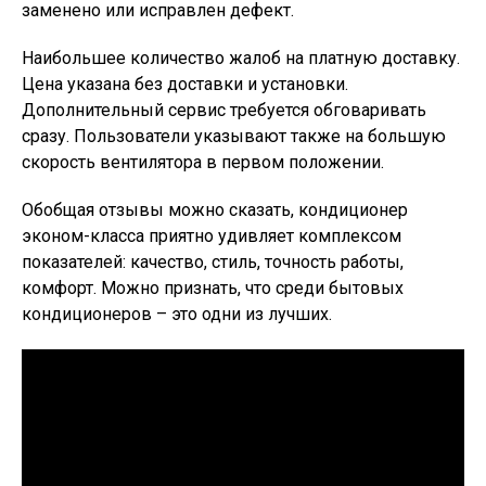
заменено или исправлен дефект.
Наибольшее количество жалоб на платную доставку.
Цена указана без доставки и установки.
Дополнительный сервис требуется обговаривать
сразу. Пользователи указывают также на большую
скорость вентилятора в первом положении.
Обобщая отзывы можно сказать, кондиционер
эконом-класса приятно удивляет комплексом
показателей: качество, стиль, точность работы,
комфорт. Можно признать, что среди бытовых
кондиционеров – это одни из лучших.