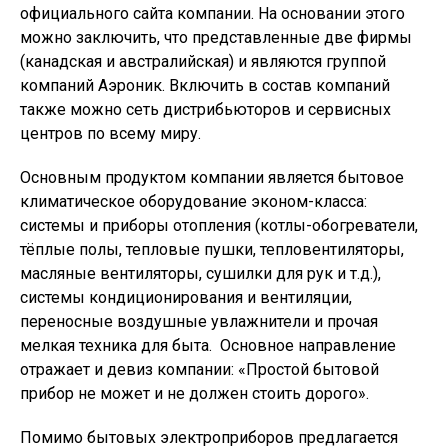
официального сайта компании. На основании этого
можно заключить, что представленные две фирмы
(канадская и австралийская) и являются группой
компаний Аэроник. Включить в состав компаний
также можно сеть дистрибьюторов и сервисных
центров по всему миру.
Основным продуктом компании является бытовое
климатическое оборудование эконом-класса:
системы и приборы отопления (котлы-обогреватели,
тёплые полы, тепловые пушки, тепловентиляторы,
масляные вентиляторы, сушилки для рук и т.д.),
системы кондиционирования и вентиляции,
переносные воздушные увлажнители и прочая
мелкая техника для быта. Основное направление
отражает и девиз компании: «Простой бытовой
прибор не может и не должен стоить дорого».
Помимо бытовых электроприборов предлагается