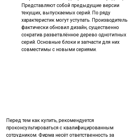
Представляют собой предыдущие версии
текущих, выпускаемых серий. По ряду
характеристик могут уступать. Производитель
фактически обновил дизайн, существенно
сократив разветвлённое дерево однотипных
серий. Основные блоки и запчасти для них
совместимы с новыми сериями.
Перед тем как купить, рекомендуется
проконсультироваться с квалифицированным
сотрудником. Фирма несёт ответственность за