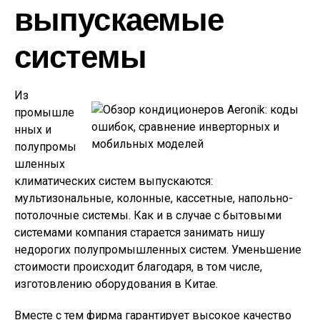
выпускаемые
системы
Из
промышле
нных и
полупромы
шленных
климатических систем выпускаются:
мультизональные, колонные, кассетные, напольно-
потолочные системы. Как и в случае с бытовыми
системами компания старается занимать нишу
недорогих полупромышленных систем. Уменьшение
стоимости происходит благодаря, в том числе,
изготовлению оборудования в Китае.
Вместе с тем фирма гарантирует высокое качество