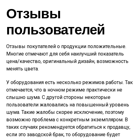
Отзывы
пользователей
Отзывы покупателей о продукции положительные.
Многие отмечают для себя наилучший показатель
цена/качество, оригинальный дизайн, возможность
менять цвета.
У оборудования есть несколько режимов работы. Так
отмечается, что в ночном режиме практически не
слышно шума. С другой стороны некоторые
пользователи жаловались на повышенный уровень
шума. Такие жалобы скорее исключение, поэтому
возможно проблема с конкретным экземпляром. В
таких случаях рекомендуется обратиться к продавцу,
если это заводской брак, то оборудование будет