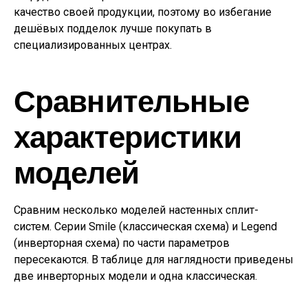
качество своей продукции, поэтому во избегание
дешёвых подделок лучше покупать в
специализированных центрах.
Сравнительные
характеристики
моделей
Сравним несколько моделей настенных сплит-
систем. Серии Smile (классическая схема) и Legend
(инверторная схема) по части параметров
пересекаются. В таблице для наглядности приведены
две инверторных модели и одна классическая.