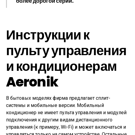
более дорогой серии.
Инструкции к
пульту управления
и кондиционерам
Aeronik
В бытовых моделях фирма предлагает сплит-
системы и мобильные версии. Мобильный
кондиционер не имеет пульта управления и модулей
подключения к другим видам дистанционного
управления (к примеру, Wi-Fi) и может включаться и
управляться только на самом устройстве. Остальные