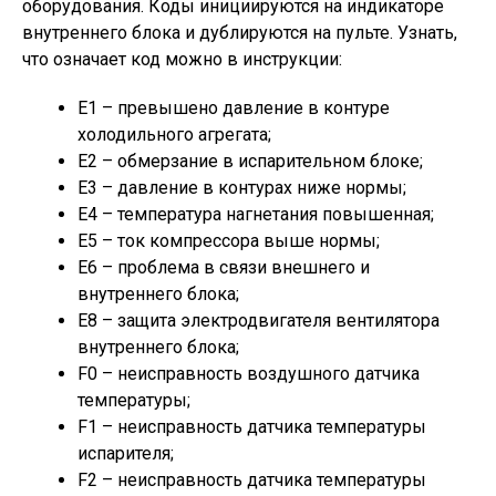
оборудования. Коды инициируются на индикаторе
внутреннего блока и дублируются на пульте. Узнать,
что означает код можно в инструкции:
Е1 – превышено давление в контуре
холодильного агрегата;
Е2 – обмерзание в испарительном блоке;
Е3 – давление в контурах ниже нормы;
Е4 – температура нагнетания повышенная;
Е5 – ток компрессора выше нормы;
Е6 – проблема в связи внешнего и
внутреннего блока;
Е8 – защита электродвигателя вентилятора
внутреннего блока;
F0 – неисправность воздушного датчика
температуры;
F1 – неисправность датчика температуры
испарителя;
F2 – неисправность датчика температуры