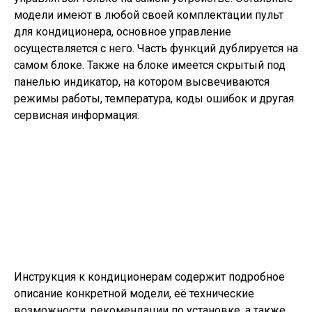
модели имеют в любой своей комплектации пульт
для кондиционера, основное управление
осуществляется с него. Часть функций дублируется на
самом блоке. Также на блоке имеется скрытый под
панелью индикатор, на котором высвечиваются
режимы работы, температура, коды ошибок и другая
сервисная информация.
Инструкция к кондиционерам содержит подробное
описание конкретной модели, её технические
возможности, рекомендации по установке, а также