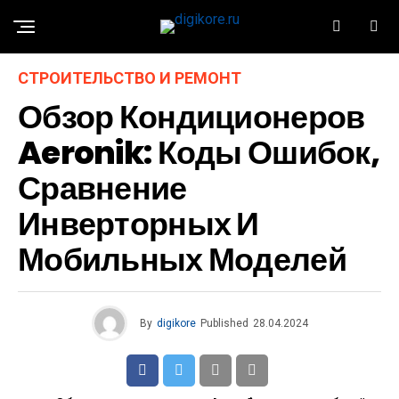
СТРОИТЕЛЬСТВО И РЕМОНТ
Обзор Кондиционеров
Aeronik: Коды Ошибок,
Сравнение
Инверторных И
Мобильных Моделей
By
digikore
Published
28.04.2024