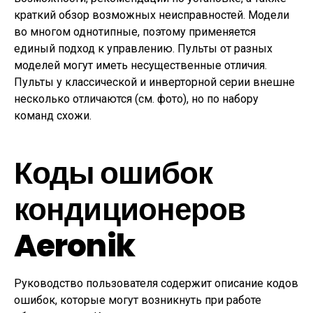
краткий обзор возможных неисправностей. Модели
во многом однотипные, поэтому применяется
единый подход к управлению. Пульты от разных
моделей могут иметь несущественные отличия.
Пульты у классической и инверторной серии внешне
несколько отличаются (см. фото), но по набору
команд схожи.
Коды ошибок
кондиционеров
Aeronik
Руководство пользователя содержит описание кодов
ошибок, которые могут возникнуть при работе