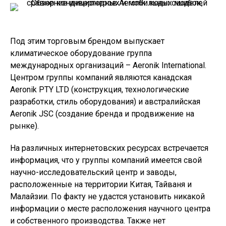
Под этим торговым брендом выпускает
климатическое оборудование группа
международных организаций – Aeronik International.
Центром группы компаний являются канадская
Aeronik PTY LTD (конструкция, технологические
разработки, стиль оборудования) и австралийская
Aeronik JSC (создание бренда и продвижение на
рынке).
На различных интернетовских ресурсах встречается
информация, что у группы компаний имеется свой
научно-исследовательский центр и заводы,
расположенные на территории Китая, Тайваня и
Малайзии. По факту не удастся установить никакой
информации о месте расположения научного центра
и собственного производства. Также нет