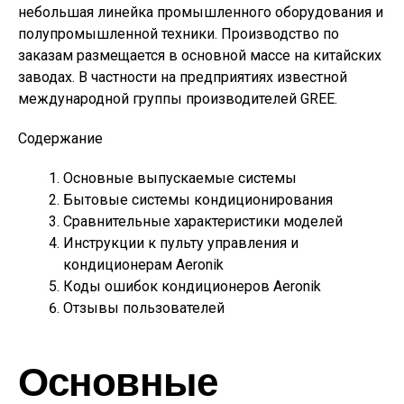
небольшая линейка промышленного оборудования и
полупромышленной техники. Производство по
заказам размещается в основной массе на китайских
заводах. В частности на предприятиях известной
международной группы производителей GREE.
Содержание
Основные выпускаемые системы
Бытовые системы кондиционирования
Сравнительные характеристики моделей
Инструкции к пульту управления и
кондиционерам Aeronik
Коды ошибок кондиционеров Aeronik
Отзывы пользователей
Основные