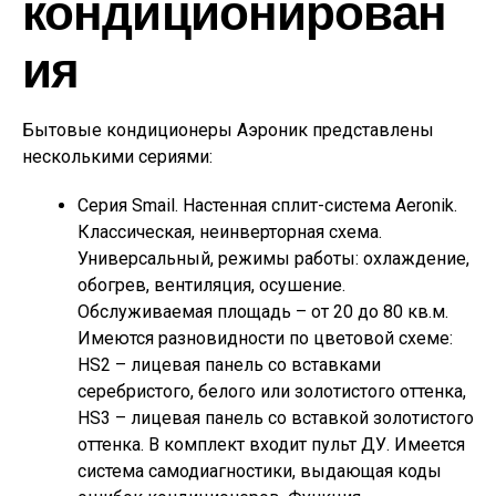
кондиционирован
ия
Бытовые кондиционеры Аэроник представлены
несколькими сериями:
Серия Smail. Настенная сплит-система Aeronik.
Классическая, неинверторная схема.
Универсальный, режимы работы: охлаждение,
обогрев, вентиляция, осушение.
Обслуживаемая площадь – от 20 до 80 кв.м.
Имеются разновидности по цветовой схеме:
HS2 – лицевая панель со вставками
серебристого, белого или золотистого оттенка,
HS3 – лицевая панель со вставкой золотистого
оттенка. В комплект входит пульт ДУ. Имеется
система самодиагностики, выдающая коды