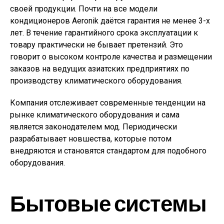
своей продукции. Почти на все модели
кондиционеров Aeronik даётся гарантия не менее 3-х
лет. В течение гарантийного срока эксплуатации к
товару практически не бывает претензий. Это
говорит о высоком контроле качества и размещении
заказов на ведущих азиатских предприятиях по
производству климатического оборудования.
Компания отслеживает современные тенденции на
рынке климатического оборудования и сама
является законодателем мод. Периодически
разрабатывает новшества, которые потом
внедряются и становятся стандартом для подобного
оборудования.
Бытовые системы