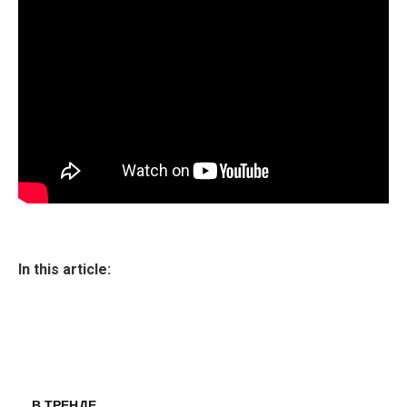
In this article:
В ТРЕНДЕ