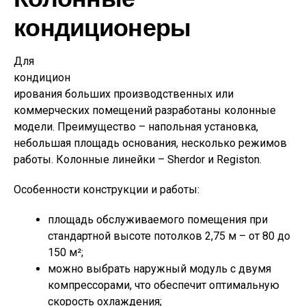
кондиционеры
Для
кондицион
ирования больших производственных или
коммерческих помещений разработаны колонные
модели. Преимущество – напольная установка,
небольшая площадь основания, несколько режимов
работы. Колонные линейки – Sherdor и Registon.
Особенности конструкции и работы:
площадь обслуживаемого помещения при
стандартной высоте потолков 2,75 м – от 80 до
150 м²;
можно выбрать наружный модуль с двумя
компрессорами, что обеспечит оптимальную
скорость охлаждения;