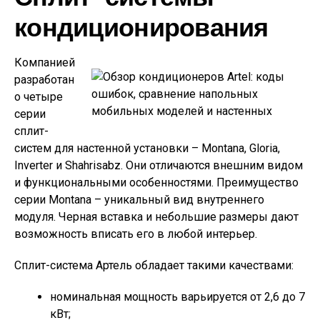
кондиционирования
Компанией
разработан
о четыре
серии
сплит-
систем для настенной установки – Montana, Gloria,
Inverter и Shahrisabz. Они отличаются внешним видом
и функциональными особенностями. Преимущество
серии Montana – уникальный вид внутреннего
модуля. Черная вставка и небольшие размеры дают
возможность вписать его в любой интерьер.
Сплит-система Артель обладает такими качествами:
номинальная мощность варьируется от 2,6 до 7
кВт;