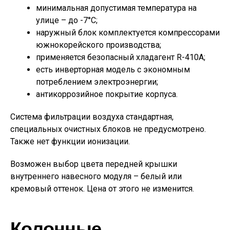
минимальная допустимая температура на
улице – до -7°С;
наружный блок комплектуется компрессорами
южнокорейского производства;
применяется безопасный хладагент R-410A;
есть инверторная модель с экономным
потреблением электроэнергии;
антикоррозийное покрытие корпуса.
Система фильтрации воздуха стандартная,
специальных очистных блоков не предусмотрено.
Также нет функции ионизации.
Возможен выбор цвета передней крышки
внутреннего навесного модуля – белый или
кремовый оттенок. Цена от этого не изменится.
Колонные