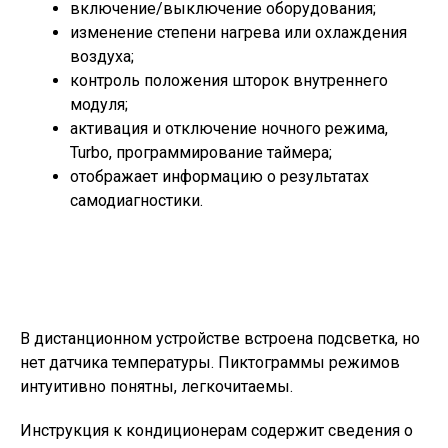
включение/выключение оборудования;
изменение степени нагрева или охлаждения
воздуха;
контроль положения шторок внутреннего
модуля;
активация и отключение ночного режима,
Turbo, программирование таймера;
отображает информацию о результатах
самодиагностики.
В дистанционном устройстве встроена подсветка, но
нет датчика температуры. Пиктограммы режимов
интуитивно понятны, легкочитаемы.
Инструкция к кондиционерам содержит сведения о