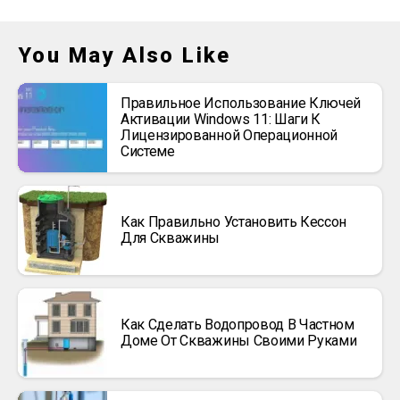
You May Also Like
Правильное Использование Ключей
Активации Windows 11: Шаги К
Лицензированной Операционной
Системе
Как Правильно Установить Кессон
Для Скважины
Как Сделать Водопровод В Частном
Доме От Скважины Своими Руками