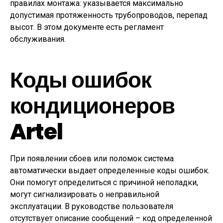
правилах монтажа: указывается максимально
допустимая протяженность трубопроводов, перепад
высот. В этом документе есть регламент
обслуживания.
Коды ошибок
кондиционеров
Artel
При появлении сбоев или поломок система
автоматически выдает определенные коды ошибок.
Они помогут определиться с причиной неполадки,
могут сигнализировать о неправильной
эксплуатации. В руководстве пользователя
отсутствует описание сообщений – код определенной