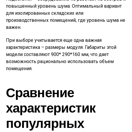
повышенный уровень шума. Оптимальный вариант
для изолированных складских или
производственных помещений, где уровень шума не
важен.
При выборе учитывается еще одна важная
характеристика – размеры модуля. Габариты этой
модели составляют 900* 290*160 мм, что дает
возможность рационально использовать объем
помещения.
Сравнение
характеристик
популярных