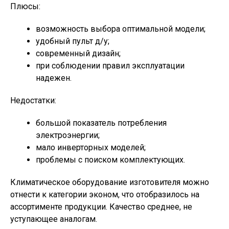
Плюсы:
возможность выбора оптимальной модели;
удобный пульт д/у;
современный дизайн;
при соблюдении правил эксплуатации
надежен.
Недостатки:
большой показатель потребления
электроэнергии;
мало инверторных моделей;
проблемы с поиском комплектующих.
Климатическое оборудование изготовителя можно
отнести к категории эконом, что отобразилось на
ассортименте продукции. Качество среднее, не
уступающее аналогам.