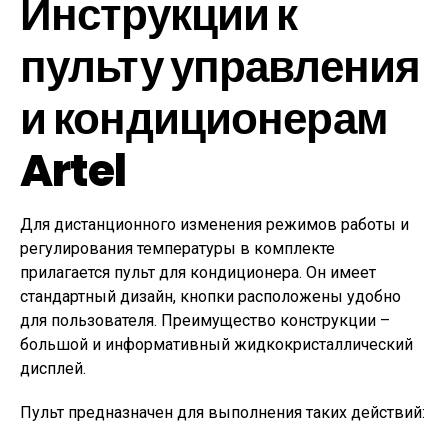
Инструкции к
пульту управления
и кондиционерам
Artel
Для дистанционного изменения режимов работы и
регулирования температуры в комплекте
прилагается пульт для кондиционера. Он имеет
стандартный дизайн, кнопки расположены удобно
для пользователя. Преимущество конструкции –
большой и информативный жидкокристаллический
дисплей.
Пульт предназначен для выполнения таких действий: