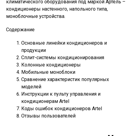
климатического оборудования под маркой Артель –
кондиционеры настенного, напольного типа,
моноблочные устройства.
Содержание
Основные линейки кондиционеров и
продукции
Сплит-системы кондиционирования
Колонные кондиционеры
Мобильные моноблоки
Сравнение характеристик популярных
моделей
Инструкции к пульту управления и
кондиционерам Artel
Коды ошибок кондиционеров Artel
Отзывы пользователей