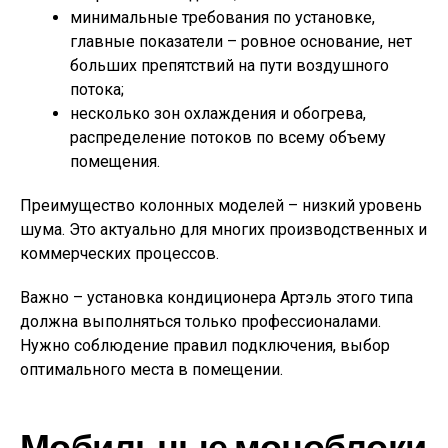
минимальные требования по установке,
главные показатели – ровное основание, нет
больших препятствий на пути воздушного
потока;
несколько зон охлаждения и обогрева,
распределение потоков по всему объему
помещения.
Преимущество колонных моделей – низкий уровень
шума. Это актуально для многих производственных и
коммерческих процессов.
Важно – установка кондиционера Артэль этого типа
должна выполняться только профессионалами.
Нужно соблюдение правил подключения, выбор
оптимального места в помещении.
Мобильные моноблоки