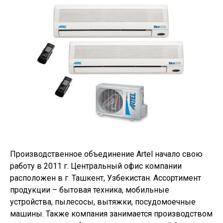
Производственное объединение Artel начало свою
работу в 2011 г. Центральный офис компании
расположен в г. Ташкент, Узбекистан. Ассортимент
продукции – бытовая техника, мобильные
устройства, пылесосы, вытяжки, посудомоечные
машины. Также компания занимается производством