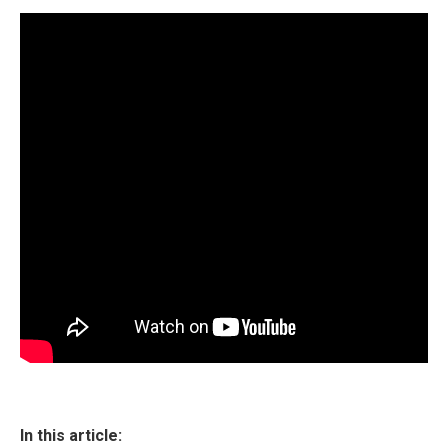
In this article: