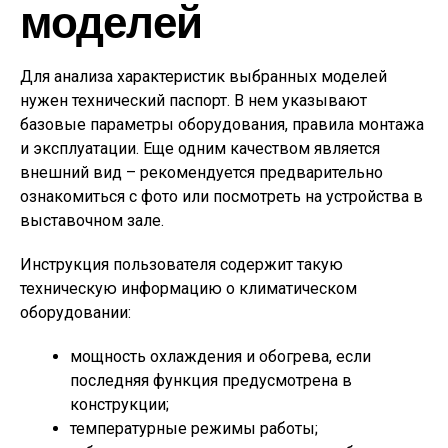
моделей
Для анализа характеристик выбранных моделей
нужен технический паспорт. В нем указывают
базовые параметры оборудования, правила монтажа
и эксплуатации. Еще одним качеством является
внешний вид – рекомендуется предварительно
ознакомиться с фото или посмотреть на устройства в
выставочном зале.
Инструкция пользователя содержит такую
техническую информацию о климатическом
оборудовании:
мощность охлаждения и обогрева, если
последняя функция предусмотрена в
конструкции;
температурные режимы работы;