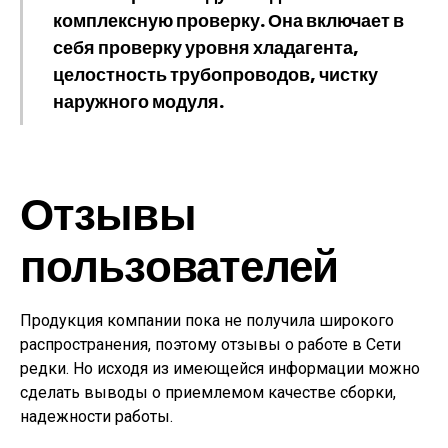
комплексную проверку. Она включает в
себя проверку уровня хладагента,
целостность трубопроводов, чистку
наружного модуля.
Отзывы
пользователей
Продукция компании пока не получила широкого
распространения, поэтому отзывы о работе в Сети
редки. Но исходя из имеющейся информации можно
сделать выводы о приемлемом качестве сборки,
надежности работы.