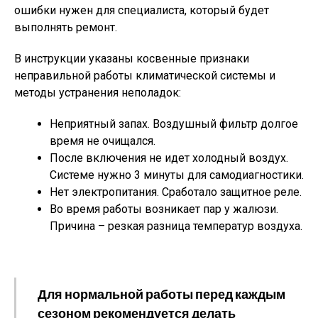
ошибки нужен для специалиста, который будет
выполнять ремонт.
В инструкции указаны косвенные признаки
неправильной работы климатической системы и
методы устранения неполадок:
Неприятный запах. Воздушный фильтр долгое
время не очищался.
После включения не идет холодный воздух.
Системе нужно 3 минуты для самодиагностики.
Нет электропитания. Сработало защитное реле.
Во время работы возникает пар у жалюзи.
Причина – резкая разница температур воздуха.
Для нормальной работы перед каждым
сезоном рекомендуется делать