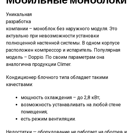
Уникальная
разработка
компании – моноблок без наружного модуля. Это
актуально при невозможности установки
полноценной настенной системы. В одном корпусе
расположен компрессор и испаритель. Популярная
модель – Doppio. По своим параметрам она
аналогична продукции Climer.
Кондиционер блочного типа обладает такими
качествами:
мощность охлаждения – до 2,8 кВт;
возможность устанавливать на любой стене
помещения;
есть режим вентиляции.
Недостатки — оборудование не работает на обогрев и