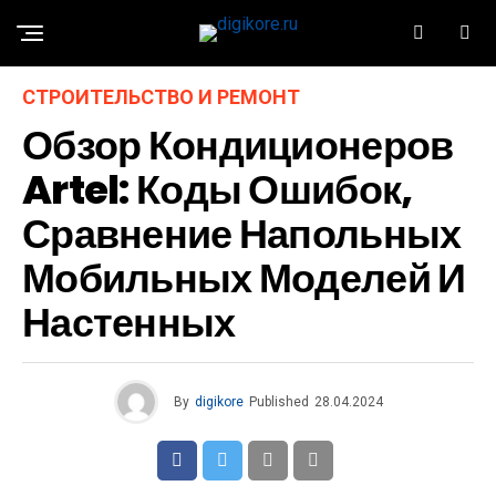
СТРОИТЕЛЬСТВО И РЕМОНТ
Обзор Кондиционеров
Artel: Коды Ошибок,
Сравнение Напольных
Мобильных Моделей И
Настенных
By
digikore
Published
28.04.2024