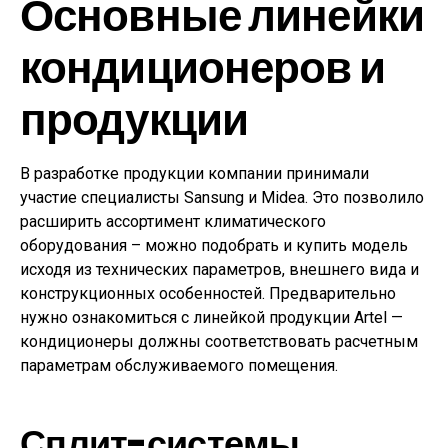
Основные линейки
кондиционеров и
продукции
В разработке продукции компании принимали
участие специалисты Sansung и Midea. Это позволило
расширить ассортимент климатического
оборудования – можно подобрать и купить модель
исходя из технических параметров, внешнего вида и
конструкционных особенностей. Предварительно
нужно ознакомиться с линейкой продукции Artel —
кондиционеры должны соответствовать расчетным
параметрам обслуживаемого помещения.
Сплит-системы