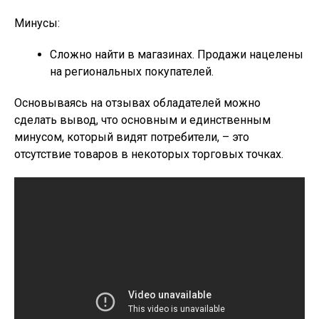
Минусы:
Сложно найти в магазинах. Продажи нацелены
на региональных покупателей.
Основываясь на отзывах обладателей можно
сделать вывод, что основным и единственным
минусом, который видят потребители, – это
отсутствие товаров в некоторых торговых точках.