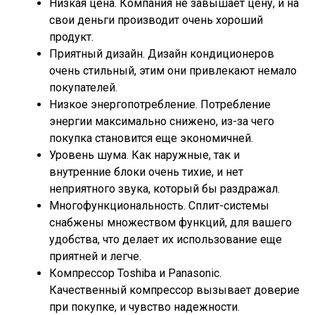
Низкая цена. Компания не завышает цену, и на
свои деньги производит очень хороший
продукт.
Приятный дизайн. Дизайн кондиционеров
очень стильный, этим они привлекают немало
покупателей.
Низкое энергопотребление. Потребление
энергии максимально снижено, из-за чего
покупка становится еще экономичней.
Уровень шума. Как наружные, так и
внутренние блоки очень тихие, и нет
неприятного звука, который бы раздражал.
Многофункциональность. Сплит-системы
снабжены множеством функций, для вашего
удобства, что делает их использование еще
приятней и легче.
Компрессор Toshiba и Panasonic.
Качественный компрессор вызывает доверие
при покупке, и чувство надежности.