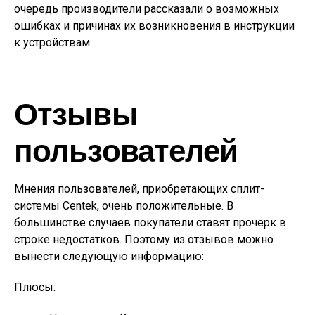
очередь производители рассказали о возможных
ошибках и причинах их возникновения в инструкции
к устройствам.
Отзывы
пользователей
Мнения пользователей, приобретающих сплит-
системы Centek, очень положительные. В
большинстве случаев покупатели ставят прочерк в
строке недостатков. Поэтому из отзывов можно
вынести следующую информацию:
Плюсы: