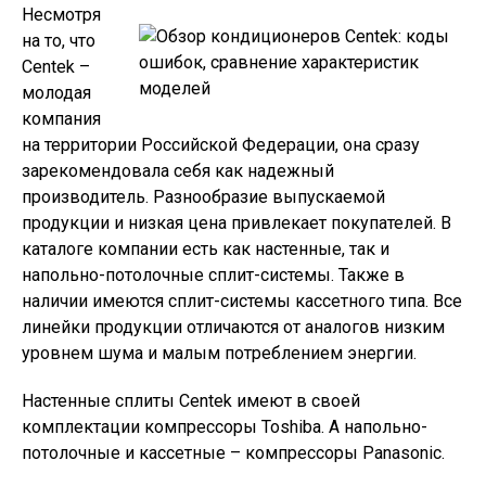
Несмотря
на то, что
Centek –
молодая
компания
на территории Российской Федерации, она сразу
зарекомендовала себя как надежный
производитель. Разнообразие выпускаемой
продукции и низкая цена привлекает покупателей. В
каталоге компании есть как настенные, так и
напольно-потолочные сплит-системы. Также в
наличии имеются сплит-системы кассетного типа. Все
линейки продукции отличаются от аналогов низким
уровнем шума и малым потреблением энергии.
Настенные сплиты Centek имеют в своей
комплектации компрессоры Toshiba. А напольно-
потолочные и кассетные – компрессоры Panasonic.