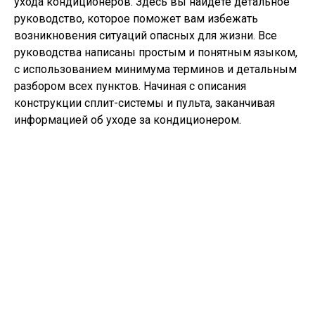
ухода кондиционеров. Здесь вы найдете детальное
руководство, которое поможет вам избежать
возникновения ситуаций опасных для жизни. Все
руководства написаны простым и понятным языком,
с использованием минимума терминов и детальным
разбором всех пунктов. Начиная с описания
конструкции сплит-системы и пульта, заканчивая
информацией об уходе за кондиционером.