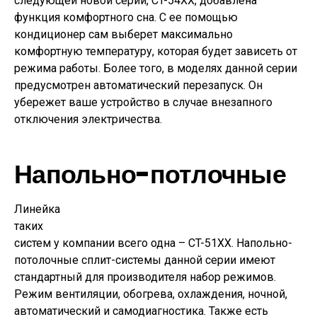
следующей новой серии, CT-54XX, добавлена
функция комфортного сна. С ее помощью
кондиционер сам выберет максимально
комфортную температуру, которая будет зависеть от
режима работы. Более того, в моделях данной серии
предусмотрен автоматический перезапуск. Он
убережет ваше устройство в случае внезапного
отключения электричества.
Напольно-потлочные
Линейка
таких
систем у компании всего одна – CT-51XX. Напольно-
потолочные сплит-системы данной серии имеют
стандартный для производителя набор режимов.
Режим вентиляции, обогрева, охлаждения, ночной,
автоматический и самодиагностика. Также есть