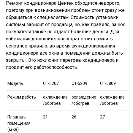
Ремонт кондиционера Центек обходится недорого,
поэтому при возникновении проблем стоит сразу же
обращаться к специалистам. Стоимость установки
системы зависит от продавца, но, как правило, за нее
покупатели также не отдают большие деньги. Для
избежания дополнительных трат стоит помнить
основное правило: во время функционирования
кондиционера все окна в помещении должны быть
закрыты. Это исключит перегрев кондиционера и
продлит его работоспособность.
Модель
CT-5207
CT-5209
CT-5809
Режим работы
охлаждение
охлаждение
охлаждение
/обогрев
/обогрев
/обогрев
Площадь
21
26
27
помещения
(м.кв)