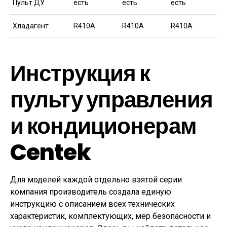
Пульт ДУ
есть
есть
есть
Хладагент
R410A
R410A
R410A
Инструкция к
пульту управления
и кондиционерам
Centek
Для моделей каждой отдельно взятой серии
компания производитель создала единую
инструкцию с описанием всех технических
характеристик, комплектующих, мер безопасности и