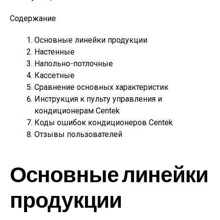
Содержание
Основные линейки продукции
Настенные
Напольно-потлочные
Кассетные
Сравнение основных характеристик
Инструкция к пульту управления и
кондиционерам Centek
Коды ошибок кондиционеров Centek
Отзывы пользователей
Основные линейки
продукции