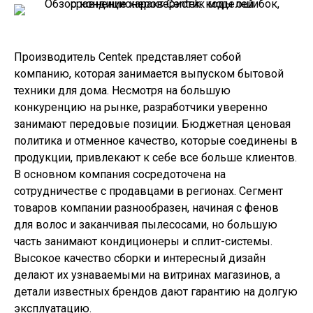
Производитель Centek представляет собой
компанию, которая занимается выпуском бытовой
техники для дома. Несмотря на большую
конкуренцию на рынке, разработчики уверенно
занимают передовые позиции. Бюджетная ценовая
политика и отменное качество, которые соединены в
продукции, привлекают к себе все больше клиентов.
В основном компания сосредоточена на
сотрудничестве с продавцами в регионах. Сегмент
товаров компании разнообразен, начиная с фенов
для волос и заканчивая пылесосами, но большую
часть занимают кондиционеры и сплит-системы.
Высокое качество сборки и интересный дизайн
делают их узнаваемыми на витринах магазинов, а
детали известных брендов дают гарантию на долгую
эксплуатацию.