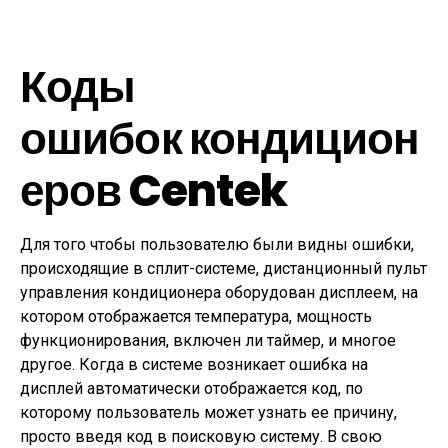
Коды
ошибок кондицион
еров Centek
Для того чтобы пользователю были видны ошибки,
происходящие в сплит-системе, дистанционный пульт
управления кондиционера оборудован дисплеем, на
котором отображается температура, мощность
функционирования, включен ли таймер, и многое
другое. Когда в системе возникает ошибка на
дисплей автоматически отображается код, по
которому пользователь может узнать ее причину,
просто введя код в поисковую систему. В свою