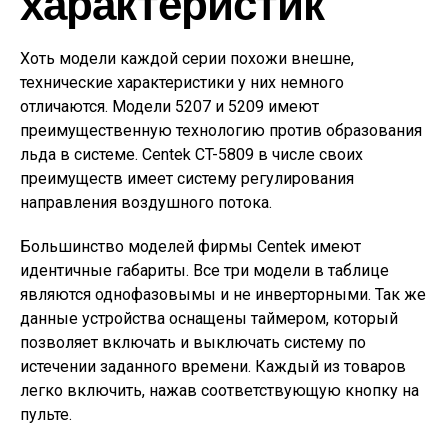
характеристик
Хоть модели каждой серии похожи внешне,
технические характеристики у них немного
отличаются. Модели 5207 и 5209 имеют
преимущественную технологию против образования
льда в системе. Centek CT-5809 в числе своих
преимуществ имеет систему регулирования
направления воздушного потока.
Большинство моделей фирмы Centek имеют
идентичные габариты. Все три модели в таблице
являются однофазовымы и не инверторными. Так же
данные устройства оснащены таймером, который
позволяет включать и выключать систему по
истечении заданного времени. Каждый из товаров
легко включить, нажав соответствующую кнопку на
пульте.