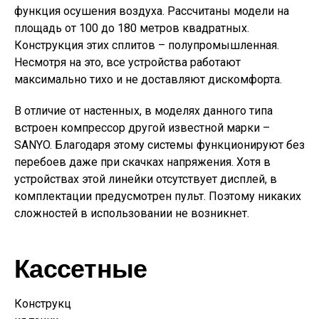
функция осушения воздуха. Рассчитаны модели на
площадь от 100 до 180 метров квадратных.
Конструкция этих сплитов – полупромышленная.
Несмотря на это, все устройства работают
максимально тихо и не доставляют дискомфорта.
В отличие от настенных, в моделях данного типа
встроен компрессор другой известной марки –
SANYO. Благодаря этому системы функционируют без
перебоев даже при скачках напряжения. Хотя в
устройствах этой линейки отсутствует дисплей, в
комплектации предусмотрен пульт. Поэтому никаких
сложностей в использовании не возникнет.
Кассетные
Конструкц