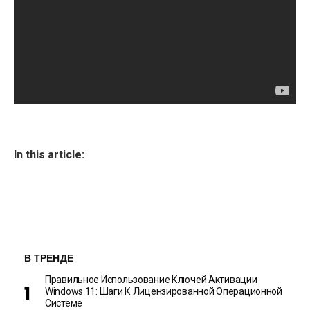
In this article:
В ТРЕНДЕ
Правильное Использование Ключей Активации
Windows 11: Шаги К Лицензированной Операционной
Системе