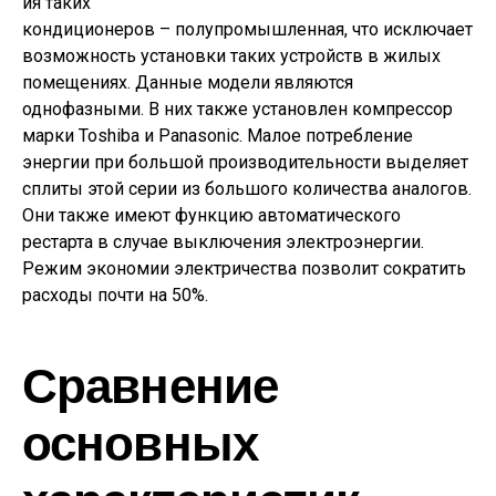
ия таких
кондиционеров – полупромышленная, что исключает
возможность установки таких устройств в жилых
помещениях. Данные модели являются
однофазными. В них также установлен компрессор
марки Toshiba и Panasonic. Малое потребление
энергии при большой производительности выделяет
сплиты этой серии из большого количества аналогов.
Они также имеют функцию автоматического
рестарта в случае выключения электроэнергии.
Режим экономии электричества позволит сократить
расходы почти на 50%.
Сравнение
основных