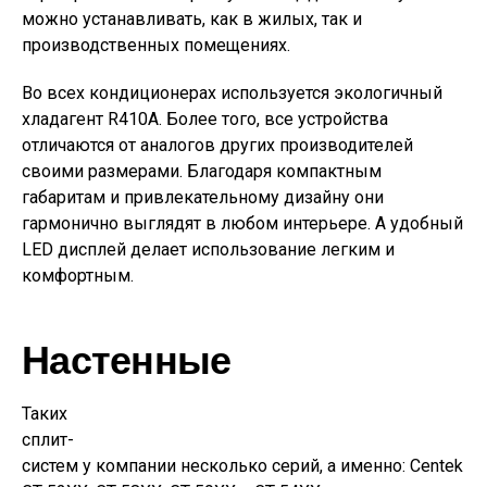
можно устанавливать, как в жилых, так и
производственных помещениях.
Во всех кондиционерах используется экологичный
хладагент R410A. Более того, все устройства
отличаются от аналогов других производителей
своими размерами. Благодаря компактным
габаритам и привлекательному дизайну они
гармонично выглядят в любом интерьере. А удобный
LED дисплей делает использование легким и
комфортным.
Настенные
Таких
сплит-
систем у компании несколько серий, а именно: Centek