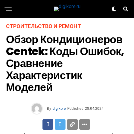
СТРОИТЕЛЬСТВО И РЕМОНТ
Обзор Кондиционеров
Centek: Коды Ошибок,
Сравнение
Характеристик
Моделей
By
digikore
Published
28.04.2024