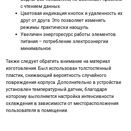
с чтением данных.
Цветовая индикация кнопок и удаленность их
друг от друга. Это позволяет изменять
режимы практически наощупь.
Увеличен энергоресурс работы элементов
питания – потребление электроэнергии
минимальное.
Также следует обратить внимание на материал
изготовления. Был использован толстостенный
пластик, снижающий вероятность случайного
повреждения корпуса. Дополнительно в устройстве
установлен температурный датчик, благодаря
которому выполняется настройка интенсивности
охлаждения в зависимости от месторасположения
пользователя в помещении.