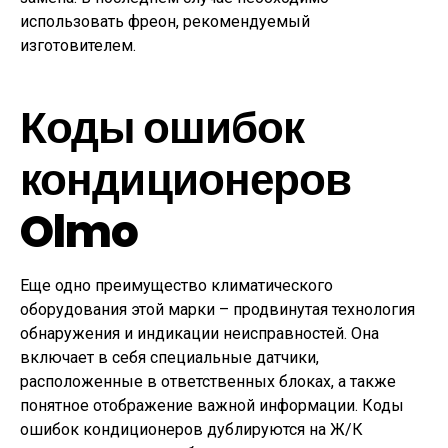
использовать фреон, рекомендуемый
изготовителем.
Коды ошибок
кондиционеров
Olmo
Еще одно преимущество климатического
оборудования этой марки – продвинутая технология
обнаружения и индикации неисправностей. Она
включает в себя специальные датчики,
расположенные в ответственных блоках, а также
понятное отображение важной информации. Коды
ошибок кондиционеров дублируются на Ж/К