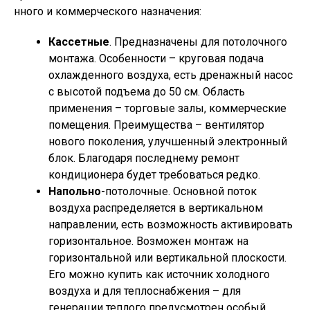
нного и коммерческого назначения:
Кассетные
. Предназначены для потолочного
монтажа. Особенности – круговая подача
охлажденного воздуха, есть дренажный насос
с высотой подъема до 50 см. Область
применения – торговые залы, коммерческие
помещения. Преимущества – вентилятор
нового поколения, улучшенный электронный
блок. Благодаря последнему ремонт
кондиционера будет требоваться редко.
Напольно
-потолочные. Основной поток
воздуха распределяется в вертикальном
направлении, есть возможность активировать
горизонтальное. Возможен монтаж на
горизонтальной или вертикальной плоскости.
Его можно купить как источник холодного
воздуха и для теплоснабжения – для
генерации теплого предусмотрен особый