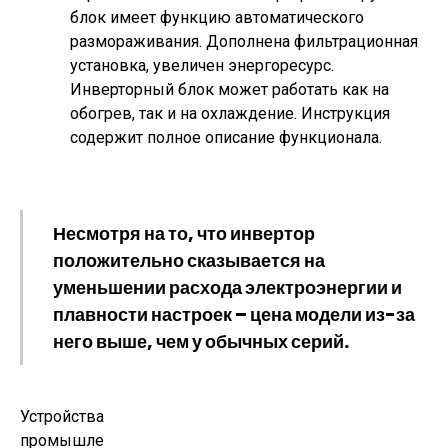
блок имеет функцию автоматического
размораживания. Дополнена фильтрационная
установка, увеличен энергоресурс.
Инверторный блок может работать как на
обогрев, так и на охлаждение. Инструкция
содержит полное описание функционала.
Несмотря на то, что инвертор
положительно сказывается на
уменьшении расхода электроэнергии и
плавности настроек – цена модели из-за
него выше, чем у обычных серий.
Устройства
промышле