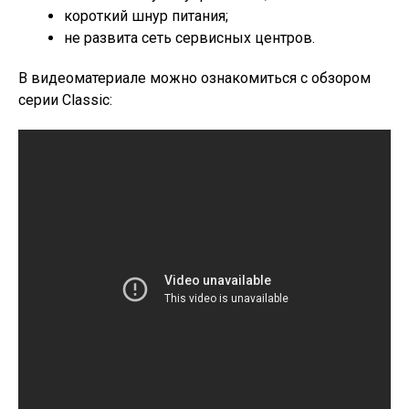
короткий шнур питания;
не развита сеть сервисных центров.
В видеоматериале можно ознакомиться с обзором
серии Classic: