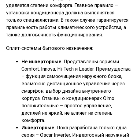
уделяется степени комфорта. Главное правило —
установка кондиционера должна выполняться
только специалистами. В таком случае гарантируется
правильность работы климатического устройства, а
также долговечность функционирования.
Сплит-системы бытового назначения:
Не инверторные
. Представлены сериями
Comfort, Innova, Hi-Tech и Leader. Преимущества
– функция самоочищения наружного блока,
возможно дистанционное управление через
смартфон, выбор дизайна внутреннего
корпуса. Отзывы о кондиционерах Olmo
положительные – простое управление,
дисплей не яркий, не влияет на степень
комфорта.
Инверторные
. Пока разработана только одна
серия – Oscar Inverter. Инверторный наружный