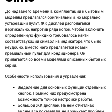
До недавнего времени в комплектации к бытовым
моделям предлагался оригинальный, но морально
устаревший пульт. ЖК дисплей располагался
вертикально, напротив ряда копок. Чтобы включить
определенную функцию требовалось найти
соответствующий символ на индикаторе, что было
неудобно. Вместо него предлагается новый
премиальный пульт для кондиционера. Он
прилагается со всеми моделями описанных бытовых
серий.
Особенности использования и управления:
Выделение для основных функций отдельных
кнопок. Помимо них предусмотрена
возможность точной настройки работы.
Большой ЖК дисплей. На нем отчетливо
видны все показатели, не возникает проблем