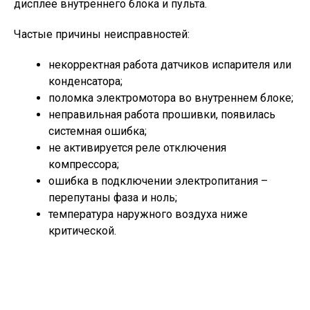
дисплее внутреннего блока и пульта.
Частые причины неисправностей:
некорректная работа датчиков испарителя или
конденсатора;
поломка электромотора во внутреннем блоке;
неправильная работа прошивки, появилась
системная ошибка;
не активируется реле отключения
компрессора;
ошибка в подключении электропитания –
перепутаны фаза и ноль;
температура наружного воздуха ниже
критической.