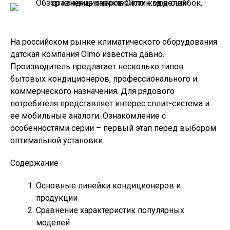
На российском рынке климатического оборудования
датская компания Olmo известна давно.
Производитель предлагает несколько типов
бытовых кондиционеров, профессионального и
коммерческого назначения. Для рядового
потребителя представляет интерес сплит-система и
ее мобильные аналоги. Ознакомление с
особенностями серии – первый этап перед выбором
оптимальной установки.
Содержание
Основные линейки кондиционеров и
продукции
Сравнение характеристик популярных
моделей