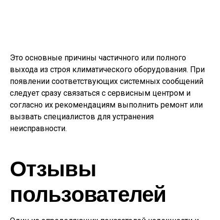
Это основные причины частичного или полного
выхода из строя климатического оборудования. При
появлении соответствующих системных сообщений
следует сразу связаться с сервисным центром и
согласно их рекомендациям выполнить ремонт или
вызвать специалистов для устранения
неисправности.
Отзывы
пользователей