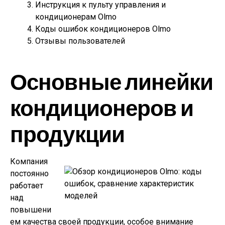
Инструкция к пульту управления и
кондиционерам Olmo
Коды ошибок кондиционеров Olmo
Отзывы пользователей
Основные линейки
кондиционеров и
продукции
Компания
постоянно
работает
над
повышени
ем качества своей продукции, особое внимание