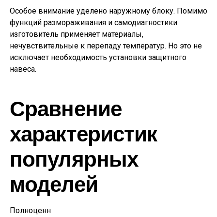
Особое внимание уделено наружному блоку. Помимо
функций размораживания и самодиагностики
изготовитель применяет материалы,
нечувствительные к перепаду температур. Но это не
исключает необходимость установки защитного
навеса.
Сравнение
характеристик
популярных
моделей
Полноценн