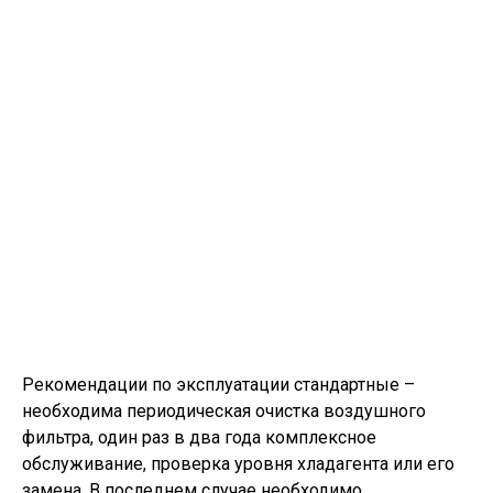
Рекомендации по эксплуатации стандартные –
необходима периодическая очистка воздушного
фильтра, один раз в два года комплексное
обслуживание, проверка уровня хладагента или его
замена. В последнем случае необходимо