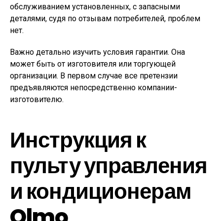
обслуживанием установленных, с запасными
деталями, судя по отзывам потребителей, проблем
нет.
Важно детально изучить условия гарантии. Она
может быть от изготовителя или торгующей
организации. В первом случае все претензии
предъявляются непосредственно компании-
изготовителю.
Инструкция к
пульту управления
и кондиционерам
Olmo