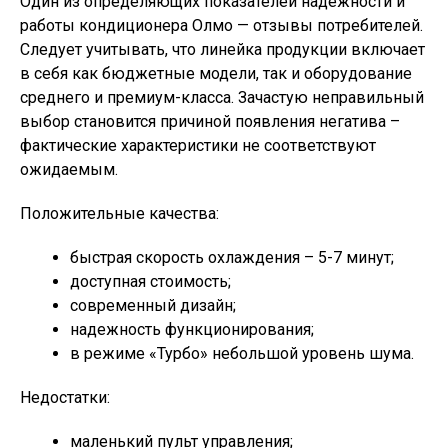
Один из определяющих показателей надежности и
работы кондиционера Олмо — отзывы потребителей.
Следует учитывать, что линейка продукции включает
в себя как бюджетные модели, так и оборудование
среднего и премиум-класса. Зачастую неправильный
выбор становится причиной появления негатива –
фактические характеристики не соответствуют
ожидаемым.
Положительные качества:
быстрая скорость охлаждения – 5-7 минут;
доступная стоимость;
современный дизайн;
надежность функционирования;
в режиме «Турбо» небольшой уровень шума.
Недостатки:
маленький пульт управления;