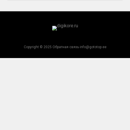
Copyright © 2025 Обратная связь info@gototop.ee