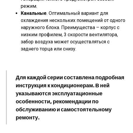
режим.
Канальные
. Оптимальный вариант для
охлаждения нескольких помещений от одного
наружного блока. Преимущества – корпус с
низким профилем, 3 скорости вентилятора,
забор воздуха может осуществляться с
заднего торца или снизу.
Для каждой серии составлена подробная
инструкция к кондиционерам. В ней
указываются эксплуатационные
особенности, рекомендации по
обслуживанию и самостоятельному
ремонту.