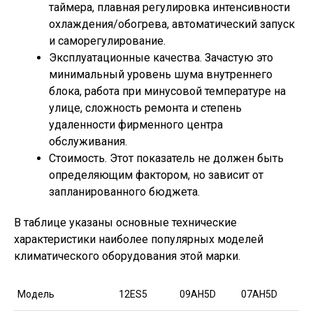
таймера, плавная регулировка интенсивности
охлаждения/обогрева, автоматический запуск
и саморегулирование.
Эксплуатационные качества. Зачастую это
минимальный уровень шума внутреннего
блока, работа при минусовой температуре на
улице, сложность ремонта и степень
удаленности фирменного центра
обслуживания.
Стоимость. Этот показатель не должен быть
определяющим фактором, но зависит от
запланированного бюджета.
В таблице указаны основные технические
характеристики наиболее популярных моделей
климатического оборудования этой марки.
Модель
12ES5
09AH5D
07AH5D