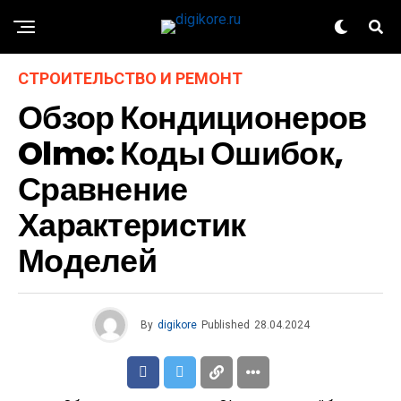
СТРОИТЕЛЬСТВО И РЕМОНТ
Обзор Кондиционеров
Olmo: Коды Ошибок,
Сравнение
Характеристик
Моделей
By
digikore
Published
28.04.2024