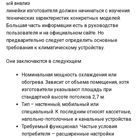
ый анализ
линейки изготовителя должен начинаться с изучения
технических характеристик конкретных моделей.
Большая часть информации есть в руководстве
пользователя и на официальном сайте. Но
предварительно следует определить основные
требования к климатическому устройству.
Они заключаются в следующем:
Номинальная мощность охлаждения или
обогрева. Зависит от объема помещения, хотя
изготовители указывают площадь при
стандартной высоте потолков 2,7 м.
Тип – настенный, мобильный или
специальный. К последним относят кассетные,
напольно-потолочные и канальные устройства.
Требуемый функционал. Частые условия
потребителя — расширенные настройки