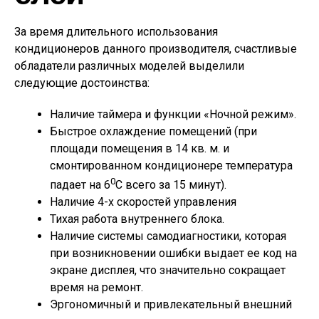
За время длительного использования
кондиционеров данного производителя, счастливые
обладатели различных моделей выделили
следующие достоинства:
Наличие таймера и функции «Ночной режим».
Быстрое охлаждение помещений (при
площади помещения в 14 кв. м. и
смонтированном кондиционере температура
0
падает на 6
С всего за 15 минут).
Наличие 4-х скоростей управления
Тихая работа внутреннего блока.
Наличие системы самодиагностики, которая
при возникновении ошибки выдает ее код на
экране дисплея, что значительно сокращает
время на ремонт.
Эргономичный и привлекательный внешний