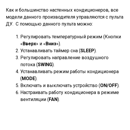
Как и большинство настенных кондиционеров, все
модели данного производителя управляются с пульта
ДУ. С помощью данного пульта можно:
Регулировать температурный режим (Кнопки
«
Вверх
» и «
Вниз
»).
Устанавливать таймер сна (
SLEEP
).
Регулировать направление воздушного
потока (
SWING
).
Устанавливать режим работы кондиционера
(
MODE
).
Включать и выключать устройство (
ON/OFF
).
Настраивать работу кондиционера в режиме
вентиляции (
FAN
).