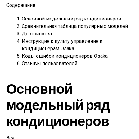
Содержание
Основной модельный ряд кондиционеров
Сравнительная таблица популярных моделей
Достоинства
Инструкция к пульту управления и
кондиционерам Osaka
Коды ошибок кондиционеров Osaka
Отзывы пользователей
Основной
модельный ряд
кондиционеров
Вся