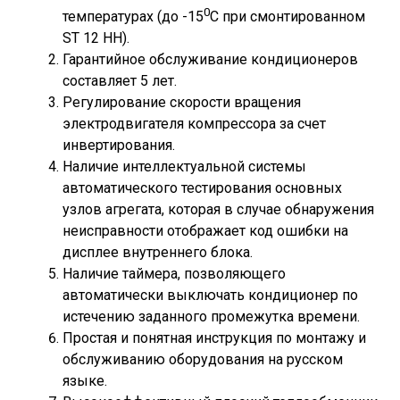
0
температурах (до -15
С при смонтированном
ST 12 HH).
Гарантийное обслуживание кондиционеров
составляет 5 лет.
Регулирование скорости вращения
электродвигателя компрессора за счет
инвертирования.
Наличие интеллектуальной системы
автоматического тестирования основных
узлов агрегата, которая в случае обнаружения
неисправности отображает код ошибки на
дисплее внутреннего блока.
Наличие таймера, позволяющего
автоматически выключать кондиционер по
истечению заданного промежутка времени.
Простая и понятная инструкция по монтажу и
обслуживанию оборудования на русском
языке.