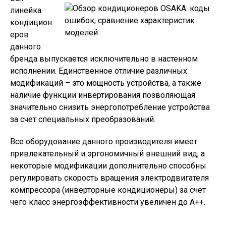
линейка
кондицион
еров
данного
бренда выпускается исключительно в настенном
исполнении. Единственное отличие различных
модификаций – это мощность устройства, а также
наличие функции инвертирования позволяющая
значительно снизить энергопотребление устройства
за счет специальных преобразований.
Все оборудование данного производителя имеет
привлекательный и эргономичный внешний вид, а
некоторые модификации дополнительно способны
регулировать скорость вращения электродвигателя
компрессора (инверторные кондиционеры) за счет
чего класс энергоэффективности увеличен до А++.