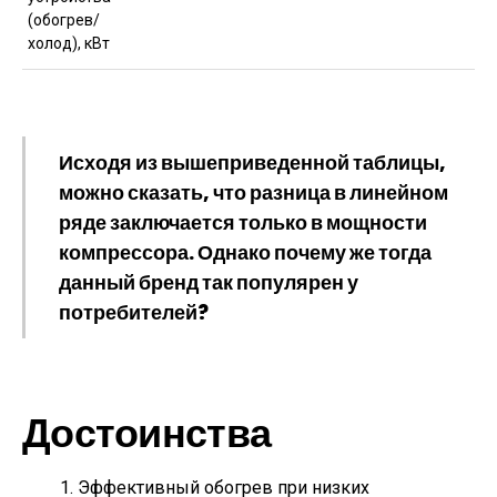
(обогрев/
холод), кВт
Исходя из вышеприведенной таблицы,
можно сказать, что разница в линейном
ряде заключается только в мощности
компрессора. Однако почему же тогда
данный бренд так популярен у
потребителей?
Достоинства
Эффективный обогрев при низких