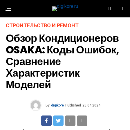
СТРОИТЕЛЬСТВО И РЕМОНТ
Обзор Кондиционеров
OSAKA: Коды Ошибок,
Сравнение
Характеристик
Моделей
By
digikore
Published
28.04.2024