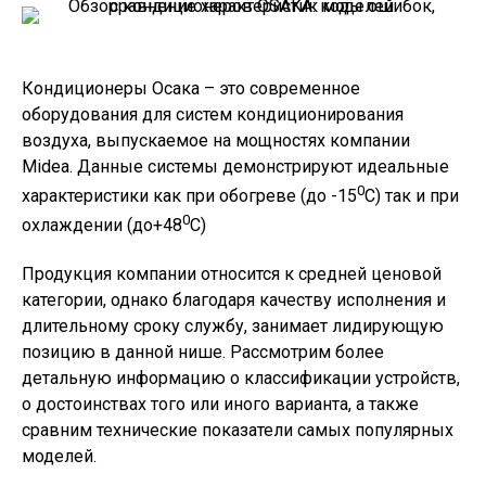
Кондиционеры Осака – это современное
оборудования для систем кондиционирования
воздуха, выпускаемое на мощностях компании
Midea. Данные системы демонстрируют идеальные
0
характеристики как при обогреве (до -15
С) так и при
0
охлаждении (до+48
С)
Продукция компании относится к средней ценовой
категории, однако благодаря качеству исполнения и
длительному сроку службу, занимает лидирующую
позицию в данной нише. Рассмотрим более
детальную информацию о классификации устройств,
о достоинствах того или иного варианта, а также
сравним технические показатели самых популярных
моделей.