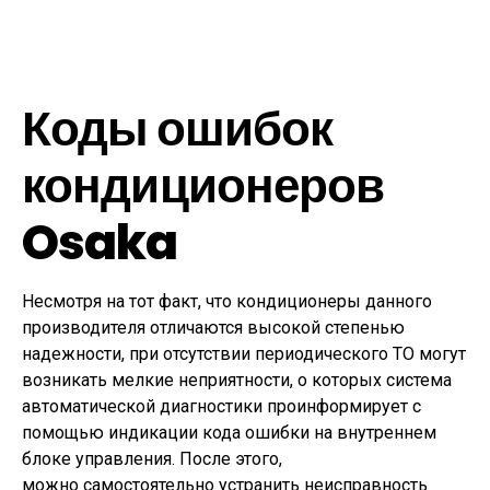
Коды ошибок
кондиционеров
Osaka
Несмотря на тот факт, что кондиционеры данного
производителя отличаются высокой степенью
надежности, при отсутствии периодического ТО могут
возникать мелкие неприятности, о которых система
автоматической диагностики проинформирует с
помощью индикации кода ошибки на внутреннем
блоке управления. После этого,
можно самостоятельно устранить неисправность