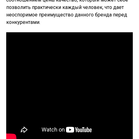
позволить практически каждый человек, что дает
неоспоримое преимущество данного бренда перед
конкурентами.