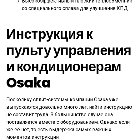
Высокоэффективный плоский теплообменник
со специального сплава для улучшения КПД.
Инструкция к
пульту управления
и кондиционерам
Osaka
Поскольку сплит-системы компании Осака уже
выпускаются довольно много лет, найти инструкцию
не составит труда. В большинстве случае она
поставляется вместе с оборудованием. Однако если
же её нет, то есть выдержка самых важных
моментов инструкции.