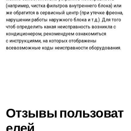
(например, чистка фильтров внутреннего блока) или
же обратится в сервисный центр (при утечке фреона,
нарушении работы наружного блока и т.д.). Для того
чтоб определить какая неисправность возникла с
кондиционером, рекомендуем ознакомиться
с инструкциями, на которых отображены
всевозможные коды неисправности оборудования.
Отзывы пользоват
елей