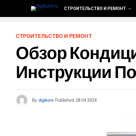
СТРОИТЕЛЬСТВО И РЕМОНТ
СТРОИТЕЛЬСТВО И РЕМОНТ
Обзор Кондиц
Инструкции По
By
digikore
Published
28.04.2024