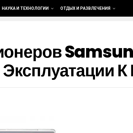
НАУКА И ТЕХНОЛОГИИ
ОТДЫХ И РАЗВЛЕЧЕНИЯ
ионеров Samsung
 Эксплуатации К