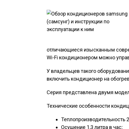
отличающиеся изысканным совре
Wi-Fi кондиционером можно управ
У владельцев такого оборудовани
включить кондиционер на обогрев
Серия представлена двумя моделя
Технические особенности кондиц
Теплопроизводительность 2,
Осушение 1,3 литра в час;