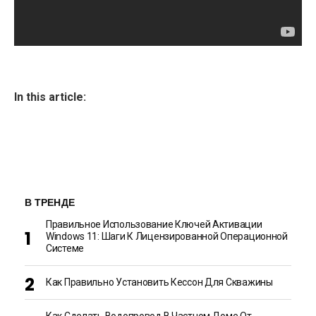
In this article:
В ТРЕНДЕ
Правильное Использование Ключей Активации
Windows 11: Шаги К Лицензированной Операционной
Системе
Как Правильно Установить Кессон Для Скважины