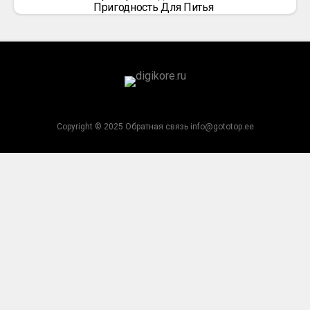
Пригодность Для Питья
Copyright © 2025 Обратная связь info@gototop.ee