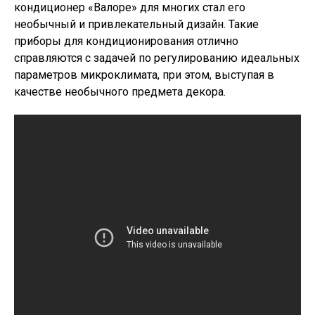
кондиционер «Валоре» для многих стал его
необычный и привлекательный дизайн. Такие
приборы для кондиционирования отлично
справляются с задачей по регулированию идеальных
параметров микроклимата, при этом, выступая в
качестве необычного предмета декора.