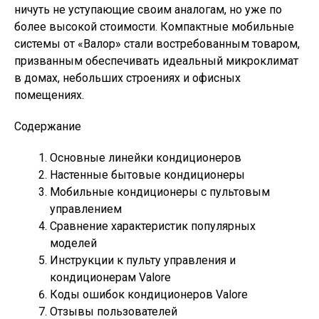
ничуть не уступающие своим аналогам, но уже по
более высокой стоимости. Компактные мобильные
системы от «Валор» стали востребованным товаром,
призванным обеспечивать идеальный микроклимат
в домах, небольших строениях и офисных
помещениях.
Содержание
Основные линейки кондиционеров
Настенные бытовые кондиционеры
Мобильные кондиционеры с пультовым
управлением
Сравнение характеристик популярных
моделей
Инструкции к пульту управления и
кондиционерам Valore
Коды ошибок кондиционеров Valore
Отзывы пользователей