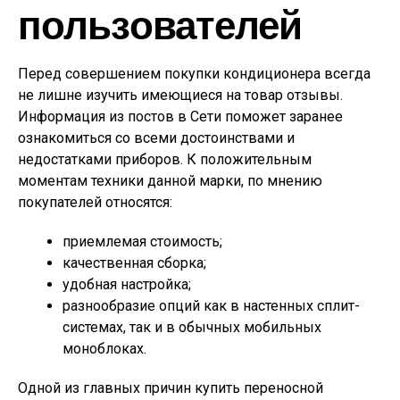
пользователей
Перед совершением покупки кондиционера всегда
не лишне изучить имеющиеся на товар отзывы.
Информация из постов в Сети поможет заранее
ознакомиться со всеми достоинствами и
недостатками приборов. К положительным
моментам техники данной марки, по мнению
покупателей относятся:
приемлемая стоимость;
качественная сборка;
удобная настройка;
разнообразие опций как в настенных сплит-
системах, так и в обычных мобильных
моноблоках.
Одной из главных причин купить переносной