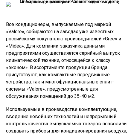
Все кондиционеры, выпускаемые под маркой
«Valore», собираются на заводах уже известных
российскому покупателю производителей «Gree» и
«Midea». Для компании-заказчика данными
предприятиями осуществляется серийный выпуск
климатической техники, относящейся к классу
«эконом». В ассортименте продукции бренда
присутствуют, как компактные передвижные
устройства, так и многофункциональные сплит-
системы «Valore», предусмотренные для
обслуживания помещений до 35-40 м2.
Используемые в производстве комплектующие,
введение новейших технологий и непрерывный
контроль качества выпускаемых товаров позволили
создавать приборы для кондиционирования воздуха,