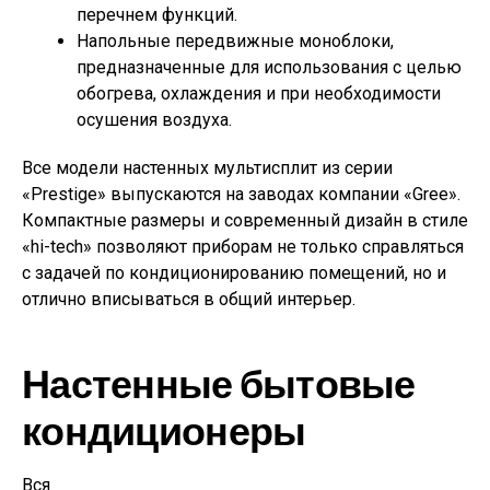
перечнем функций.
Напольные передвижные моноблоки,
предназначенные для использования с целью
обогрева, охлаждения и при необходимости
осушения воздуха.
Все модели настенных мультисплит из серии
«Prestige» выпускаются на заводах компании «Gree».
Компактные размеры и современный дизайн в стиле
«hi-tech» позволяют приборам не только справляться
с задачей по кондиционированию помещений, но и
отлично вписываться в общий интерьер.
Настенные бытовые
кондиционеры
Вся