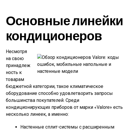
Основные линейки
кондиционеров
Несмотря
на свою
принадлеж
ность к
товарам
бюджетной категории, такое климатическое
оборудование способно удовлетворить запросы
большинства покупателей. Среди
кондиционирующих приборов от марки «Valore» есть
несколько линеек, а именно:
Настенные сплит-системы с расширенным