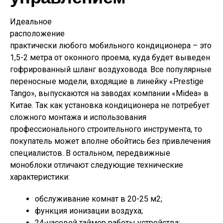
Идеальное
расположение
практически любого мобильного кондиционера – это
1,5-2 метра от оконного проема, куда будет выведен
гофрированный шланг воздуховода. Все популярные
переносные модели, входящие в линейку «Prestige
Tango», выпускаются на заводах компании «Midea» в
Китае. Так как установка кондиционера не потребует
сложного монтажа и использования
профессионального строительного инструмента, то
покупатель может вполне обойтись без привлечения
специалистов. В остальном, передвижные
моноблоки отличают следующие технические
характеристики:
обслуживание комнат в 20-25 м2;
функция ионизации воздуха;
24-часовой таймер работы устройства;