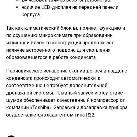
наличие LED-дисплея на передней панели
корпуса.
Так как климатический блок выполняет функцию и
по осушению микроклимата при образовании
излишней влаги, то конструкция предполагает
наличие встроенного поддона для скопления
образовавшегося в работе конденсата.
Периодическое испарение скопившегося в поддоне
конденсата происходит автоматически, а
соответственно не требует дополнительной
дренажной системы. Плавный запуск и отсутствие
шумов обеспечивает качественный компрессор от
компании «Toshiba». Заправка и дозаправка прибора
осуществляется хладагентом типа R22.