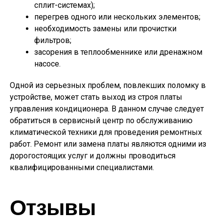
сплит-системах);
перегрев одного или нескольких элементов;
необходимость замены или прочистки
фильтров;
засорения в теплообменнике или дренажном
насосе.
Одной из серьезных проблем, повлекших поломку в
устройстве, может стать выход из строя платы
управления кондиционера. В данном случае следует
обратиться в сервисный центр по обслуживанию
климатической техники для проведения ремонтных
работ. Ремонт или замена платы являются одними из
дорогостоящих услуг и должны проводиться
квалифицированными специалистами.
Отзывы