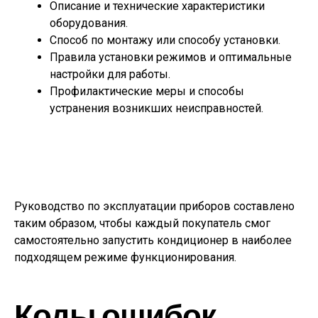
Описание и технические характеристики
оборудования.
Способ по монтажу или способу установки.
Правила установки режимов и оптимальные
настройки для работы.
Профилактические меры и способы
устранения возникших неисправностей.
Руководство по эксплуатации приборов составлено
таким образом, чтобы каждый покупатель смог
самостоятельно запустить кондиционер в наиболее
подходящем режиме функционирования.
Коды ошибок