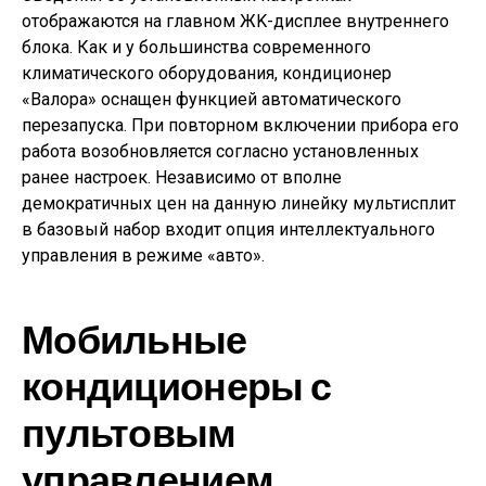
отображаются на главном ЖK-дисплее внутреннего
блока. Как и у большинства современного
климатического оборудования, кондиционер
«Валора» оснащен функцией автоматического
перезапуска. При повторном включении прибора его
работа возобновляется согласно установленных
ранее настроек. Независимо от вполне
демократичных цен на данную линейку мультисплит
в базовый набор входит опция интеллектуального
управления в режиме «авто».
Мобильные
кондиционеры с
пультовым
управлением