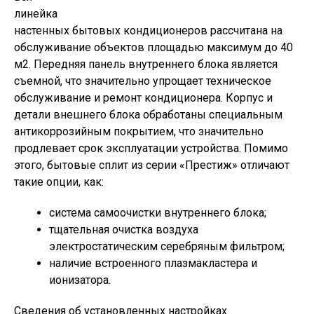
линейка
настенных бытовых кондиционеров рассчитана на
обслуживание объектов площадью максимум до 40
м2. Передняя панель внутреннего блока является
съемной, что значительно упрощает техническое
обслуживание и ремонт кондиционера. Корпус и
детали внешнего блока обработаны специальным
антикоррозийным покрытием, что значительно
продлевает срок эксплуатации устройства. Помимо
этого, бытовые сплит из серии «Престиж» отличают
такие опции, как:
система самоочистки внутреннего блока;
тщательная очистка воздуха
электростатическим серебряным фильтром;
наличие встроенного плазмакластера и
ионизатора.
Сведения об установленных настройках