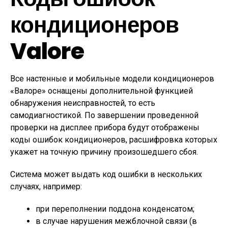
кондиционеров
Valore
Все настенные и мобильные модели кондиционеров
«Валоре» оснащены дополнительной функцией
обнаружения неисправностей, то есть
самодиагностикой. По завершении проведенной
проверки на дисплее прибора будут отображены
коды ошибок кондиционеров, расшифровка которых
укажет на точную причину произошедшего сбоя.
Система может выдать код ошибки в нескольких
случаях, например:
при переполнении поддона конденсатом;
в случае нарушения межблочной связи (в