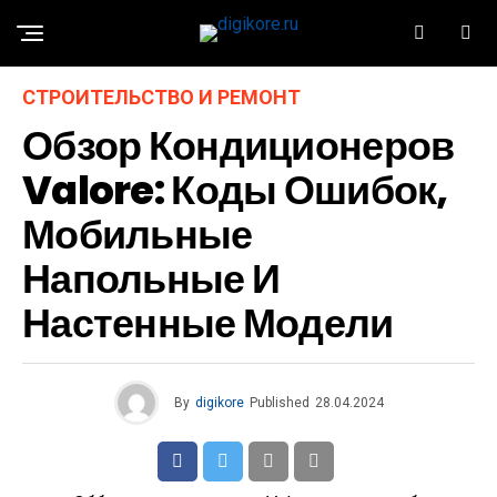
СТРОИТЕЛЬСТВО И РЕМОНТ
Обзор Кондиционеров
Valore: Коды Ошибок,
Мобильные
Напольные И
Настенные Модели
By
digikore
Published
28.04.2024