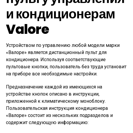
и кондиционерам
Valore
Устройством по управлению любой модели марки
«Валоре» является дистанционный пульт для
кондиционера. Используя соответствующие
пультовые кнопки, пользователь без труда установит
на приборе все необходимые настройки.
Предназначение каждой из имеющихся на
устройстве кнопок описано в инструкции,
приложенной к климатическому моноблоку.
Пользовательская инструкция кондиционера
«Валоре» состоит из нескольких подразделов и
содержит следующую информацию: