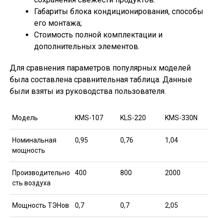
Габариты блока кондиционирования, способы
его монтажа;
Стоимость полной комплектации и
дополнительных элементов.
Для сравнения параметров популярных моделей
была составлена сравнительная таблица. Данные
были взяты из руководства пользователя.
Модель
KMS-107
KLS-220
KMS-330N
Номинальная
0,95
0,76
1,04
мощность
Производительно
400
800
2000
сть воздуха
Мощность ТЭНов
0,7
0,7
2,05