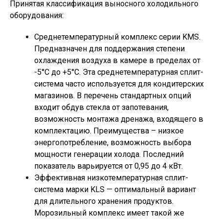
Принятая классификация выносного холодильного
оборудования:
Среднетемпературный комплекс серии KMS.
Предназначен для поддержания степени
охлаждения воздуха в камере в пределах от
-5°С до +5°С. Эта среднетемпературная сплит-
система часто используется для кондитерских
магазинов. В перечень стандартных опций
входит обдув стекла от запотевания,
возможность монтажа дренажа, входящего в
комплектацию. Преимущества – низкое
энергопотребление, возможность выбора
мощности генерации холода. Последний
показатель варьируется от 0,95 до 4 кВт.
Эффективная низкотемпературная сплит-
система марки KLS — оптимальный вариант
для длительного хранения продуктов.
Морозильный комплекс имеет такой же