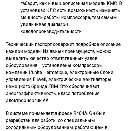
габарит, как и вышеописанная модель КМС. В
установках КЛС есть возможность изменять
мощность работы компрессора, тем самым
увеличивая диапазон
холодопроизводительности.
Технический паспорт содержит подробное описание
каждой модели. Из явных преимуществ можно
выделить качество ответственных узлов
оборудования – установлены компрессоры
компании L’unite Hermetique, электронные блоки
управления Eliwell, электрические вентиляторы
немецкого бренда EBM. Это обеспечивает
энергоэффективность, класс потребления
электроэнергии АА.
В системе применяется фреон R404A. Он был
разработан для работы со специальным
холодильным оборудованием, работающем в