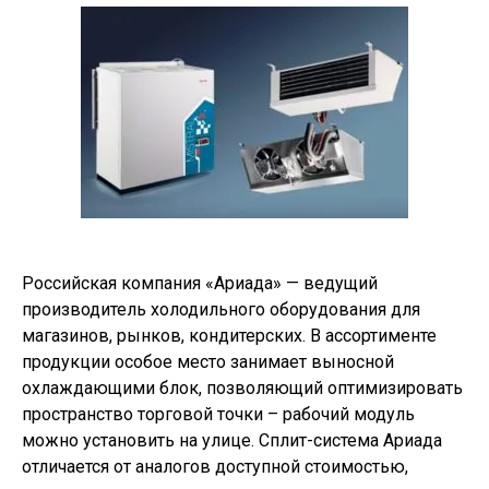
Российская компания «Ариада» — ведущий
производитель холодильного оборудования для
магазинов, рынков, кондитерских. В ассортименте
продукции особое место занимает выносной
охлаждающими блок, позволяющий оптимизировать
пространство торговой точки – рабочий модуль
можно установить на улице. Сплит-система Ариада
отличается от аналогов доступной стоимостью,