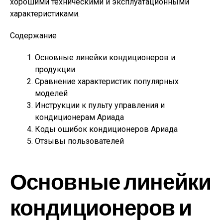
хорошими техническими и эксплуатационными
характеристиками.
Содержание
Основные линейки кондиционеров и
продукции
Сравнение характеристик популярных
моделей
Инструкции к пульту управления и
кондиционерам Ариада
Коды ошибок кондиционеров Ариада
Отзывы пользователей
Основные линейки
кондиционеров и