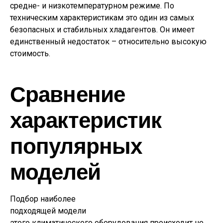
средне- и низкотемпературном режиме. По
техническим характеристикам это один из самых
безопасных и стабильных хладагентов. Он имеет
единственный недостаток – относительно высокую
стоимость.
Сравнение
характеристик
популярных
моделей
Подбор наиболее
подходящей модели
этого климатического оборудования происходит не