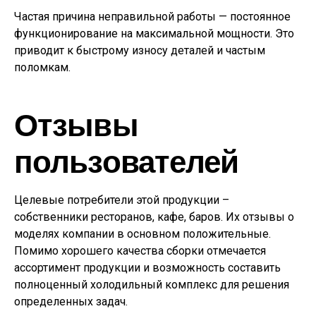
Частая причина неправильной работы — постоянное
функционирование на максимальной мощности. Это
приводит к быстрому износу деталей и частым
поломкам.
Отзывы
пользователей
Целевые потребители этой продукции –
собственники ресторанов, кафе, баров. Их отзывы о
моделях компании в основном положительные.
Помимо хорошего качества сборки отмечается
ассортимент продукции и возможность составить
полноценный холодильный комплекс для решения
определенных задач.