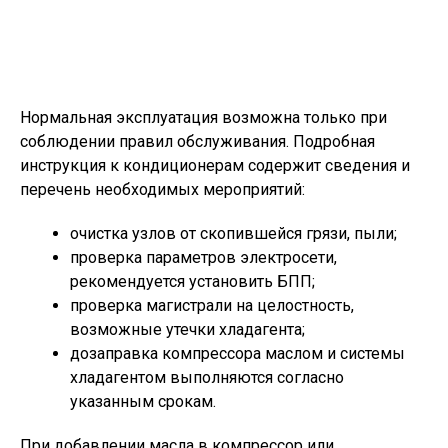
Нормальная эксплуатация возможна только при
соблюдении правил обслуживания. Подробная
инструкция к кондиционерам содержит сведения и
перечень необходимых мероприятий:
очистка узлов от скопившейся грязи, пыли;
проверка параметров электросети,
рекомендуется установить БПП;
проверка магистрали на целостность,
возможные утечки хладагента;
дозаправка компрессора маслом и системы
хладагентом выполняются согласно
указанным срокам.
При добавлении масла в компрессор или