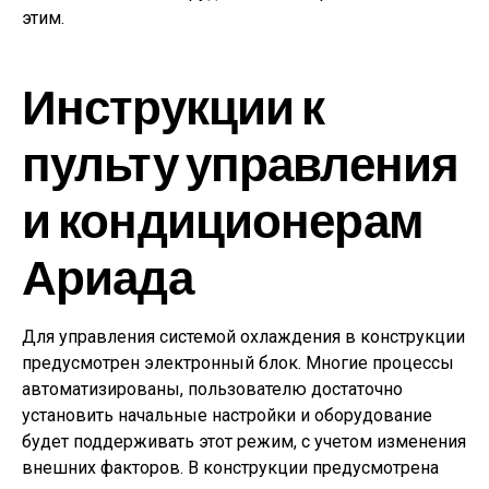
этим.
Инструкции к
пульту управления
и кондиционерам
Ариада
Для управления системой охлаждения в конструкции
предусмотрен электронный блок. Многие процессы
автоматизированы, пользователю достаточно
установить начальные настройки и оборудование
будет поддерживать этот режим, с учетом изменения
внешних факторов. В конструкции предусмотрена