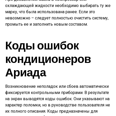
охлаждающей жидкости необходимо выбирать ту же
марку, что была использована ранее. Если это
невозможно – следует полностью очистить систему,
промыть ее и заполнить новым составом.
Коды ошибок
кондиционеров
Ариада
Возникновение неполадок или сбоев автоматически
фиксируется контрольными приборами. В результате
на экран выводятся коды ошибок. Они указывают на
характер поломки, но в руководстве пользователя не
их полного описания. Коды предназначены для