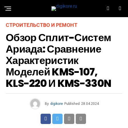
СТРОИТЕЛЬСТВО И РЕМОНТ
Обзор Сплит-Систем
Ариада: Сравнение
Характеристик
Моделей KMS-107,
KLS-220 И KMS-330N
By
digikore
Published
28.04.2024