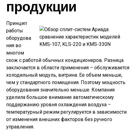
продукции
Принцип
работы
оборудова
ния во
многом
схож с работой обычных кондиционеров. Разница
заключается в области применения – обслуживается
холодильный модуль, витрина. Ее объем меньше,
чем у стандартного помещения. Поэтому мощность
оборудования значительно меньше. Компания
уделила большое внимание автоматическому
поддержанию уровня охлаждения воздуха –
температурный режим регулируется в зависимости
от изменения внешних факторов без ручного
управления.