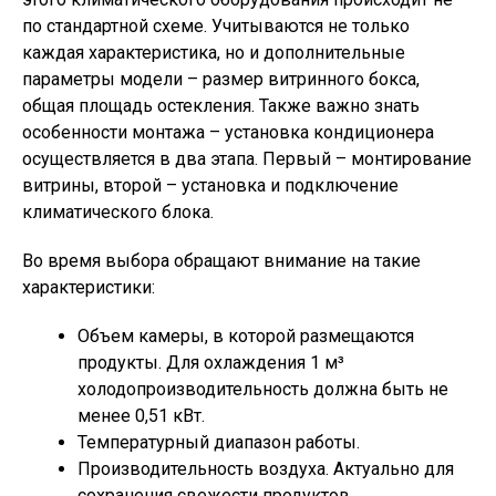
по стандартной схеме. Учитываются не только
каждая характеристика, но и дополнительные
параметры модели – размер витринного бокса,
общая площадь остекления. Также важно знать
особенности монтажа – установка кондиционера
осуществляется в два этапа. Первый – монтирование
витрины, второй – установка и подключение
климатического блока.
Во время выбора обращают внимание на такие
характеристики:
Объем камеры, в которой размещаются
продукты. Для охлаждения 1 м³
холодопроизводительность должна быть не
менее 0,51 кВт.
Температурный диапазон работы.
Производительность воздуха. Актуально для
сохранения свежести продуктов.