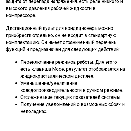
защита от перепада напряжения, есть реле низкого и
высокого давления рабочей жидкости в
компрессоре.
Дистанционный пульт для кондиционера можно
приобрести отдельно, он не входит в стандартную
комплектацию. Он имеет ограниченный перечень
функций и предназначен для следующих действий:
Переключение режимов работы. Для этого
есть клавиша Mode, результат отображается на
жидкокристаллическом дисплее.
Уменьшение/увеличение
холодопроизводительности в ручном режиме.
Отслеживание текущих показателей системы.
Получение уведомлений о возможных сбоях и
неполадках.