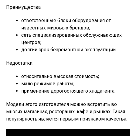
Преимущества:
ответственные блоки оборудования от
известных мировых брендов;
сеть специализированных обслуживающих
центров;
долгий срок безремонтной эксплуатации.
Недостатки:
относительно высокая стоимость;
мало режимов работы;
применение дорогостоящего хладагента.
Модели этого изготовителя можно встретить во
многих магазинах, ресторанах, кафе и рынках. Такая
популярность является первым признаком качества.