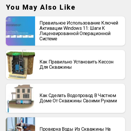
You May Also Like
Правильное Использование Ключей
Активации Windows 11: Шаги К
Лицензированной Операционной
Системе
Как Правильно Установить Кессон
Для Скважины
Как Сделать Водопровод В Частном
Доме От Скважины Своими Руками
Проверка Воды Из Скважины На