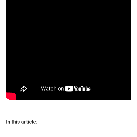
In this article: