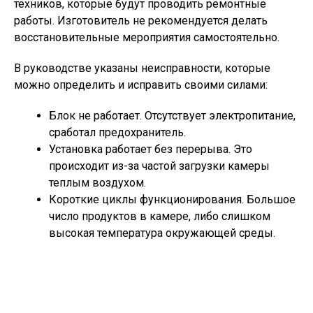
техников, которые будут проводить ремонтные
работы. Изготовитель не рекомендуется делать
восстановительные мероприятия самостоятельно.
В руководстве указаны неисправности, которые
можно определить и исправить своими силами:
Блок не работает. Отсутствует электропитание,
сработал предохранитель.
Установка работает без перерыва. Это
происходит из-за частой загрузки камеры
теплым воздухом.
Короткие циклы функционирования. Большое
число продуктов в камере, либо слишком
высокая температура окружающей среды.