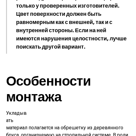
только у проверенных изготовителей.
Цвет поверхности должен быть
равномерным как с внешней, так и с
внутренней стороны. Если на ней
имеются нарушения целостности, лучше
поискать другой вариант.
Особенности
монтажа
Укладыв
ать
материал полагается на обрешетку из деревянного
бруса, организуемую на стропильной системе. В роли