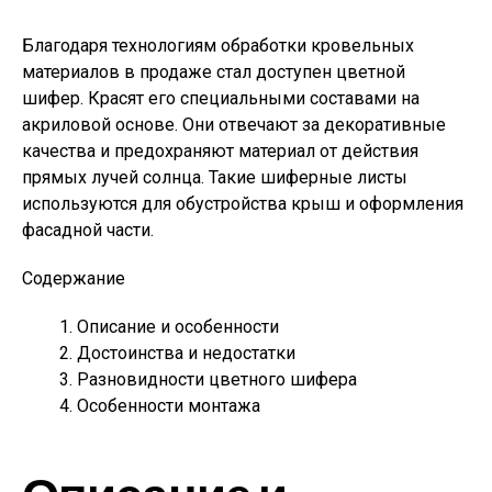
Благодаря технологиям обработки кровельных
материалов в продаже стал доступен цветной
шифер. Красят его специальными составами на
акриловой основе. Они отвечают за декоративные
качества и предохраняют материал от действия
прямых лучей солнца. Такие шиферные листы
используются для обустройства крыш и оформления
фасадной части.
Содержание
Описание и особенности
Достоинства и недостатки
Разновидности цветного шифера
Особенности монтажа