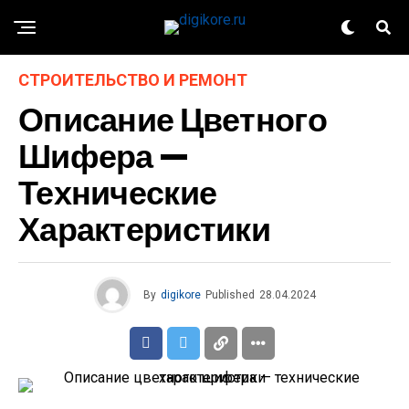
СТРОИТЕЛЬСТВО И РЕМОНТ
Описание Цветного
Шифера —
Технические
Характеристики
By
digikore
Published
28.04.2024