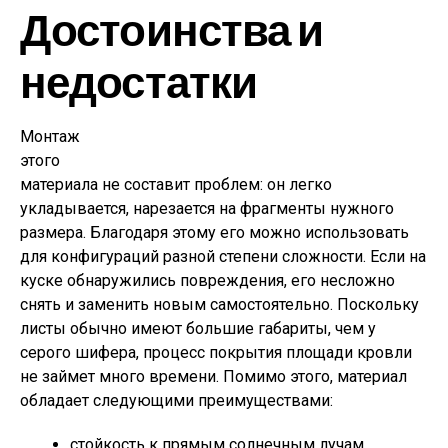
Достоинства и
недостатки
Монтаж
этого
материала не составит проблем: он легко
укладывается, нарезается на фрагменты нужного
размера. Благодаря этому его можно использовать
для конфигураций разной степени сложности. Если на
куске обнаружились повреждения, его несложно
снять и заменить новым самостоятельно. Поскольку
листы обычно имеют большие габариты, чем у
серого шифера, процесс покрытия площади кровли
не займет много времени. Помимо этого, материал
обладает следующими преимуществами:
стойкость к прямым солнечным лучам,