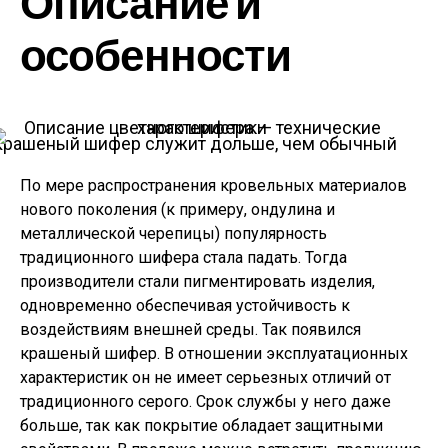
Описание и
особенности
Крашеный шифер служит дольше, чем обычный
По мере распространения кровельных материалов
нового поколения (к примеру, ондулина и
металлической черепицы) популярность
традиционного шифера стала падать. Тогда
производители стали пигментировать изделия,
одновременно обеспечивая устойчивость к
воздействиям внешней среды. Так появился
крашеный шифер. В отношении эксплуатационных
характеристик он не имеет серьезных отличий от
традиционного серого. Срок службы у него даже
больше, так как покрытие обладает защитными