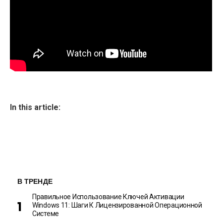
In this article:
В ТРЕНДЕ
Правильное Использование Ключей Активации
Windows 11: Шаги К Лицензированной Операционной
Системе