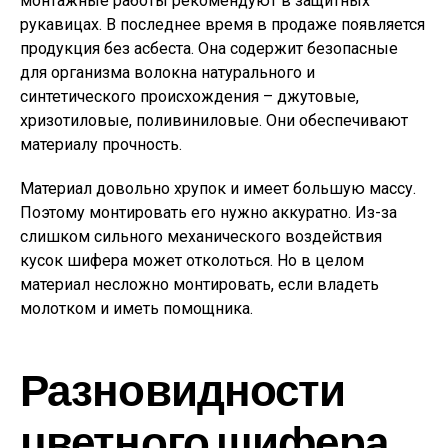
монтажные работы рекомендуют в защитных
рукавицах. В последнее время в продаже появляется
продукция без асбеста. Она содержит безопасные
для организма волокна натурального и
синтетического происхождения – джутовые,
хризотиловые, поливиниловые. Они обеспечивают
материалу прочность.
Материал довольно хрупок и имеет большую массу.
Поэтому монтировать его нужно аккуратно. Из-за
слишком сильного механического воздействия
кусок шифера может отколоться. Но в целом
материал несложно монтировать, если владеть
молотком и иметь помощника.
Разновидности
цветного шифера