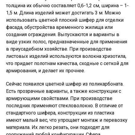
толщина их обычно составляет 0,6-1,2 см, ширина – 1-
1,5 м. Длина изделий может достигать 3 м. Можно
использовать цветной плоский шифер для отделки
фасада, обустройства временного жилища или
создания ограждения. Выпускаются и варианты в
виде узких полос, предназначенные для применения
в приусадебном хозяйстве. При производстве
листовых изделий используются волокна хризотила,
что придает полотнам качества, сходные с сеткой для
армирования, и делает их прочнее.
Сейчас появился цветной шифер из поликарбоната.
Есть прозрачные варианты, а также конструкции с
армирующими свойствами. При производстве
последних применяют стекловолокно. В отличие от
стандартного шифера, конструкции из пластика
имеют малый вес, что упрощает монтаж и перевозку
материала. Их легко резать, они подходят для
сооружений любой конфигурации. Сфера