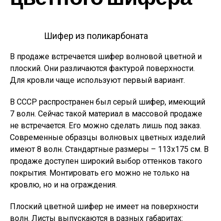
Шифер из поликарбоната
В продаже встречается шифер волновой цветной и
плоский. Они различаются фактурой поверхности.
Для кровли чаще используют первый вариант.
В СССР распространен был серый шифер, имеющий
7 волн. Сейчас такой материал в массовой продаже
не встречается. Его можно сделать лишь под заказ.
Современные образцы волновых цветных изделий
имеют 8 волн. Стандартные размеры – 113х175 см. В
продаже доступен широкий выбор оттенков такого
покрытия. Монтировать его можно не только на
кровлю, но и на ограждения.
Плоский цветной шифер не имеет на поверхности
волн. Листы выпускаются в разных габаритах: