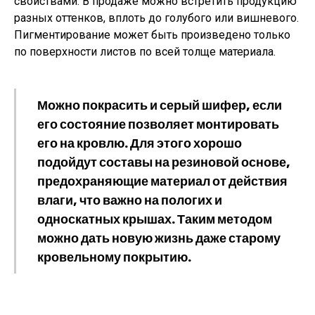
свойствами. В продаже можно встретить продукцию
разных оттенков, вплоть до голубого или вишневого.
Пигментирование может быть произведено только
по поверхности листов по всей толще материала.
Можно покрасить и серый шифер, если
его состояние позволяет монтировать
его на кровлю. Для этого хорошо
подойдут составы на резиновой основе,
предохраняющие материал от действия
влаги, что важно на пологих и
односкатных крышах. Таким методом
можно дать новую жизнь даже старому
кровельному покрытию.