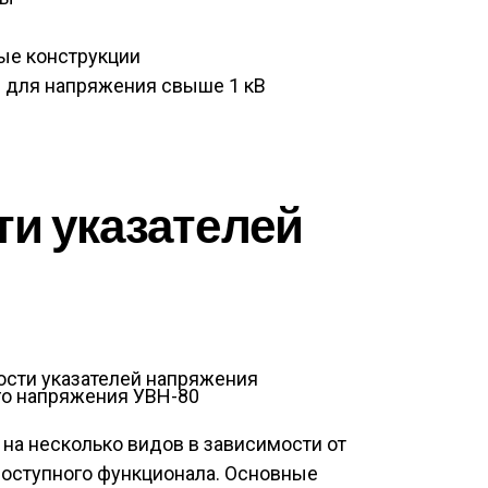
ые конструкции
 для напряжения свыше 1 кВ
и указателей
го напряжения УВН-80
на несколько видов в зависимости от
доступного функционала. Основные