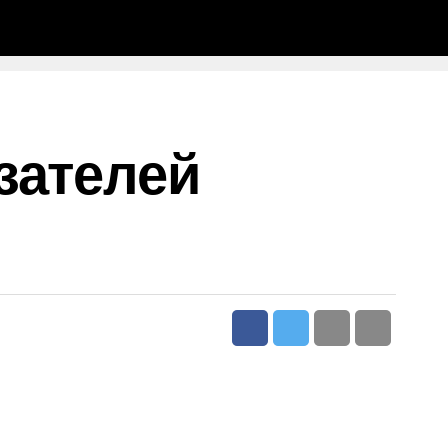
зателей