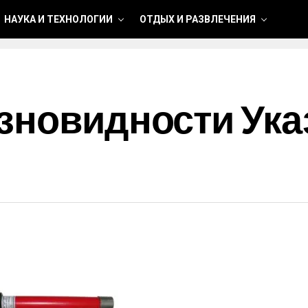
НАУКА И ТЕХНОЛОГИИ
ОТДЫХ И РАЗВЛЕЧЕНИЯ
зновидности Ука