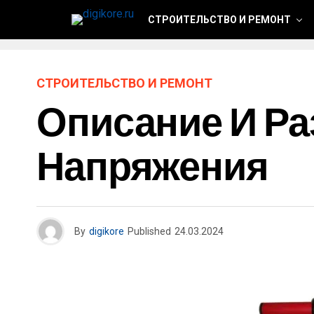
СТРОИТЕЛЬСТВО И РЕМОНТ
СТРОИТЕЛЬСТВО И РЕМОНТ
Описание И Ра
Напряжения
By
digikore
Published
24.03.2024