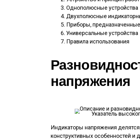
Однополюсные устройства
Двухполюсные индикаторн
Приборы, предназначенные
Универсальные устройства
Правила использования
Разновидност
напряжения
Указатель высоко
Индикаторы напряжения делятся 
конструктивных особенностей и 