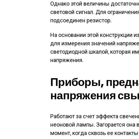
Однако этой величины достаточн
световой сигнал. Для ограничени
подсоединен резистор.
На основании этой конструкции 
для измерения значений напряже
светодиодной шкалой, которая им
напряжения.
Приборы, предн
напряжения свы
Работают за счет эффекта свечен
неоновой лампы. Загорается она в
момент, когда сквозь ее контакт