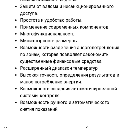
Защита от взлома и несанкционированного
доступа.
Простота и удобство работы.
Применение современных компонентов.
Многофункциональность.
Миниатюрность размеров.
Возможность разделения энергопотребления
по зонам, которая позволяет сэкономить
существенные финансовые средства.
Расширенный диапазон температур.
Высокая точность определения результатов и
малое потребление энергии.
Возможность создания автоматизированной
системы контроля.
Возможность ручного и автоматического
снятия показаний.