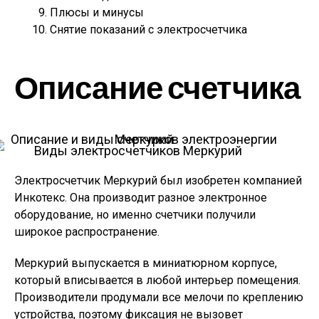
Плюсы и минусы
Снятие показаний с электросчетчика
Описание счетчика
Виды электросчетчиков Меркурий
Электросчетчик Меркурий был изобретен компанией
Инкотекс. Она производит разное электронное
оборудование, но именно счетчики получили
широкое распространение.
Меркурий выпускается в миниатюрном корпусе,
который вписывается в любой интерьер помещения.
Производители продумали все мелочи по креплению
устройства, поэтому фиксация не вызовет