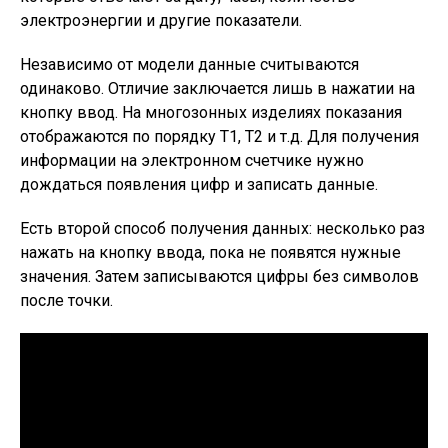
электроэнергии и другие показатели.
Независимо от модели данные считываются
одинаково. Отличие заключается лишь в нажатии на
кнопку ввод. На многозонных изделиях показания
отображаются по порядку Т1, Т2 и т.д. Для получения
информации на электронном счетчике нужно
дождаться появления цифр и записать данные.
Есть второй способ получения данных: несколько раз
нажать на кнопку ввода, пока не появятся нужные
значения. Затем записываются цифры без символов
после точки.