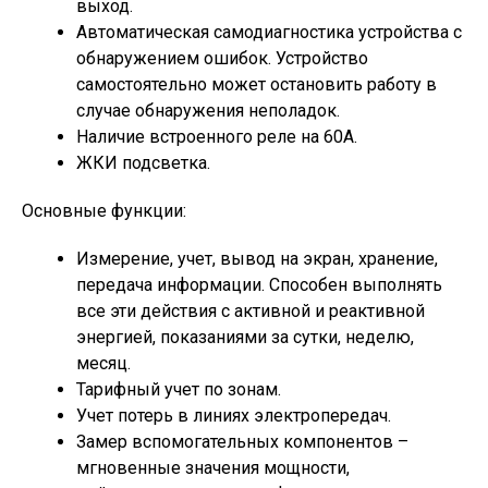
выход.
Автоматическая самодиагностика устройства с
обнаружением ошибок. Устройство
самостоятельно может остановить работу в
случае обнаружения неполадок.
Наличие встроенного реле на 60А.
ЖКИ подсветка.
Основные функции:
Измерение, учет, вывод на экран, хранение,
передача информации. Способен выполнять
все эти действия с активной и реактивной
энергией, показаниями за сутки, неделю,
месяц.
Тарифный учет по зонам.
Учет потерь в линиях электропередач.
Замер вспомогательных компонентов –
мгновенные значения мощности,