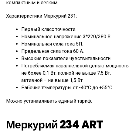
компактным и легким.
Характеристики Меркурий 231:
Первый класс точности.
Номинальное напряжение 3*220/380 В.
Номинальная сила тока 5П.
Предельная сила тока 60 А.
Высокие показатели чувствительности.
Потребляемая параллельной цепью мощность
не более 0,1 Вт, полной не выше 7,5 Вт,
активной – не выше 1,5 Вт.
Рабочие температуры от -40°С до +55°С .
Можно устанавливать единый тариф.
Меркурий 234 ART