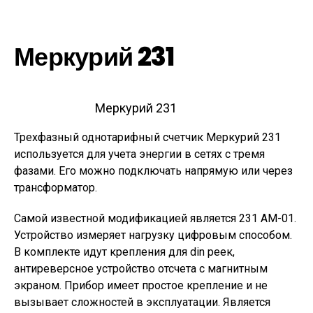
Меркурий 231
Меркурий 231
Трехфазный однотарифный счетчик Меркурий 231
используется для учета энергии в сетях с тремя
фазами. Его можно подключать напрямую или через
трансформатор.
Самой известной модификацией является 231 АМ-01.
Устройство измеряет нагрузку цифровым способом.
В комплекте идут крепления для din реек,
антиреверсное устройство отсчета с магнитным
экраном. Прибор имеет простое крепление и не
вызывает сложностей в эксплуатации. Является