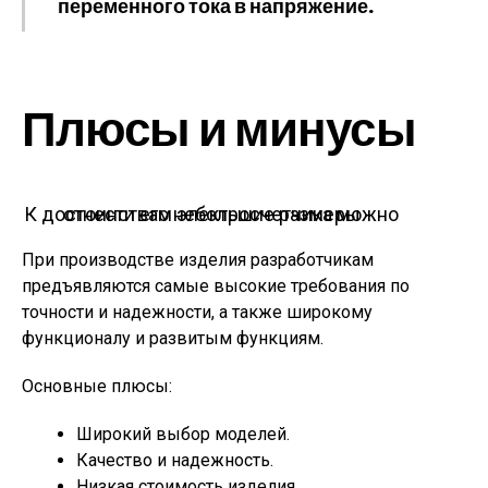
переменного тока в напряжение.
Плюсы и минусы
К достоинствам электросчетчика можно отнести его небольшие размеры
При производстве изделия разработчикам
предъявляются самые высокие требования по
точности и надежности, а также широкому
функционалу и развитым функциям.
Основные плюсы:
Широкий выбор моделей.
Качество и надежность.
Низкая стоимость изделия.