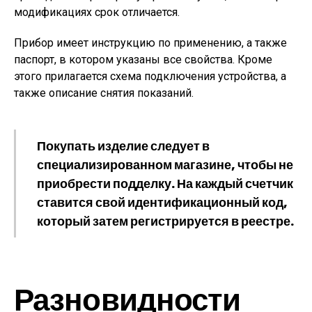
модификациях срок отличается.
Прибор имеет инструкцию по применению, а также
паспорт, в котором указаны все свойства. Кроме
этого прилагается схема подключения устройства, а
также описание снятия показаний.
Покупать изделие следует в
специализированном магазине, чтобы не
приобрести подделку. На каждый счетчик
ставится свой идентификационный код,
который затем регистрируется в реестре.
Разновидности