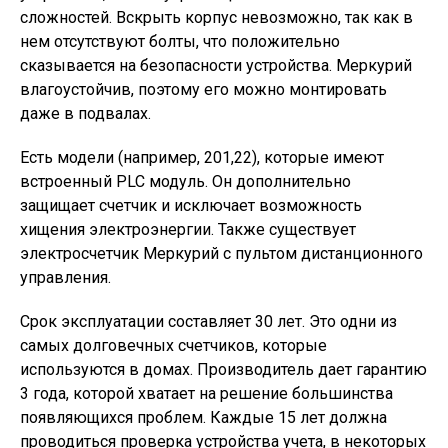
сложностей. Вскрыть корпус невозможно, так как в
нем отсутствуют болты, что положительно
сказывается на безопасности устройства. Меркурий
влагоустойчив, поэтому его можно монтировать
даже в подвалах.
Есть модели (например, 201,22), которые имеют
встроенный PLC модуль. Он дополнительно
защищает счетчик и исключает возможность
хищения электроэнергии. Также существует
электросчетчик Меркурий с пультом дистанционного
управления.
Срок эксплуатации составляет 30 лет. Это одни из
самых долговечных счетчиков, которые
используются в домах. Производитель дает гарантию
3 года, которой хватает на решение большинства
появляющихся проблем. Каждые 15 лет должна
проводиться проверка устройства учета, в некоторых