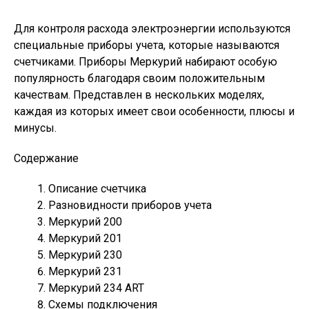
Для контроля расхода электроэнергии используются
специальные приборы учета, которые называются
счетчиками. Приборы Меркурий набирают особую
популярность благодаря своим положительным
качествам. Представлен в нескольких моделях,
каждая из которых имеет свои особенности, плюсы и
минусы.
Содержание
Описание счетчика
Разновидности приборов учета
Меркурий 200
Меркурий 201
Меркурий 230
Меркурий 231
Меркурий 234 ART
Схемы подключения