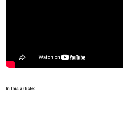
In this article: