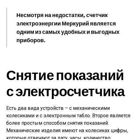
Несмотря на недостатки, счетчик
электроэнергии Меркурий является
одним из самых удобных и выгодных
приборов.
Снятие показаний
с электросчетчика
Есть два вида устройств – с механическими
колесиками и с электронным табло. Второе является
более простым способом снятия показаний.
Механические изделия имеют на колесиках цифры,
которые отвечают за дату, часы, количество