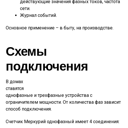
действующие значения фазных токов, частота
сети.
Журнал событий.
Основное применение – в быту, на производстве.
Схемы
подключения
В домах
ставятся
однофазные и трехфазные устройства с
ограничителем мощности. От количества фаз зависит
способ подключения.
Счетчик Меркурий однофазный имеет 4 соединения: