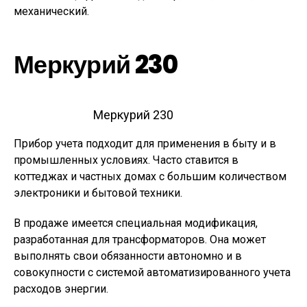
механический.
Меркурий 230
Меркурий 230
Прибор учета подходит для применения в быту и в
промышленных условиях. Часто ставится в
коттеджах и частных домах с большим количеством
электроники и бытовой техники.
В продаже имеется специальная модификация,
разработанная для трансформаторов. Она может
выполнять свои обязанности автономно и в
совокупности с системой автоматизированного учета
расходов энергии.