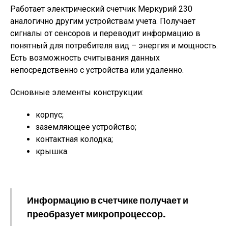
Работает электрический счетчик Меркурий 230
аналогично другим устройствам учета. Получает
сигналы от сенсоров и переводит информацию в
понятный для потребителя вид – энергия и мощность.
Есть возможность считывания данных
непосредственно с устройства или удаленно.
Основные элементы конструкции:
корпус;
заземляющее устройство;
контактная колодка;
крышка.
Информацию в счетчике получает и
преобразует микропроцессор.