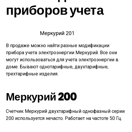
приборов учета
Меркурий 201
В продаже можно найти разные модификации
прибора учета электроэнергии Меркурий. Все они
могут использоваться для учета электроэнергии в
доме. Бывают однотарифные, двухтарифные,
трехтарифные изделия.
Меркурий 200
Счетчик Меркурий двухтарифный однофазный серии
200 используется нечасто. Работает на частоте 50 Гц.