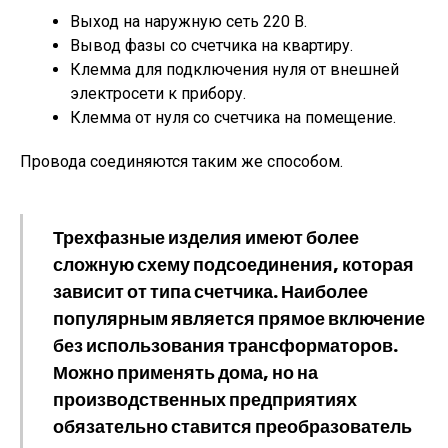
Выход на наружную сеть 220 В.
Вывод фазы со счетчика на квартиру.
Клемма для подключения нуля от внешней
электросети к прибору.
Клемма от нуля со счетчика на помещение.
Провода соединяются таким же способом.
Трехфазные изделия имеют более
сложную схему подсоединения, которая
зависит от типа счетчика. Наиболее
популярным является прямое включение
без использования трансформаторов.
Можно применять дома, но на
производственных предприятиях
обязательно ставится преобразователь