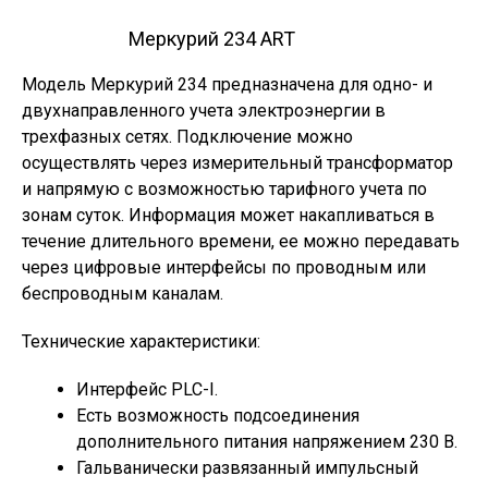
Меркурий 234 ART
Модель Меркурий 234 предназначена для одно- и
двухнаправленного учета электроэнергии в
трехфазных сетях. Подключение можно
осуществлять через измерительный трансформатор
и напрямую с возможностью тарифного учета по
зонам суток. Информация может накапливаться в
течение длительного времени, ее можно передавать
через цифровые интерфейсы по проводным или
беспроводным каналам.
Технические характеристики:
Интерфейс PLC-I.
Есть возможность подсоединения
дополнительного питания напряжением 230 В.
Гальванически развязанный импульсный