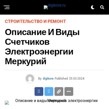
СТРОИТЕЛЬСТВО И РЕМОНТ
Описание И Виды
Счетчиков
Электроэнергии
Меркурий
By
digikore
Published
25.03.2024