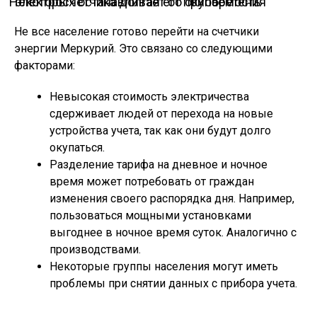
Некоторых останавливает от приобретения электросчетчика долгая его окупаемость
Не все население готово перейти на счетчики
энергии Меркурий. Это связано со следующими
факторами:
Невысокая стоимость электричества
сдерживает людей от перехода на новые
устройства учета, так как они будут долго
окупаться.
Разделение тарифа на дневное и ночное
время может потребовать от граждан
изменения своего распорядка дня. Например,
пользоваться мощными установками
выгоднее в ночное время суток. Аналогично с
производствами.
Некоторые группы населения могут иметь
проблемы при снятии данных с прибора учета.