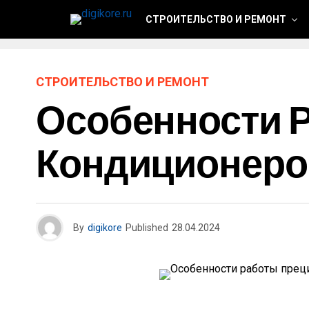
СТРОИТЕЛЬСТВО И РЕМОНТ
СТРОИТЕЛЬСТВО И РЕМОНТ
Особенности 
Кондиционеро
By
digikore
Published
28.04.2024