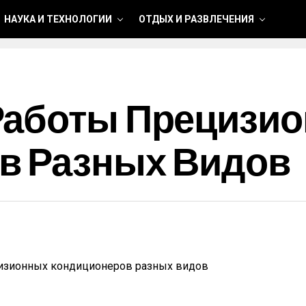
НАУКА И ТЕХНОЛОГИИ
ОТДЫХ И РАЗВЛЕЧЕНИЯ
Работы Прецизи
в Разных Видов