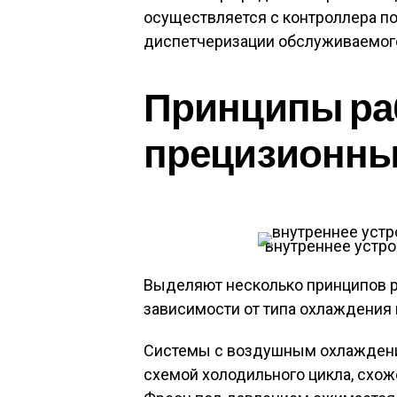
осуществляется с контроллера п
диспетчеризации обслуживаемог
Принципы р
прецизионны
внутреннее устро
Выделяют несколько принципов 
зависимости от типа охлаждения 
Системы с воздушным охлаждени
схемой холодильного цикла, схож