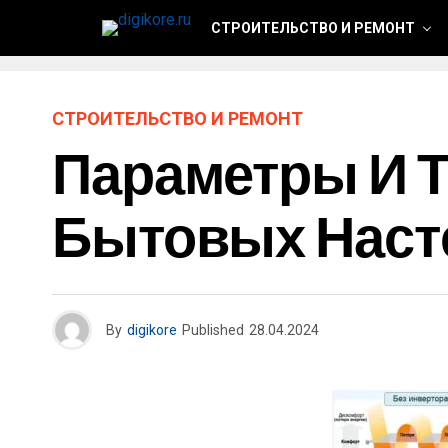
СТРОИТЕЛЬСТВО И РЕМОНТ
СТРОИТЕЛЬСТВО И РЕМОНТ
Параметры И Т
Бытовых Наст
By
digikore
Published
28.04.2024