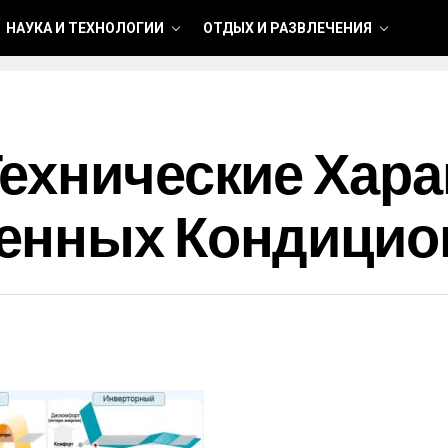
НАУКА И ТЕХНОЛОГИИ
ОТДЫХ И РАЗВЛЕЧЕНИЯ
ехнические Хара
енных Кондицио