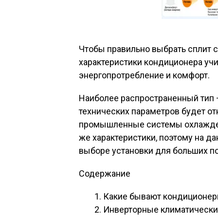
Чтобы правильно выбрать сплит с
характеристики кондиционера учи
энергопротребление и комфорт.
Наиболее распространенный тип 
технических параметров будет о
промышленные системы охлажден
же характеристики, поэтому на д
выборе установки для больших п
Содержание
Какие бывают кондиционе
Инверторные климатически