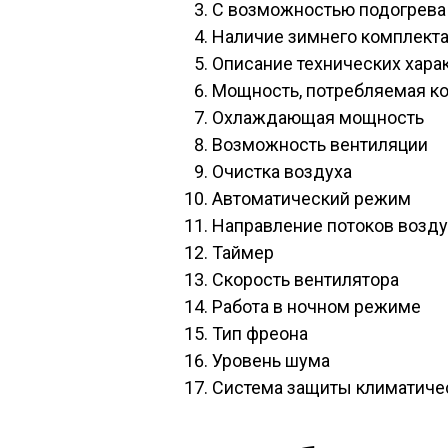
С возможностью подогрева
Наличие зимнего комплект
Описание технических хара
Мощность, потребляемая к
Охлаждающая мощность
Возможность вентиляции
Очистка воздуха
Автоматический режим
Направление потоков возду
Таймер
Скорость вентилятора
Работа в ночном режиме
Тип фреона
Уровень шума
Система защиты климатиче