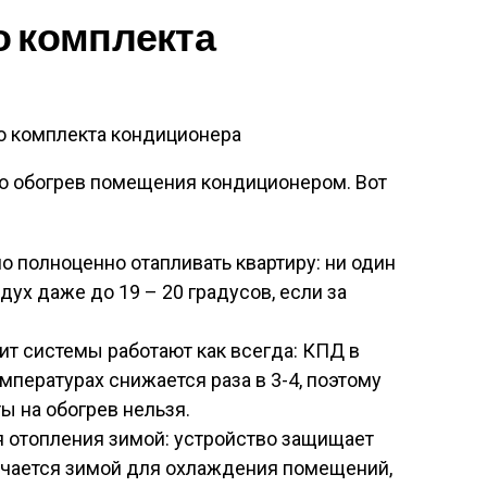
о комплекта
 комплекта кондиционера
о обогрев помещения кондиционером. Вот
 полноценно отапливать квартиру: ни один
дух даже до 19 – 20 градусов, если за
ит системы работают как всегда: КПД в
мпературах снижается раза в 3-4, поэтому
ы на обогрев нельзя.
 отопления зимой: устройство защищает
ючается зимой для охлаждения помещений,