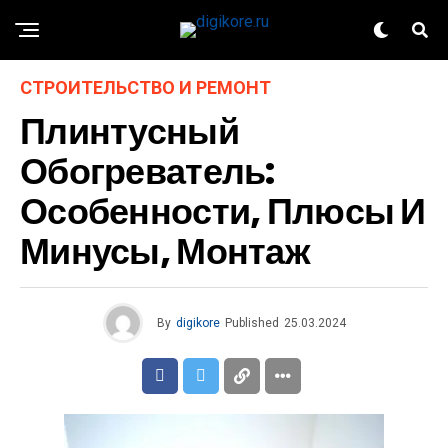
СТРОИТЕЛЬСТВО И РЕМОНТ
Плинтусный
Обогреватель:
Особенности, Плюсы И
Минусы, Монтаж
By
digikore
Published
25.03.2024