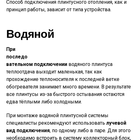
Способ подключения плинтусного отопления, как и
принцип работы, зависит от типа устройства.
Водяной
При
последо
вательном подключении
водяного плинтуса
теплоотдача выходит маленькая, так как
прохождение теплоносителя к последней ветке
обогревателя занимает много времени. В результате
все плинтусы из-за быстрого остывания остаются
едва тёплыми либо холодными.
При монтаже водяной плинтусной системы
специалисты рекомендуют использовать
лучевой
вид подключения
, по одному либо в паре. Для этого
необходимо встроить в систему коллекторный блок,