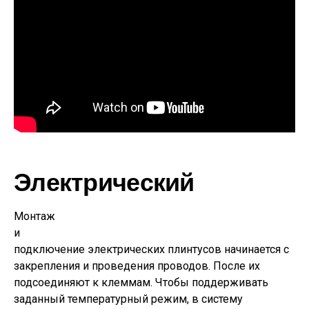
Электрический
Монтаж
и
подключение электрических плинтусов начинается с
закрепления и проведения проводов. После их
подсоединяют к клеммам. Чтобы поддерживать
заданный температурный режим, в систему