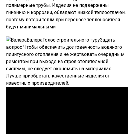
полимерные трубы. Изделия не подвержены
гниению и коррозии, обладают низкой теплоотдачей,
поэтому потери тепла при переносе теплоносителя
будут минимальными.
ВалераГолос строительного гуру
Задать
вопрос
Чтобы обеспечить долговечность водяного
плинтусного отопления и не жертвовать очередным
ремонтом при выходе из строя отопительной
системы, не следует экономить на материалах.
Лучше приобретать качественные изделия от
известных производителей.