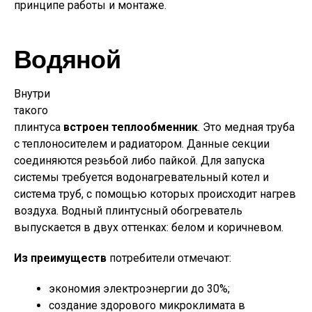
принципе работы и монтаже.
Водяной
Внутри
такого
плинтуса
встроен теплообменник
. Это медная труба
с теплоносителем и радиатором. Данные секции
соединяются резьбой либо пайкой. Для запуска
системы требуется водонагревательный котел и
система труб, с помощью которых происходит нагрев
воздуха. Водный плинтусный обогреватель
выпускается в двух оттенках: белом и коричневом.
Из преимуществ
потребители отмечают:
экономия электроэнергии до 30%;
создание здорового микроклимата в