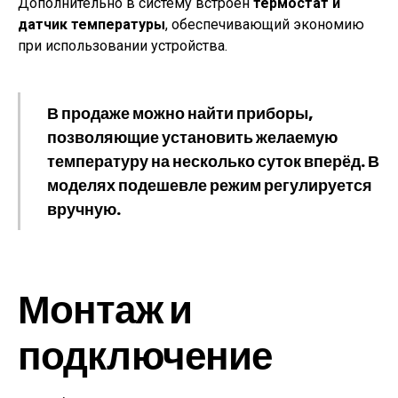
Дополнительно в систему встроен
термостат и
датчик температуры
, обеспечивающий экономию
при использовании устройства.
В продаже можно найти приборы,
позволяющие установить желаемую
температуру на несколько суток вперёд. В
моделях подешевле режим регулируется
вручную.
Монтаж и
подключение