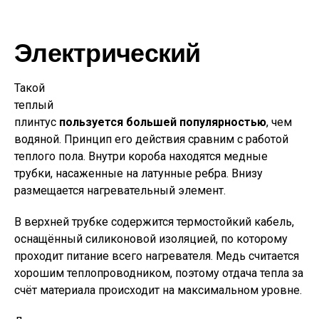
Электрический
Такой
теплый
плинтус
пользуется большей популярностью
, чем
водяной. Принцип его действия сравним с работой
теплого пола. Внутри короба находятся медные
трубки, насаженные на латунные ребра. Внизу
размещается нагревательный элемент.
В верхней трубке содержится термостойкий кабель,
оснащённый силиконовой изоляцией, по которому
проходит питание всего нагревателя. Медь считается
хорошим теплопроводником, поэтому отдача тепла за
счёт материала происходит на максимальном уровне.