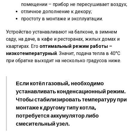
помещении – прибор не пересушивает воздух;
отличное дополнение к декору;
простоту в монтаже и эксплуатации.
Устройство устанавливают на балконе, в зимнем
саду, на даче, в кафе и ресторанах, жилых домах и
квартирах. Его
оптимальный режим работы –
низкотемпературный
. Значит, подача тепла в 40°C
при обратке выходит на несколько градусов ниже.
Если котёл газовый, необходимо
устанавливать конденсационный режим.
Чтобы стабилизировать температуру при
монтаже к другому типу котла,
потребуется аккумулятор либо
смесительный узел.