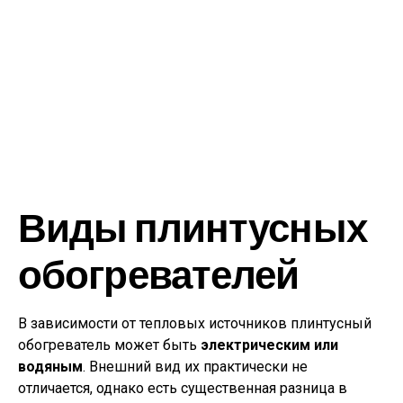
Виды плинтусных
обогревателей
В зависимости от тепловых источников плинтусный
обогреватель может быть
электрическим или
водяным
. Внешний вид их практически не
отличается, однако есть существенная разница в