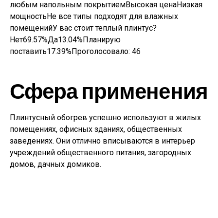
любым напольным покрытиемВысокая ценаНизкая
мощностьНе все типы подходят для влажных
помещенийУ вас стоит теплый плинтус?
Нет69.57%Да13.04%Планирую
поставить17.39%Проголосовало:
46
Сфера применения
Плинтусный обогрев успешно используют в жилых
помещениях, офисных зданиях, общественных
заведениях. Они отлично вписываются в интерьер
учреждений общественного питания, загородных
домов, дачных домиков.