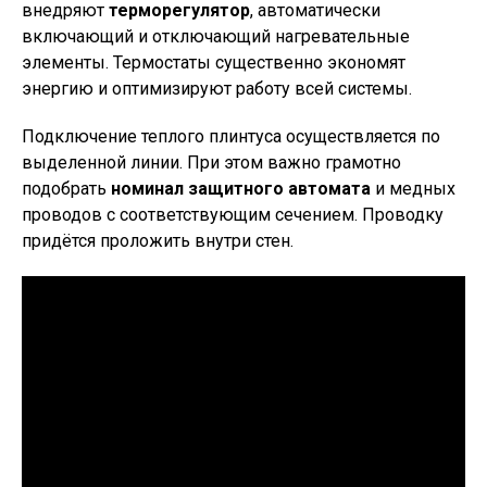
внедряют
терморегулятор
, автоматически
включающий и отключающий нагревательные
элементы. Термостаты существенно экономят
энергию и оптимизируют работу всей системы.
Подключение теплого плинтуса осуществляется по
выделенной линии. При этом важно грамотно
подобрать
номинал защитного автомата
и медных
проводов с соответствующим сечением. Проводку
придётся проложить внутри стен.