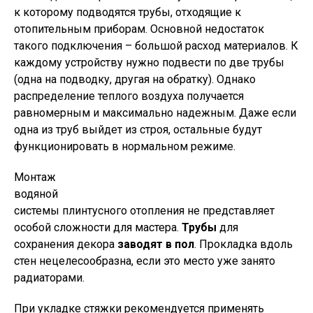
к которому подводятся трубы, отходящие к
отопительным приборам. Основной недостаток
такого подключения – большой расход материалов. К
каждому устройству нужно подвести по две трубы
(одна на подводку, другая на обратку). Однако
распределение теплого воздуха получается
равномерным и максимально надежным. Даже если
одна из труб выйдет из строя, остальные будут
функционировать в нормальном режиме.
Монтаж
водяной
системы плинтусного отопления не представляет
особой сложности для мастера.
Трубы
для
сохранения декора
заводят в пол
. Прокладка вдоль
стен нецелесообразна, если это место уже занято
радиаторами.
При укладке стяжки рекомендуется применять