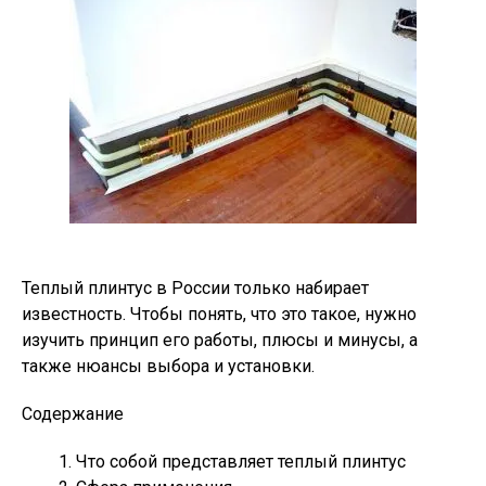
Теплый плинтус в России только набирает
известность. Чтобы понять, что это такое, нужно
изучить принцип его работы, плюсы и минусы, а
также нюансы выбора и установки.
Содержание
Что собой представляет теплый плинтус