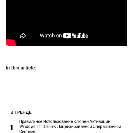
In this article:
В ТРЕНДЕ
Правильное Использование Ключей Активации
Windows 11: Шаги К Лицензированной Операционной
Системе