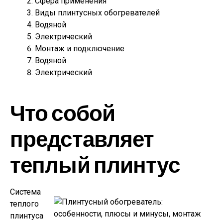
Сфера применения
Виды плинтусных обогревателей
Водяной
Электрический
Монтаж и подключение
Водяной
Электрический
Что собой
представляет
теплый плинтус
Система
теплого
плинтуса