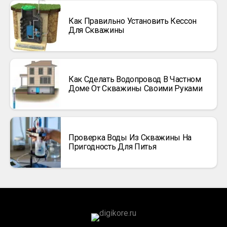
Как Правильно Установить Кессон
Для Скважины
Как Сделать Водопровод В Частном
Доме От Скважины Своими Руками
Проверка Воды Из Скважины На
Пригодность Для Питья