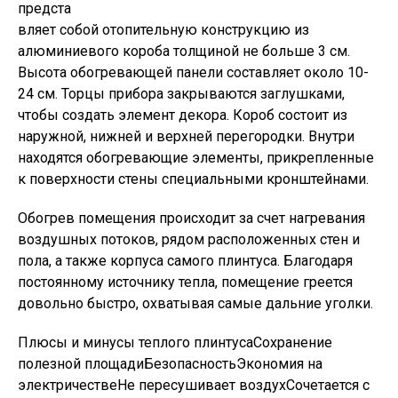
предста
вляет собой отопительную конструкцию из
алюминиевого короба толщиной не больше 3 см.
Высота обогревающей панели составляет около 10-
24 см. Торцы прибора закрываются заглушками,
чтобы создать элемент декора. Короб состоит из
наружной, нижней и верхней перегородки. Внутри
находятся обогревающие элементы, прикрепленные
к поверхности стены специальными кронштейнами.
Обогрев помещения происходит за счет нагревания
воздушных потоков, рядом расположенных стен и
пола, а также корпуса самого плинтуса. Благодаря
постоянному источнику тепла, помещение греется
довольно быстро, охватывая самые дальние уголки.
Плюсы и минусы теплого плинтусаСохранение
полезной площадиБезопасностьЭкономия на
электричествеНе пересушивает воздухСочетается с