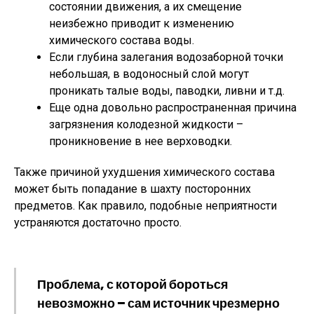
состоянии движения, а их смещение
неизбежно приводит к изменению
химического состава воды.
Если глубина залегания водозаборной точки
небольшая, в водоносный слой могут
проникать талые воды, паводки, ливни и т.д.
Еще одна довольно распространенная причина
загрязнения колодезной жидкости –
проникновение в нее верховодки.
Также причиной ухудшения химического состава
может быть попадание в шахту посторонних
предметов. Как правило, подобные неприятности
устраняются достаточно просто.
Проблема, с которой бороться
невозможно – сам источник чрезмерно