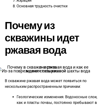
Аэрация
Основная трудность очистки
Почему из
скважины идет
ржавая вода
Из-за повреждения скважинной шахты вода может стать ржавой
В скважине ржавая вода может появиться по
нескольким распространенным причинам:
Геологические изменения. Водоносные слои,
как и пласты почвы, постоянно пребывают в