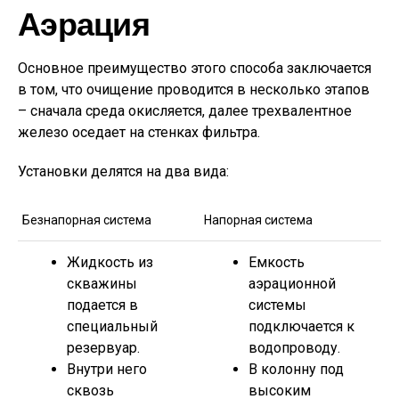
Аэрация
Основное преимущество этого способа заключается
в том, что очищение проводится в несколько этапов
– сначала среда окисляется, далее трехвалентное
железо оседает на стенках фильтра.
Установки делятся на два вида:
Безнапорная система
Напорная система
Жидкость из
Емкость
скважины
аэрационной
подается в
системы
специальный
подключается к
резервуар.
водопроводу.
Внутри него
В колонну под
сквозь
высоким