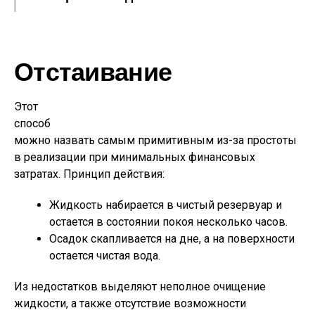
Отстаивание
Этот
способ
можно назвать самым примитивным из-за простоты
в реализации при минимальных финансовых
затратах. Принцип действия:
Жидкость набирается в чистый резервуар и
остается в состоянии покоя несколько часов.
Осадок скапливается на дне, а на поверхности
остается чистая вода.
Из недостатков выделяют неполное очищение
жидкости, а также отсутствие возможности