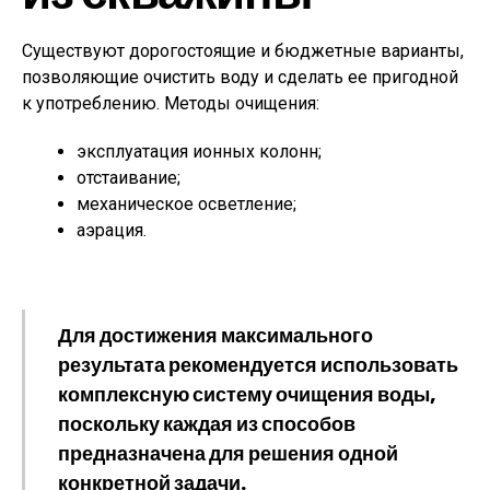
Существуют дорогостоящие и бюджетные варианты,
позволяющие очистить воду и сделать ее пригодной
к употреблению. Методы очищения:
эксплуатация ионных колонн;
отстаивание;
механическое осветление;
аэрация.
Для достижения максимального
результата рекомендуется использовать
комплексную систему очищения воды,
поскольку каждая из способов
предназначена для решения одной
конкретной задачи.