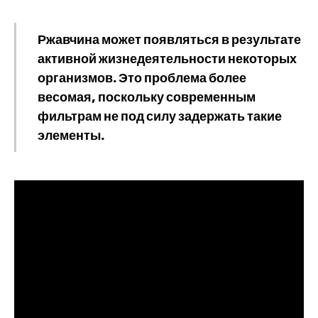
Ржавчина может появляться в результате
активной жизнедеятельности некоторых
организмов. Это проблема более
весомая, поскольку современным
фильтрам не под силу задержать такие
элементы.