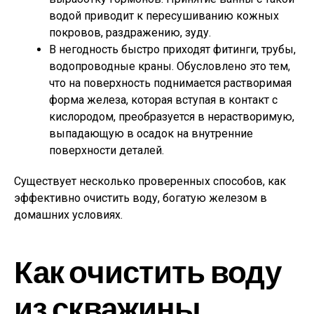
водой приводит к пересушиванию кожных
покровов, раздражению, зуду.
В негодность быстро приходят фитинги, трубы,
водопроводные краны. Обусловлено это тем,
что на поверхность поднимается растворимая
форма железа, которая вступая в контакт с
кислородом, преобразуется в нерастворимую,
выпадающую в осадок на внутренние
поверхности деталей.
Существует несколько проверенных способов, как
эффективно очистить воду, богатую железом в
домашних условиях.
Как очистить воду
из скважины