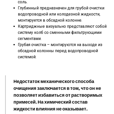
соль.
Глубинный предназначен для грубой очистки
водопроводной или колодезной жидкости,
монтируется в обсадной колонне.
Картриджные визуально представляют собой
систему колб со сменными фильтрующими
сегментами.
Грубая очистка – монтируются на выходе из
обсадной колонны перед водопроводной
системой.
Недостаток механического способа
очищения заключается в том, что он не
позволяет избавиться от растворимых
примесей. На химический состав
жидкости влияния не оказывает.