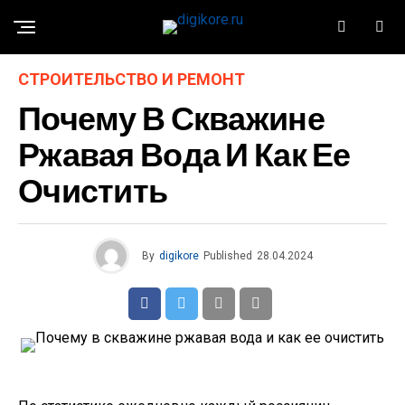
СТРОИТЕЛЬСТВО И РЕМОНТ
Почему В Скважине
Ржавая Вода И Как Ее
Очистить
By
digikore
Published
28.04.2024