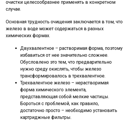
очистки целесообразнее применять в конкретном
случае.
Основная трудность очищения заключается в том, что
железо в воде может содержаться в разных
химических формах.
Двухвалентное – растворимая форма, поэтому
избавиться от нее значительно сложнее.
Обусловлено это тем, что предварительно
нужно среду окислять, чтобы железо
трансформировалось в трехвалентное.
Трехвалентное железо – нерастворимая
форма химического элемента,
представляющая собой мелкие частицы.
Бороться с проблемой, как правило,
достаточно просто – необходимо установить
картриджные фильтры.