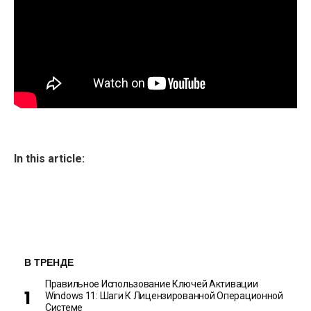
In this article:
В ТРЕНДЕ
Правильное Использование Ключей Активации
Windows 11: Шаги К Лицензированной Операционной
Системе