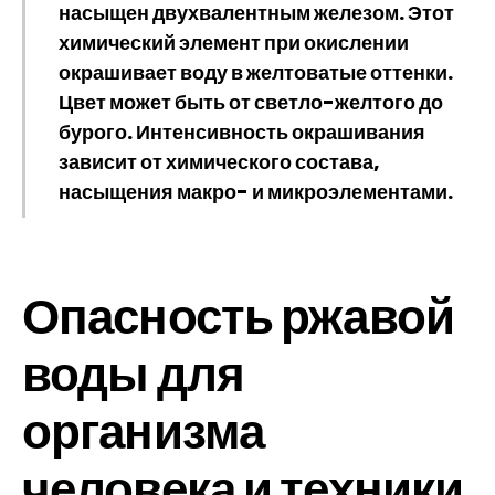
насыщен двухвалентным железом. Этот
химический элемент при окислении
окрашивает воду в желтоватые оттенки.
Цвет может быть от светло-желтого до
бурого. Интенсивность окрашивания
зависит от химического состава,
насыщения макро- и микроэлементами.
Опасность ржавой
воды для
организма
человека и техники