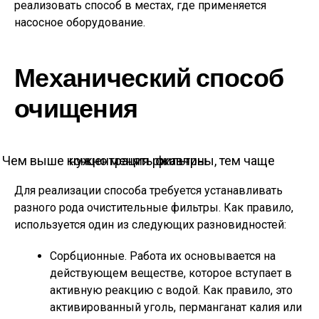
реализовать способ в местах, где применяется
насосное оборудование.
Механический способ
очищения
Чем выше концентрация ржавчины, тем чаще нужно менять фильтры
Для реализации способа требуется устанавливать
разного рода очистительные фильтры. Как правило,
используется один из следующих разновидностей:
Сорбционные. Работа их основывается на
действующем веществе, которое вступает в
активную реакцию с водой. Как правило, это
активированный уголь, перманганат калия или