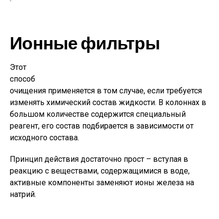
Ионные фильтры
Этот
способ
очищения применяется в том случае, если требуется
изменять химический состав жидкости. В колоннах в
большом количестве содержится специальный
реагент, его состав подбирается в зависимости от
исходного состава.
Принцип действия достаточно прост – вступая в
реакцию с веществами, содержащимися в воде,
активные компоненты заменяют ионы железа на
натрий.