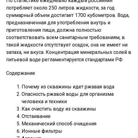
По статистике ежедневно каждый россиянин
потребляет около 250 литров жидкости, за год
суммарный объем достигает 1700 кубометров. Вода,
предназначенная для употребления внутрь и
приготовления пищи, должна полностью
соответствовать всем санитарным требованиям, в
такой жидкости отсутствует осадок, она не имеет ни
запаха, ни вкуса. Концентрация минеральных солей в
питьевой воде регламентируется стандартами РФ.
Содержание
Почему из скважины идет ржавая вода
Опасность ржавой воды для организма
человека и техники
Как очистить воду из скважины
Отстаивание
Механический способ очищения
Ионные фильтры