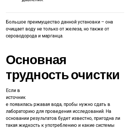
Большое преимущество данной установки – она
очищает воду не только от железа, но также от
сероводорода и марганца.
Основная
трудность очистки
Если в
источник
е появилась ржавая вода, пробы нужно сдать в
лабораторию для проведения исследований. На
основании результатов будет известно, пригодна ли
такая жидкость к употреблению и какие системы