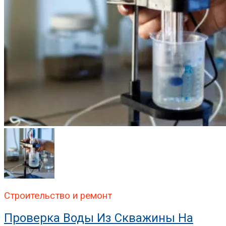
Строительство и ремонт
Проверка Воды Из Скважины На