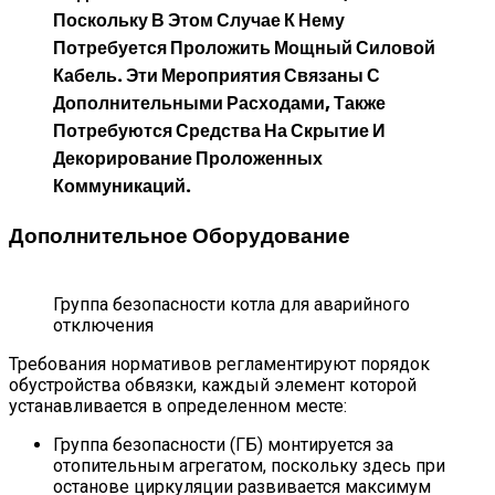
Поскольку В Этом Случае К Нему
Потребуется Проложить Мощный Силовой
Кабель. Эти Мероприятия Связаны С
Дополнительными Расходами, Также
Потребуются Средства На Скрытие И
Декорирование Проложенных
Коммуникаций.
Дополнительное Оборудование
Группа безопасности котла для аварийного
отключения
Требования нормативов регламентируют порядок
обустройства обвязки, каждый элемент которой
устанавливается в определенном месте:
Группа безопасности (ГБ) монтируется за
отопительным агрегатом, поскольку здесь при
останове циркуляции развивается максимум