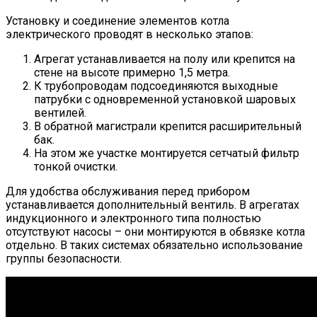
Установку и соединение элементов котла
электрического проводят в несколько этапов:
Агрегат устанавливается на полу или крепится на
стене на высоте примерно 1,5 метра.
К трубопроводам подсоединяются выходные
патрубки с одновременной установкой шаровых
вентилей.
В обратной магистрали крепится расширительный
бак.
На этом же участке монтируется сетчатый фильтр
тонкой очистки.
Для удобства обслуживания перед прибором
устанавливается дополнительный вентиль. В агрегатах
индукционного и электронного типа полностью
отсутствуют насосы – они монтируются в обвязке котла
отдельно. В таких системах обязательно использование
группы безопасности.