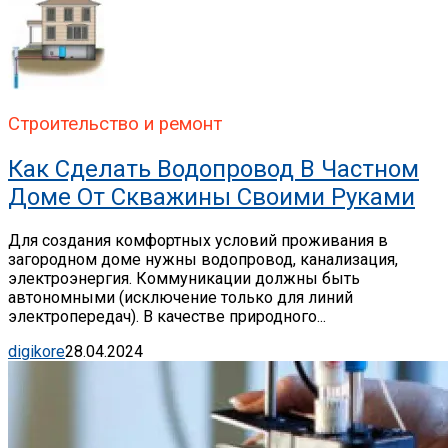
Строительство и ремонт
Как Сделать Водопровод В Частном
Доме От Скважины Своими Руками
Для создания комфортных условий проживания в
загородном доме нужны водопровод, канализация,
электроэнергия. Коммуникации должны быть
автономными (исключение только для линий
электропередач). В качестве природного...
digikore
28.04.2024