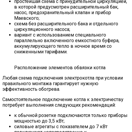
простейшая схема с принудительной циркуляцией,
в которой предусмотрен расширительный бак,
насос, предохранительный клапан и прибор
Маевского;
схема без расширительного бака и отдельного
циркуляционного насоса;
вариант с использованием специального
параллельно включенного емкостного буфера,
аккумулирующего тепло в ночное время со
сниженными тарифами.
Расположение элементов обвязки котла
Любая схема подключения электрокотла при условии
правильного монтажа гарантирует нужную
эффективность обогрева.
Самостоятельное подключение котла к электричеству
потребует выполнения следующих рекомендаций:
к обычной розетке подключаются только приборы
мощностью до 3,5 кВт;
силовые агрегаты с показателем до 7 кВт