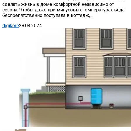
сделать жизнь в доме комфортной независимо от
сезона. Чтобы даже при минусовых температурах вода
беспрепятственно поступала в коттедж,...
digikore
28.04.2024