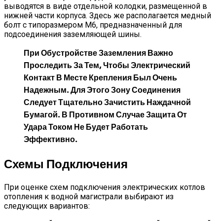
выводятся в виде отдельной колодки, размещенной в
нижней части корпуса. Здесь же располагается медный
болт с типоразмером М6, предназначенный для
подсоединения заземляющей шины.
При Обустройстве Заземления Важно
Проследить За Тем, Чтобы Электрический
Контакт В Месте Крепления Был Очень
Надежным. Для Этого Зону Соединения
Следует Тщательно Зачистить Наждачной
Бумагой. В Противном Случае Защита От
Удара Током Не Будет Работать
Эффективно.
Схемы Подключения
При оценке схем подключения электрических котлов
отопления к водной магистрали выбирают из
следующих вариантов: