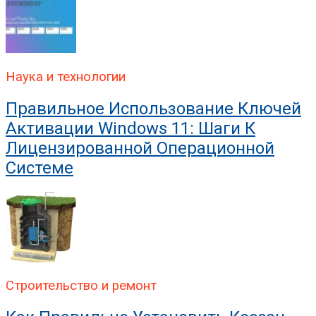
Наука и технологии
Правильное Использование Ключей
Активации Windows 11: Шаги К
Лицензированной Операционной
Системе
Строительство и ремонт