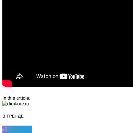
In this article:
В ТРЕНДЕ