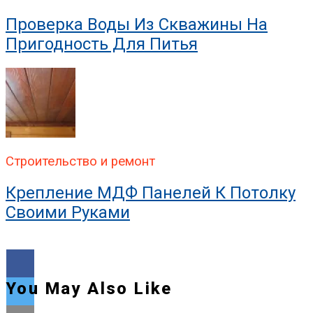
Проверка Воды Из Скважины На
Пригодность Для Питья
Строительство и ремонт
Крепление МДФ Панелей К Потолку
Своими Руками
You May Also Like