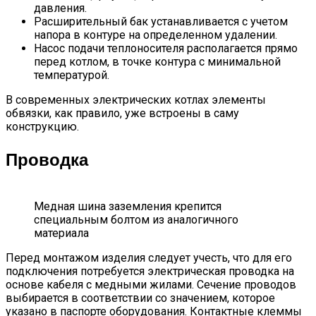
давления.
Расширительный бак устанавливается с учетом
напора в контуре на определенном удалении.
Насос подачи теплоносителя располагается прямо
перед котлом, в точке контура с минимальной
температурой.
В современных электрических котлах элементы
обвязки, как правило, уже встроены в саму
конструкцию.
Проводка
Медная шина заземления крепится
специальным болтом из аналогичного
материала
Перед монтажом изделия следует учесть, что для его
подключения потребуется электрическая проводка на
основе кабеля с медными жилами. Сечение проводов
выбирается в соответствии со значением, которое
указано в паспорте оборудования. Контактные клеммы