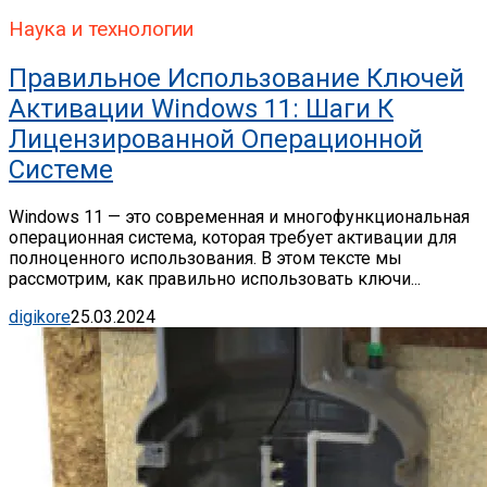
Наука и технологии
Правильное Использование Ключей
Активации Windows 11: Шаги К
Лицензированной Операционной
Системе
Windows 11 — это современная и многофункциональная
операционная система, которая требует активации для
полноценного использования. В этом тексте мы
рассмотрим, как правильно использовать ключи...
digikore
25.03.2024