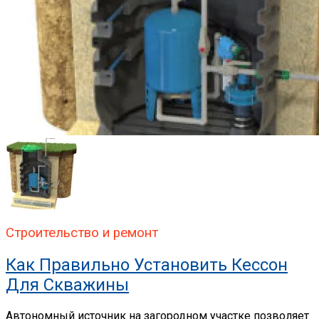
Строительство и ремонт
Как Правильно Установить Кессон
Для Скважины
Автономный источник на загородном участке позволяет