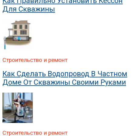
Как Правильно Установить Кессон
Для Скважины
Строительство и ремонт
Как Сделать Водопровод В Частном
Доме От Скважины Своими Руками
Строительство и ремонт