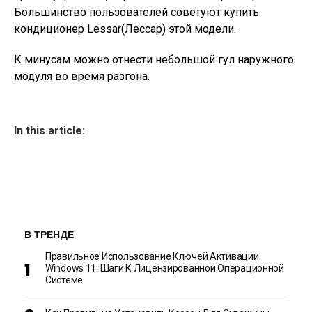
Большинство пользователей советуют купить
кондиционер Lessar(Лессар) этой модели.
К минусам можно отнести небольшой гул наружного
модуля во время разгона.
In this article:
В ТРЕНДЕ
Правильное Использование Ключей Активации
Windows 11: Шаги К Лицензированной Операционной
Системе