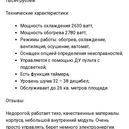
тысяч рублей.
Технические характеристики:
Мощность охлаждения 2630 ватт;
Мощность обогрева 2780 ватт;
Режимы работы: обогрев, охлаждение,
вентиляция, осушение, автомат;
Оснащен опцией определения неисправностей;
Управляется с помощью ДУ пульта с
подсветкой;
Есть функция таймера;
Уровень шума 32 – 38 децибел;
Обслуживает до 26 кв. метров площади.
Отзывы:
Недорогой, работает тихо, качественные материалы
корпуса, небольшой внутренний модуль. Очень
просто управлять, берет немного электроэнергии.