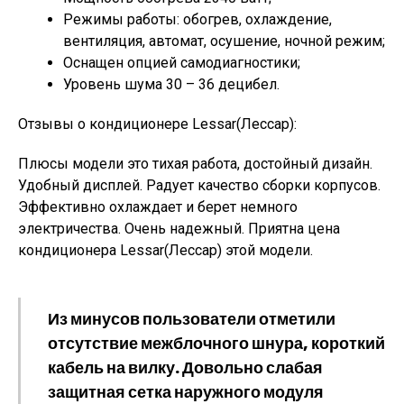
Режимы работы: обогрев, охлаждение,
вентиляция, автомат, осушение, ночной режим;
Оснащен опцией самодиагностики;
Уровень шума 30 – 36 децибел.
Отзывы о кондиционере Lessar(Лессар):
Плюсы модели это тихая работа, достойный дизайн.
Удобный дисплей. Радует качество сборки корпусов.
Эффективно охлаждает и берет немного
электричества. Очень надежный. Приятна цена
кондиционера Lessar(Лессар) этой модели.
Из минусов пользователи отметили
отсутствие межблочного шнура, короткий
кабель на вилку. Довольно слабая
защитная сетка наружного модуля