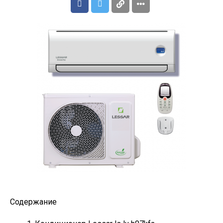
Содержание