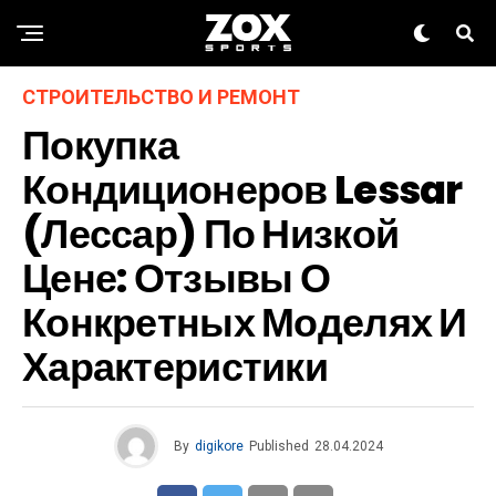
СТРОИТЕЛЬСТВО И РЕМОНТ
Покупка
Кондиционеров Lessar
(Лессар) По Низкой
Цене: Отзывы О
Конкретных Моделях И
Характеристики
By
digikore
Published
28.04.2024