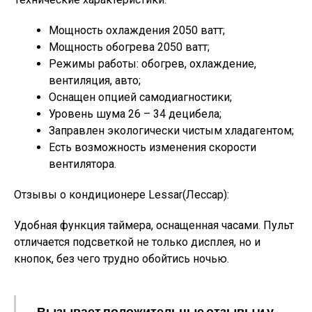
Мощность охлаждения 2050 ватт;
Мощность обогрева 2050 ватт;
Режимы работы: обогрев, охлаждение,
вентиляция, авто;
Оснащен опцией самодиагностики;
Уровень шума 26 – 34 децибела;
Заправлен экологически чистым хладагентом;
Есть возможность изменения скорости
вентилятора.
Отзывы о кондиционере Lessar(Лессар):
Удобная функция таймера, оснащенная часами. Пульт
отличается подсветкой не только дисплея, но и
кнопок, без чего трудно обойтись ночью.
Вызывает положительные отзывы и у