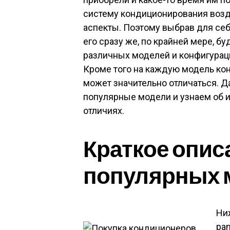
систему кондиционирования воз
аспекты. Поэтому выбрав для себ
его сразу же, по крайней мере, б
различных моделей и конфигурац
Кроме того на каждую модель кон
может значительно отличаться. Д
популярные модели и узнаем об и
отличиях.
Краткое опис
популярных 
Ни
pan