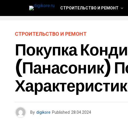
СТРОИТЕЛЬСТВО И РЕМОНТ
СТРОИТЕЛЬСТВО И РЕМОНТ
Покупка Конд
(панасоник) П
Характеристи
By
digikore
Published
28.04.2024