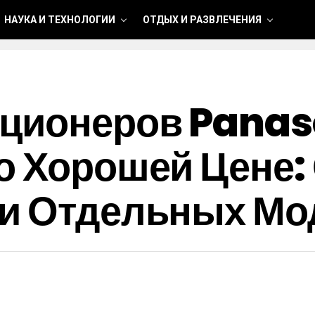
НАУКА И ТЕХНОЛОГИИ
ОТДЫХ И РАЗВЛЕЧЕНИЯ
иционеров Panas
о Хорошей Цене:
ки Отдельных Мо