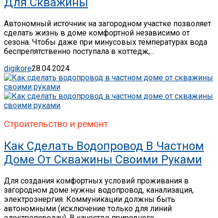
Для Скважины
Автономный источник на загородном участке позволяет
сделать жизнь в доме комфортной независимо от
сезона. Чтобы даже при минусовых температурах вода
беспрепятственно поступала в коттедж,...
digikore
28.04.2024
Строительство и ремонт
Как Сделать Водопровод В Частном
Доме От Скважины Своими Руками
Для создания комфортных условий проживания в
загородном доме нужны водопровод, канализация,
электроэнергия. Коммуникации должны быть
автономными (исключение только для линий
электропередач). В качестве природного...