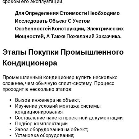
сроком его эксплуатации.
Для Определения Стоимости Необходимо
Исследовать Объект С Учетом
Особенностей Конструкции, Электрических
Мощностей, А Также Пожеланий Заказчика.
Этапы Покупки Промышленного
Кондиционера
Промышленный кондиционер купить несколько
сложнее, чем обычную сплит-систему. Процесс
проходит в несколько этапов:
Вызов инженера на объект;
Изучение условий монтажа системы
кондиционирования;
Составление пакета проектной документации;
Подбор комплектации;
Завоз оборудования на объект;
Установка оборудования;