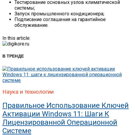
Тестирование основных узлов климатической
системы;
Запуск промышленного кондиционера;
Подписание соглашения на гарантийное
обслуживание.
In this article:
В ТРЕНДЕ
Наука и технологии
Правильное Использование Ключей
Активации Windows 11: Шаги К
Лицензированной Операционной
Системе