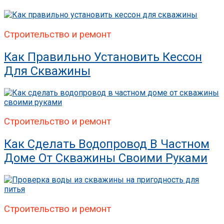
Строительство и ремонт
Как Правильно Установить Кессон
Для Скважины
Строительство и ремонт
Как Сделать Водопровод В Частном
Доме От Скважины Своими Руками
Строительство и ремонт