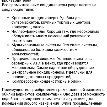
Все промышленные кондиционеры разделяются на
следующие типы:
Крышные кондиционеры. Удобны для
супермаркетов, крупных торговых центров,
конференц-залов;
Чиллер-фанкойлы. Хороши там, где необходимо
обслуживать много помещений различного
назначения;
Мультизональные системы. Это сплит-системы,
обладающие большим количеством
возможностей;
Прецизионные системы. Устанавливаются в
серверных, АТС, в цехах, где производятся
микросхемы. Самое надежное оборудование;
Центральные кондиционеры. Идеальны для
производственных предприятий;
Компрессорно-конденсаторные блоки.
Преимущество приобретения промышленной системы в
обилии вариантов комплектации. Оно дает возможность
подобрать наилучшие климатические условия для
помещений любого назначения. Купив промышленный