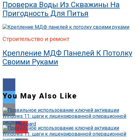
Проверка Воды Из Скважины На
Пригодность Для Питья
Строительство и ремонт
Крепление МДФ Панелей К Потолку
Своими Руками
You May Also Like
Flipboard