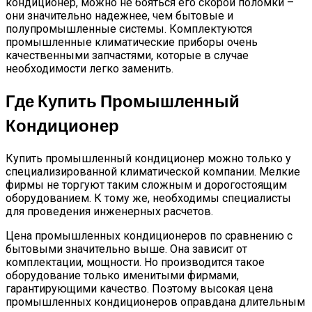
кондиционер, можно не бояться его скорой поломки –
они значительно надежнее, чем бытовые и
полупромышленные системы. Комплектуются
промышленные климатические приборы очень
качественными запчастями, которые в случае
необходимости легко заменить.
Где Купить Промышленный
Кондиционер
Купить промышленный кондиционер можно только у
специализированной климатической компании. Мелкие
фирмы не торгуют таким сложным и дорогостоящим
оборудованием. К тому же, необходимы специалисты
для проведения инженерных расчетов.
Цена промышленных кондиционеров по сравнению с
бытовыми значительно выше. Она зависит от
комплектации, мощности. Но производится такое
оборудование только именитыми фирмами,
гарантирующими качество. Поэтому высокая цена
промышленных кондиционеров оправдана длительным