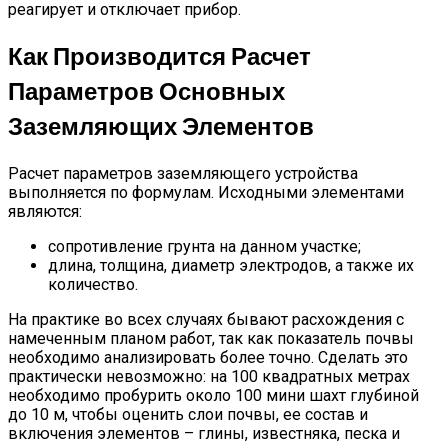
реагирует и отключает прибор.
Как Производится Расчет
Параметров Основных
Заземляющих Элементов
Расчет параметров заземляющего устройства
выполняется по формулам. Исходными элементами
являются:
сопротивление грунта на данном участке;
длина, толщина, диаметр электродов, а также их
количество.
На практике во всех случаях бывают расхождения с
намеченным планом работ, так как показатель почвы
необходимо анализировать более точно. Сделать это
практически невозможно: на 100 квадратных метрах
необходимо пробурить около 100 мини шахт глубиной
до 10 м, чтобы оценить слои почвы, ее состав и
включения элементов – глины, известняка, песка и