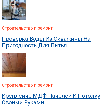
Строительство и ремонт
Проверка Воды Из Скважины На
Пригодность Для Питья
Строительство и ремонт
Крепление МДФ Панелей К Потолку
Своими Руками