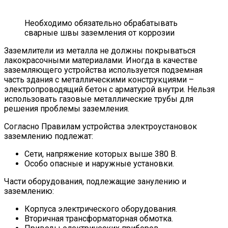
Необходимо обязательно обрабатывать
сварные швы заземления от коррозии
Заземлители из металла не должны покрываться
лакокрасочными материалами. Иногда в качестве
заземляющего устройства используется подземная
часть здания с металлическими конструкциями –
электропроводящий бетон с арматурой внутри. Нельзя
использовать газовые металлические трубы для
решения проблемы заземления.
Согласно Правилам устройства электроустановок
заземлению подлежат:
Сети, напряжение которых выше 380 В.
Особо опасные и наружные установки.
Части оборудования, подлежащие занулению и
заземлению:
Корпуса электрического оборудования.
Вторичная трансформаторная обмотка.