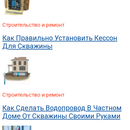
Строительство и ремонт
Как Правильно Установить Кессон
Для Скважины
Строительство и ремонт
Как Сделать Водопровод В Частном
Доме От Скважины Своими Руками