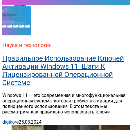
Email
Наука и технологии
Правильное Использование Ключей
Активации Windows 11: Шаги К
Лицензированной Операционной
Системе
Windows 11 — это современная и многофункциональная
операционная система, которая требует активации для
полноценного использования. В этом тексте мы
рассмотрим, как правильно использовать ключи...
digikore
25.03.2024