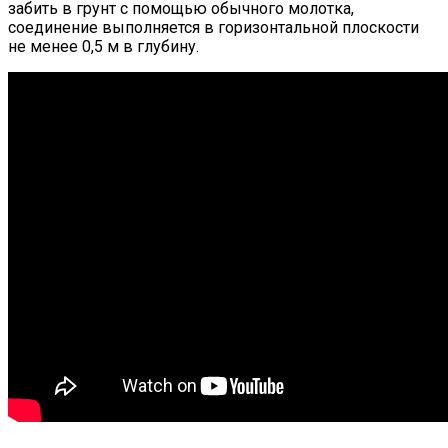
забить в грунт с помощью обычного молотка,
соединение выполняется в горизонтальной плоскости
не менее 0,5 м в глубину.