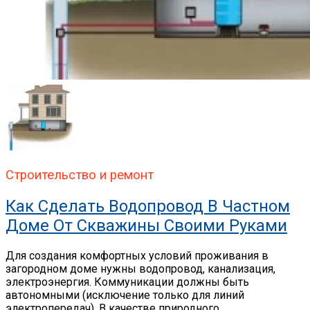
Строительство и ремонт
Как Сделать Водопровод В Частном
Доме От Скважины Своими Руками
Для создания комфортных условий проживания в
загородном доме нужны водопровод, канализация,
электроэнергия. Коммуникации должны быть
автономными (исключение только для линий
электропередач). В качестве природного...