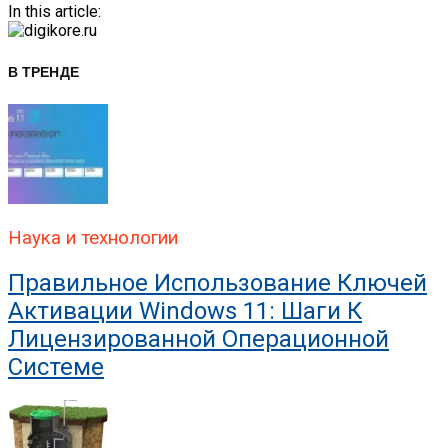
In this article:
В ТРЕНДЕ
Наука и технологии
Правильное Использование Ключей
Активации Windows 11: Шаги К
Лицензированной Операционной
Системе