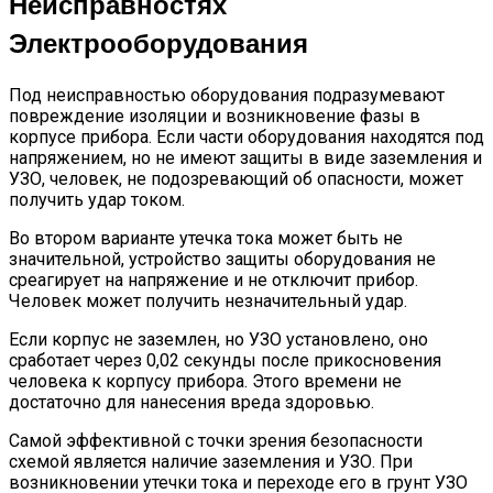
Неисправностях
Электрооборудования
Под неисправностью оборудования подразумевают
повреждение изоляции и возникновение фазы в
корпусе прибора. Если части оборудования находятся под
напряжением, но не имеют защиты в виде заземления и
УЗО, человек, не подозревающий об опасности, может
получить удар током.
Во втором варианте утечка тока может быть не
значительной, устройство защиты оборудования не
среагирует на напряжение и не отключит прибор.
Человек может получить незначительный удар.
Если корпус не заземлен, но УЗО установлено, оно
сработает через 0,02 секунды после прикосновения
человека к корпусу прибора. Этого времени не
достаточно для нанесения вреда здоровью.
Самой эффективной с точки зрения безопасности
схемой является наличие заземления и УЗО. При
возникновении утечки тока и переходе его в грунт УЗО