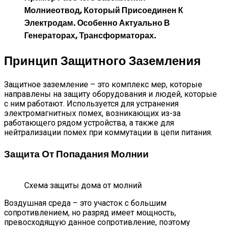
Молниеотвод, Который Присоединен К
Электродам. Особенно Актуально В
Генераторах, Трансформаторах.
Принцип Защитного Заземления
Защитное заземление – это комплекс мер, которые
направлены на защиту оборудования и людей, которые
с ним работают. Используется для устранения
электромагнитных помех, возникающих из-за
работающего рядом устройства, а также для
нейтрализации помех при коммутации в цепи питания.
Защита От Попадания Молнии
Схема защиты дома от молний
Воздушная среда – это участок с большим
сопротивлением, но разряд имеет мощность,
превосходящую данное сопротивление, поэтому