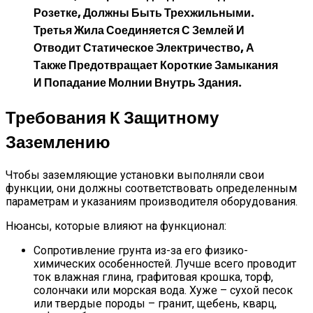
Розетке, Должны Быть Трехжильными.
Третья Жила Соединяется С Землей И
Отводит Статическое Электричество, А
Также Предотвращает Короткие Замыкания
И Попадание Молнии Внутрь Здания.
Требования К Защитному
Заземлению
Чтобы заземляющие установки выполняли свои
функции, они должны соответствовать определенным
параметрам и указаниям производителя оборудования.
Нюансы, которые влияют на функционал:
Сопротивление грунта из-за его физико-
химических особенностей. Лучше всего проводит
ток влажная глина, графитовая крошка, торф,
солончаки или морская вода. Хуже – сухой песок
или твердые породы – гранит, щебень, кварц,