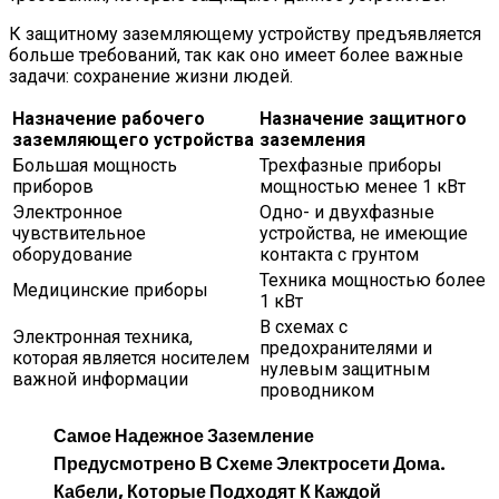
К защитному заземляющему устройству предъявляется
больше требований, так как оно имеет более важные
задачи: сохранение жизни людей.
Назначение рабочего
Назначение защитного
заземляющего устройства
заземления
Большая мощность
Трехфазные приборы
приборов
мощностью менее 1 кВт
Электронное
Одно- и двухфазные
чувствительное
устройства, не имеющие
оборудование
контакта с грунтом
Техника мощностью более
Медицинские приборы
1 кВт
В схемах с
Электронная техника,
предохранителями и
которая является носителем
нулевым защитным
важной информации
проводником
Самое Надежное Заземление
Предусмотрено В Схеме Электросети Дома.
Кабели, Которые Подходят К Каждой