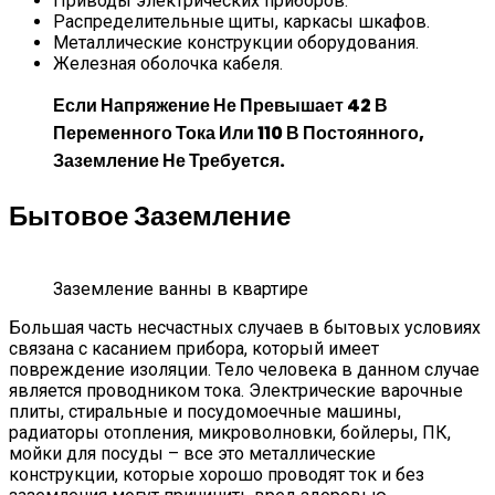
Приводы электрических приборов.
Распределительные щиты, каркасы шкафов.
Металлические конструкции оборудования.
Железная оболочка кабеля.
Если Напряжение Не Превышает 42 В
Переменного Тока Или 110 В Постоянного,
Заземление Не Требуется.
Бытовое Заземление
Заземление ванны в квартире
Большая часть несчастных случаев в бытовых условиях
связана с касанием прибора, который имеет
повреждение изоляции. Тело человека в данном случае
является проводником тока. Электрические варочные
плиты, стиральные и посудомоечные машины,
радиаторы отопления, микроволновки, бойлеры, ПК,
мойки для посуды – все это металлические
конструкции, которые хорошо проводят ток и без