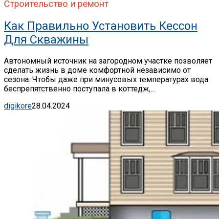
Строительство и ремонт
Как Правильно Установить Кессон
Для Скважины
Автономный источник на загородном участке позволяет
сделать жизнь в доме комфортной независимо от
сезона. Чтобы даже при минусовых температурах вода
беспрепятственно поступала в коттедж,...
digikore
28.04.2024