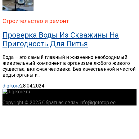
Строительство и ремонт
Проверка Воды Из Скважины На
Пригодность Для Питья
Вода – это самый главный и жизненно необходимый
живительный компонент в организме любого живого
существа, включая человека. Без качественной и чистой
воды органы и...
digikore
28.04.2024
Copyright © 2025 Обратная связь info@gototop.ee