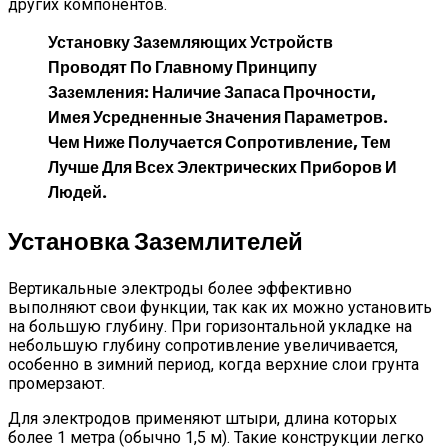
других компонентов.
Установку Заземляющих Устройств
Проводят По Главному Принципу
Заземления: Наличие Запаса Прочности,
Имея Усредненные Значения Параметров.
Чем Ниже Получается Сопротивление, Тем
Лучше Для Всех Электрических Приборов И
Людей.
Установка Заземлителей
Вертикальные электроды более эффективно
выполняют свои функции, так как их можно установить
на большую глубину. При горизонтальной укладке на
небольшую глубину сопротивление увеличивается,
особенно в зимний период, когда верхние слои грунта
промерзают.
Для электродов применяют штыри, длина которых
более 1 метра (обычно 1,5 м). Такие конструкции легко