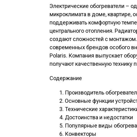
Электрические обогреватели – од
микроклимата в доме, квартире, о
поддерживать комфортную темпе
центрального отопления. Радиато
создают сложностей с монтажом
современных брендов особого вн
Polaris. Компания выпускает обо
получают качественную технику п
Содержание
Производитель обогревателе
Основные функции устройс
Технические характеристик
Достоинства и недостатки
Популярные виды обогреват
Конвекторы