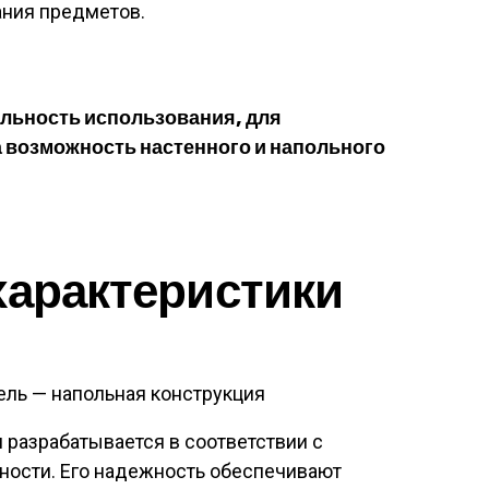
ания предметов.
льность использования, для
 возможность настенного и напольного
характеристики
ель — напольная конструкция
 разрабатывается в соответствии с
ности. Его надежность обеспечивают