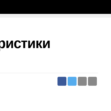
ристики