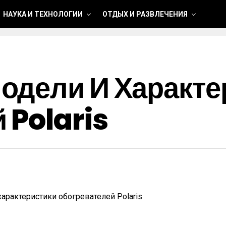
НАУКА И ТЕХНОЛОГИИ
ОТДЫХ И РАЗВЛЕЧЕНИЯ
одели И Характе
 Polaris