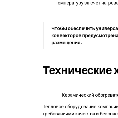
температуру за счет нагрев
Чтобы обеспечить универса
конвекторов предусмотрена
размещения.
Технические 
Керамический обогреват
Тепловое оборудование компании
требованиями качества и безопас