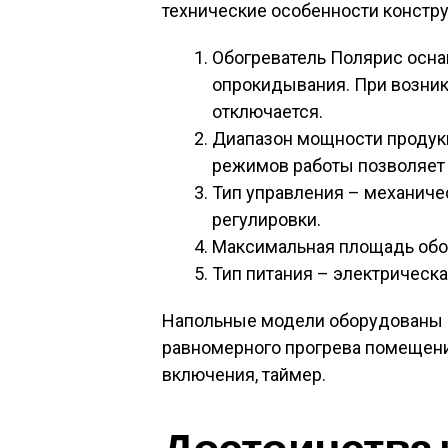
технические особенности констру
Обогреватель Полярис осна
опрокидывания. При возник
отключается.
Диапазон мощности продукци
режимов работы позволяет 
Тип управления – механиче
регулировки.
Максимальная площадь обогр
Тип питания – электрическа
Напольные модели оборудованы 
равномерного прогрева помещени
включения, таймер.