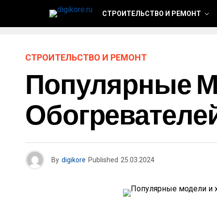
СТРОИТЕЛЬСТВО И РЕМОНТ
СТРОИТЕЛЬСТВО И РЕМОНТ
Популярные М
Обогревателей
By
digikore
Published
25.03.2024