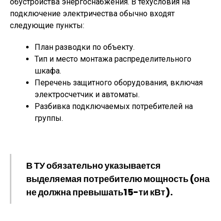
обустройства энергоснабжения. В техусловия на
подключение электричества обычно входят
следующие пункты:
План разводки по объекту.
Тип и место монтажа распределительного
шкафа.
Перечень защитного оборудования, включая
электросчетчик и автоматы.
Разбивка подключаемых потребителей на
группы.
В ТУ обязательно указывается
выделяемая потребителю мощность (она
не должна превышать15-ти кВт).