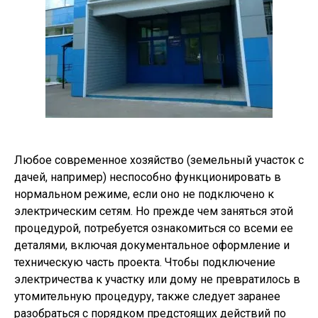
Любое современное хозяйство (земельный участок с
дачей, например) неспособно функционировать в
нормальном режиме, если оно не подключено к
электрическим сетям. Но прежде чем заняться этой
процедурой, потребуется ознакомиться со всеми ее
деталями, включая документальное оформление и
техническую часть проекта. Чтобы подключение
электричества к участку или дому не превратилось в
утомительную процедуру, также следует заранее
разобраться с порядком предстоящих действий по