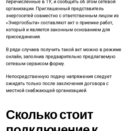
перечисленные в ТУ, и сообщить об этом сетевой
организации. Приглашенный представитель
энергосетей совместно с ответственным лицом из
«Энергосбыта» составляют акт о приемке работ,
который и является законным основанием для
присоединения.
В ряде случаев получить такой акт можно в режиме
онлайн, заполнив предварительно предлагаемую
сетевым сервисом форму.
Непосредственную подачу напряжения следует
ожидать только после заключения договора с
местной снабжающей организацией.
Сколько стоит
подключение к