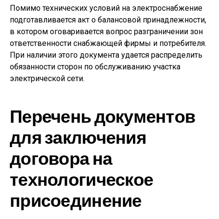
Помимо технических условий на электроснабжение
подготавливается акт о балансовой принадлежности,
в котором оговаривается вопрос разграничении зон
ответственности снабжающей фирмы и потребителя.
При наличии этого документа удается распределить
обязанности сторон по обслуживанию участка
электрической сети.
Перечень документов
для заключения
договора на
технологическое
присоединение