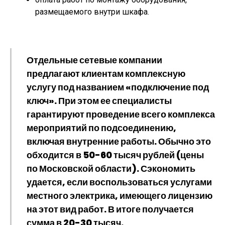
размещаемого внутри шкафа.
Отдельные сетевые компании
предлагают клиентам комплексную
услугу под названием «подключение под
ключ». При этом ее специалисты
гарантируют проведение всего комплекса
мероприятий по подсоединению,
включая внутренние работы. Обычно это
обходится в 50-60 тысяч рублей (цены
по Московской области). Сэкономить
удается, если воспользоваться услугами
местного электрика, имеющего лицензию
на этот вид работ. В итоге получается
сумма в 20-30 тысяч.