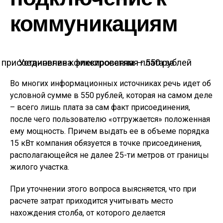
коммуникациям
Установлена фиксированная плата за присоединение к электросетям — 550 рублей
Во многих информационных источниках речь идет об
условной сумме в 550 рублей, которая на самом деле
– всего лишь плата за сам факт присоединения,
после чего пользователю «отгружается» положенная
ему мощность. Причем выдать ее в объеме порядка
15 кВт компания обязуется в точке присоединения,
располагающейся не далее 25-ти метров от границы
жилого участка.
При уточнении этого вопроса выясняется, что при
расчете затрат приходится учитывать место
нахождения столба, от которого делается