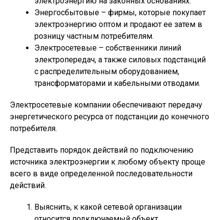
электроэнергию на законных основаниях.
Энергосбытовые – фирмы, которые покупает
электроэнергию оптом и продают ее затем в
розницу частным потребителям.
Электросетевые – собственники линий
электропередач, а также силовых подстанций
с распределительным оборудованием,
трансформаторами и кабельными отводами.
Электросетевые компании обеспечивают передачу
энергетического ресурса от подстанции до конечного
потребителя.
Представить порядок действий по подключению
источника электроэнергии к любому объекту проще
всего в виде определенной последовательности
действий.
Выяснить, к какой сетевой организации
относится подключаемый объект.