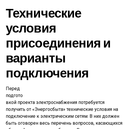
Технические
условия
присоединения и
варианты
подключения
Перед
подгото
вкой проекта электроснабжения потребуется
получить от «Энергосбыта» технические условия на
подключение к электрическим сетям. В них должен
быть оговорен весь перечень вопросов, касающихся