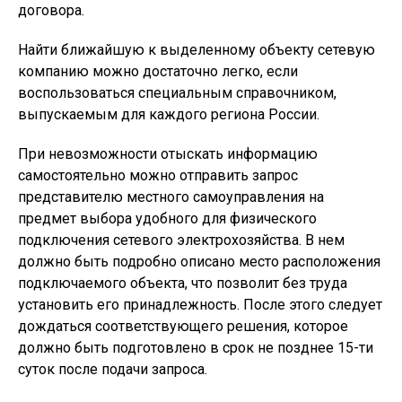
договора.
Найти ближайшую к выделенному объекту сетевую
компанию можно достаточно легко, если
воспользоваться специальным справочником,
выпускаемым для каждого региона России.
При невозможности отыскать информацию
самостоятельно можно отправить запрос
представителю местного самоуправления на
предмет выбора удобного для физического
подключения сетевого электрохозяйства. В нем
должно быть подробно описано место расположения
подключаемого объекта, что позволит без труда
установить его принадлежность. После этого следует
дождаться соответствующего решения, которое
должно быть подготовлено в срок не позднее 15-ти
суток после подачи запроса.