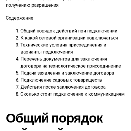
получению разрешения.
Содержание
Общий порядок действий при подключении
К какой сетевой организации подключаться
Технические условия присоединения и
варианты подключения
Перечень документов для заключения
договора на технологическое присоединение
Подача заявления и заключение договора
Подключение садовых товариществ
Действия после заключения договора
Сколько стоит подключение к коммуникациям
Общий порядок