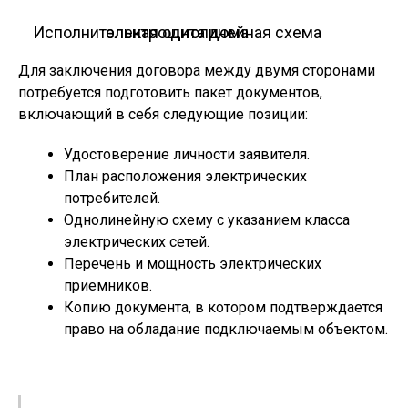
Исполнительная однолинейная схема электрощита дома
Для заключения договора между двумя сторонами
потребуется подготовить пакет документов,
включающий в себя следующие позиции:
Удостоверение личности заявителя.
План расположения электрических
потребителей.
Однолинейную схему с указанием класса
электрических сетей.
Перечень и мощность электрических
приемников.
Копию документа, в котором подтверждается
право на обладание подключаемым объектом.