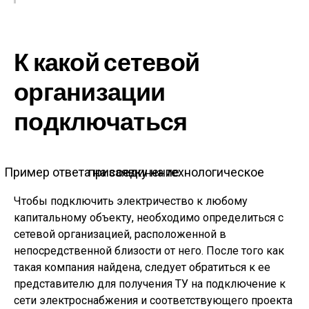
К какой сетевой
организации
подключаться
Пример ответа на заявку на технологическое присоединение
Чтобы подключить электричество к любому
капитальному объекту, необходимо определиться с
сетевой организацией, расположенной в
непосредственной близости от него. После того как
такая компания найдена, следует обратиться к ее
представителю для получения ТУ на подключение к
сети электроснабжения и соответствующего проекта