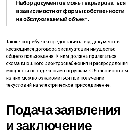
Набор документов может варьироваться
в зависимости от формы собственности
на обслуживаемый объект.
Также потребуется предоставить ряд документов,
касающихся договора эксплуатации имущества
общего пользования. К ним должна прилагаться
схема внешнего электроснабжения и распределения
мощности по отдельным нагрузкам. С большинством
из них можно ознакомиться при получении
техусловий на электрическое присоединение.
Подача заявления
и заключение