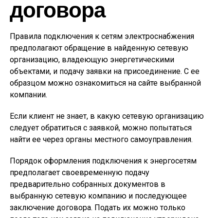
договора
Правила подключения к сетям электроснабжения
предполагают обращение в найденную сетевую
организацию, владеющую энергетическими
объектами, и подачу заявки на присоединение. С ее
образцом можно ознакомиться на сайте выбранной
компании.
Если клиент не знает, в какую сетевую организацию
следует обратиться с заявкой, можно попытаться
найти ее через органы местного самоуправления.
Порядок оформления подключения к энергосетям
предполагает своевременную подачу
предварительно собранных документов в
выбранную сетевую компанию и последующее
заключение договора. Подать их можно только