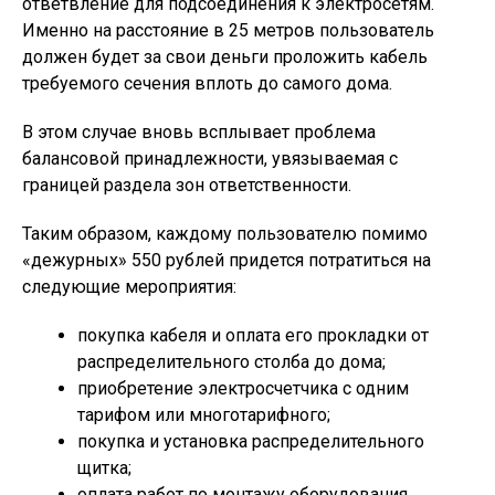
ответвление для подсоединения к электросетям.
Именно на расстояние в 25 метров пользователь
должен будет за свои деньги проложить кабель
требуемого сечения вплоть до самого дома.
В этом случае вновь всплывает проблема
балансовой принадлежности, увязываемая с
границей раздела зон ответственности.
Таким образом, каждому пользователю помимо
«дежурных» 550 рублей придется потратиться на
следующие мероприятия:
покупка кабеля и оплата его прокладки от
распределительного столба до дома;
приобретение электросчетчика с одним
тарифом или многотарифного;
покупка и установка распределительного
щитка;
оплата работ по монтажу оборудования,