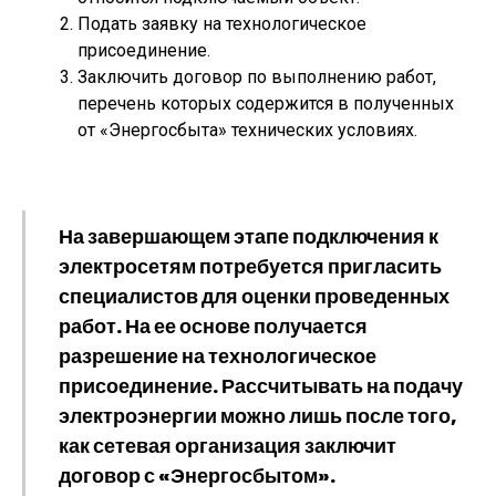
Подать заявку на технологическое
присоединение.
Заключить договор по выполнению работ,
перечень которых содержится в полученных
от «Энергосбыта» технических условиях.
На завершающем этапе подключения к
электросетям потребуется пригласить
специалистов для оценки проведенных
работ. На ее основе получается
разрешение на технологическое
присоединение. Рассчитывать на подачу
электроэнергии можно лишь после того,
как сетевая организация заключит
договор с «Энергосбытом».