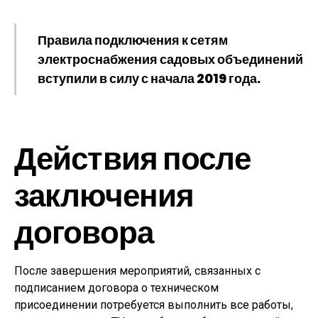
Правила подключения к сетям
электроснабжения садовых объединений
вступили в силу с начала 2019 года.
Действия после
заключения
договора
После завершения мероприятий, связанных с
подписанием договора о техническом
присоединении потребуется выполнить все работы,