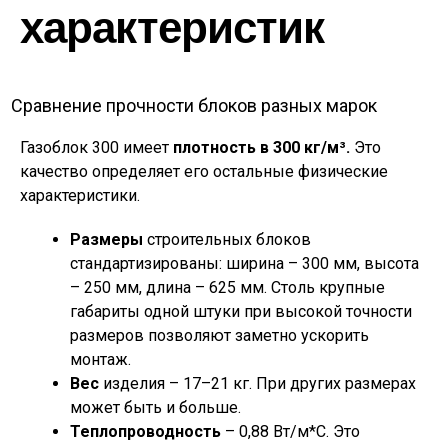
характеристик
Сравнение прочности блоков разных марок
Газоблок 300 имеет
плотность в 300 кг/м³.
Это
качество определяет его остальные физические
характеристики.
Размеры
строительных блоков
стандартизированы: ширина – 300 мм, высота
– 250 мм, длина – 625 мм. Столь крупные
габариты одной штуки при высокой точности
размеров позволяют заметно ускорить
монтаж.
Вес
изделия – 17–21 кг. При других размерах
может быть и больше.
Теплопроводность
– 0,88 Вт/м*С. Это