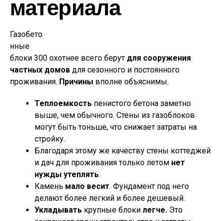
материала
Газобето
нные
блоки 300 охотнее всего берут
для сооружения
частных домов
для сезонного и постоянного
проживания.
Причины
вполне объяснимы.
Теплоемкость
пенистого бетона заметно
выше, чем обычного. Стены из газоблоков
могут быть тоньше, что снижает затраты на
стройку.
Благодаря этому же качеству стены коттеджей
и дач для проживания только летом
нет
нужды утеплять
.
Камень
мало весит
. Фундамент под него
делают более легкий и более дешевый.
Укладывать
крупные блоки
легче.
Это