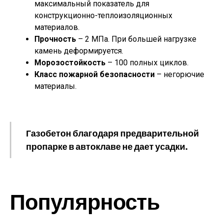
максимальный показатель для
конструкционно-теплоизоляционных
материалов.
Прочность
– 2 МПа. При большей нагрузке
камень деформируется.
Морозостойкость
– 100 полных циклов.
Класс пожарной безопасности
– негорючие
материалы.
Газобетон благодаря предварительной
пропарке в автоклаве не дает усадки.
Популярность