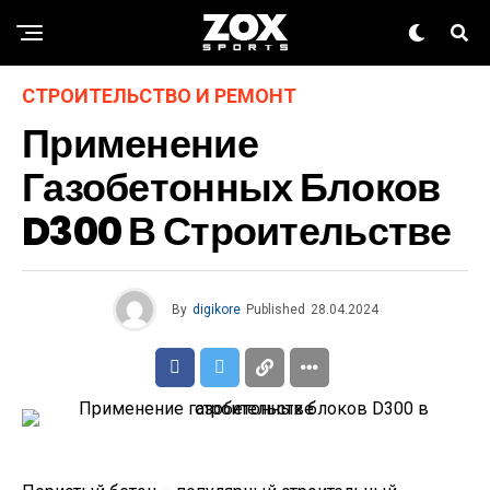
СТРОИТЕЛЬСТВО И РЕМОНТ
Применение
Газобетонных Блоков
D300 В Строительстве
By
digikore
Published
28.04.2024