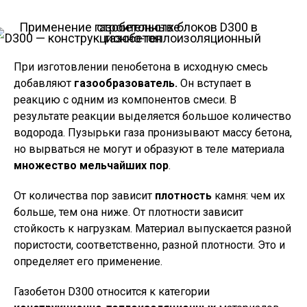
D300 — конструкционно-теплоизоляционный газобетон
При изготовлении пенобетона в исходную смесь
добавляют
газообразователь.
Он вступает в
реакцию с одним из компонентов смеси. В
результате реакции выделяется большое количество
водорода. Пузырьки газа пронизывают массу бетона,
но вырваться не могут и образуют в теле материала
множество мельчайших пор
.
От количества пор зависит
плотность
камня: чем их
больше, тем она ниже. От плотности зависит
стойкость к нагрузкам. Материал выпускается разной
пористости, соответственно, разной плотности. Это и
определяет его применение.
Газобетон D300 относится к категории