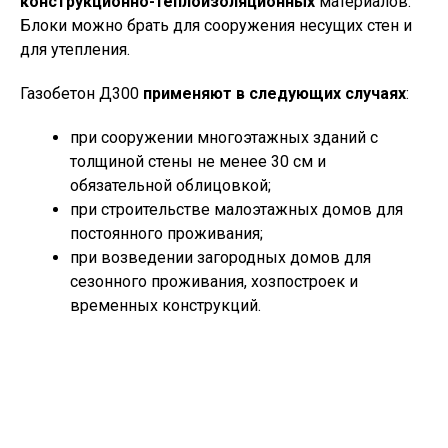
конструкционно-теплоизоляционных
материалов.
Блоки можно брать для сооружения несущих стен и
для утепления.
Газобетон Д300
применяют в следующих случаях
:
при сооружении многоэтажных зданий с
толщиной стены не менее 30 см и
обязательной облицовкой;
при строительстве малоэтажных домов для
постоянного проживания;
при возведении загородных домов для
сезонного проживания, хозпостроек и
временных конструкций.