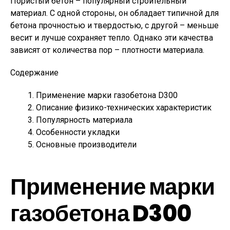
Пористый бетон – популярный строительный
материал. С одной стороны, он обладает типичной для
бетона прочностью и твердостью, с другой – меньше
весит и лучше сохраняет тепло. Однако эти качества
зависят от количества пор – плотности материала.
Содержание
Применение марки газобетона D300
Описание физико-технических характеристик
Популярность материала
Особенности укладки
Основные производители
Применение марки
газобетона D300