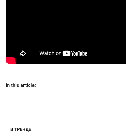
In this article:
В ТРЕНДЕ