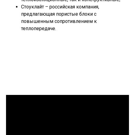
Стоуклайт – российская компания,
предлагающая пористые блоки с
повышенным сопротивлением к
теплопередаче.