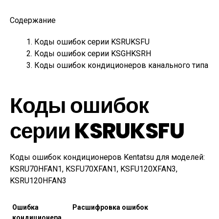
Содержание
Коды ошибок серии KSRUKSFU
Коды ошибок серии KSGHKSRH
Коды ошибок кондиционеров канального типа
Коды ошибок
серии KSRUKSFU
Коды ошибок кондиционеров Kentatsu для моделей:
KSRU70HFAN1, KSFU70XFAN1, KSFU120XFAN3,
KSRU120HFAN3
Ошибка
Расшифровка ошибок
кондиционера