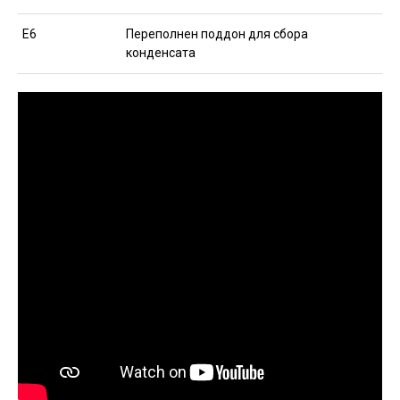
Е6
Переполнен поддон для сбора
конденсата