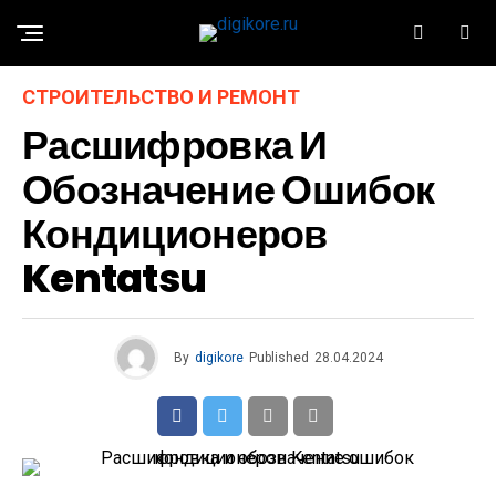
СТРОИТЕЛЬСТВО И РЕМОНТ
Расшифровка И
Обозначение Ошибок
Кондиционеров
Kentatsu
By
digikore
Published
28.04.2024