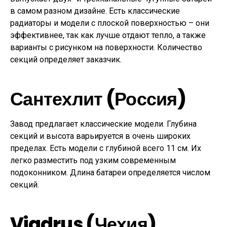
в самом разном дизайне. Есть классические
радиаторы и модели с плоской поверхностью – они
эффективнее, так как лучше отдают тепло, а также
варианты с рисунком на поверхности. Количество
секций определяет заказчик.
Сантехлит (Россия)
Завод предлагает классические модели. Глубина
секций и высота варьируется в очень широких
пределах. Есть модели с глубиной всего 11 см. Их
легко разместить под узким современным
подоконником. Длина батареи определяется числом
секций.
Viadrus (Чехия)