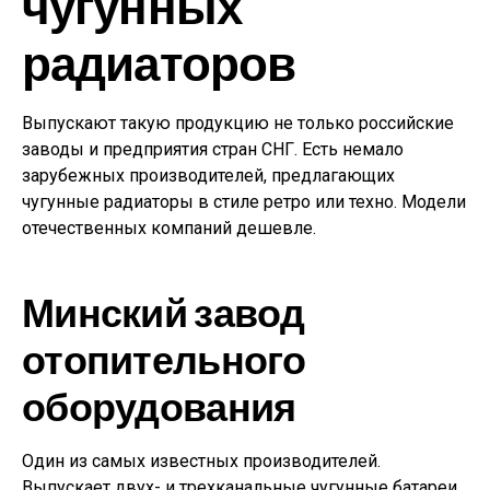
чугунных
радиаторов
Выпускают такую продукцию не только российские
заводы и предприятия стран СНГ. Есть немало
зарубежных производителей, предлагающих
чугунные радиаторы в стиле ретро или техно. Модели
отечественных компаний дешевле.
Минский завод
отопительного
оборудования
Один из самых известных производителей.
Выпускает двух- и трехканальные чугунные батареи