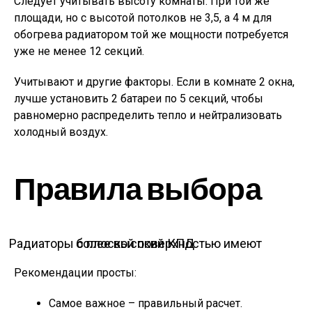
Следует учитывать высоту комнаты. При той же
площади, но с высотой потолков не 3,5, а 4 м для
обогрева радиатором той же мощности потребуется
уже не менее 12 секций.
Учитывают и другие факторы. Если в комнате 2 окна,
лучше установить 2 батареи по 5 секций, чтобы
равномерно распределить тепло и нейтрализовать
холодный воздух.
Правила выбора
Радиаторы с плоской поверхностью имеют более высокий КПД
Рекомендации просты:
Самое важное – правильный расчет.