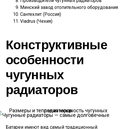
Производители чугунных радиаторов
Минский завод отопительного оборудования
Сантехлит (Россия)
Viadrus (Чехия)
Конструктивные
особенности
чугунных
радиаторов
Чугунные радиаторы — самые долговечные
Батареи имеют вид самый традиционный.