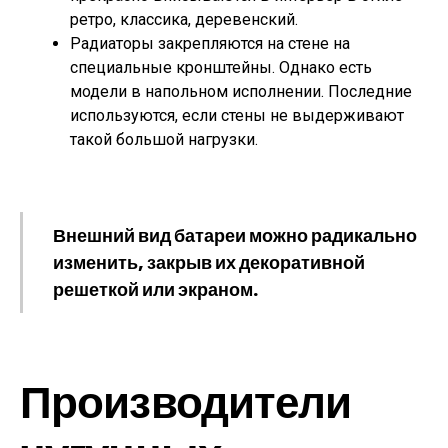
ретро, классика, деревенский.
Радиаторы закрепляются на стене на
специальные кронштейны. Однако есть
модели в напольном исполнении. Последние
используются, если стены не выдерживают
такой большой нагрузки.
Внешний вид батареи можно радикально
изменить, закрыв их декоративной
решеткой или экраном.
Производители