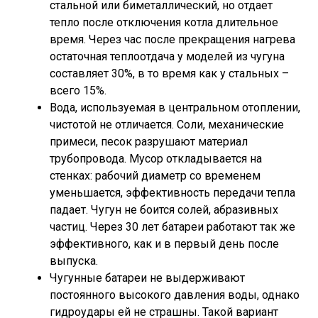
стальной или биметаллический, но отдает
тепло после отключения котла длительное
время. Через час после прекращения нагрева
остаточная теплоотдача у моделей из чугуна
составляет 30%, в то время как у стальных –
всего 15%.
Вода, используемая в центральном отоплении,
чистотой не отличается. Соли, механические
примеси, песок разрушают материал
трубопровода. Мусор откладывается на
стенках: рабочий диаметр со временем
уменьшается, эффективность передачи тепла
падает. Чугун не боится солей, абразивных
частиц. Через 30 лет батареи работают так же
эффективного, как и в первый день после
выпуска.
Чугунные батареи не выдерживают
постоянного высокого давления воды, однако
гидроудары ей не страшны. Такой вариант