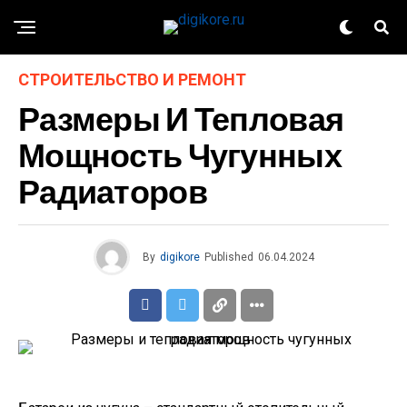
СТРОИТЕЛЬСТВО И РЕМОНТ
Размеры И Тепловая
Мощность Чугунных
Радиаторов
By
digikore
Published
06.04.2024