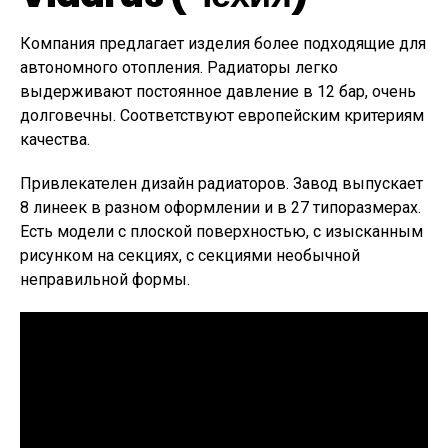
Компания предлагает изделия более подходящие для
автономного отопления. Радиаторы легко
выдерживают постоянное давление в 12 бар, очень
долговечны. Соответствуют европейским критериям
качества.
Привлекателен дизайн радиаторов. Завод выпускает
8 линеек в разном оформлении и в 27 типоразмерах.
Есть модели с плоской поверхностью, с изысканным
рисунком на секциях, с секциями необычной
неправильной формы.