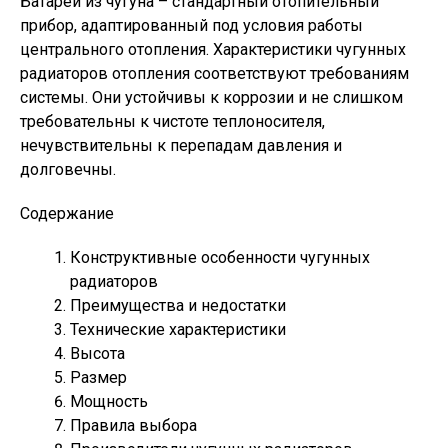
Батареи из чугуна – стандартный отопительный
прибор, адаптированный под условия работы
центрального отопления. Характеристики чугунных
радиаторов отопления соответствуют требованиям
системы. Они устойчивы к коррозии и не слишком
требовательны к чистоте теплоносителя,
нечувствительны к перепадам давления и
долговечны.
Содержание
Конструктивные особенности чугунных
радиаторов
Преимущества и недостатки
Технические характеристики
Высота
Размер
Мощность
Правила выбора