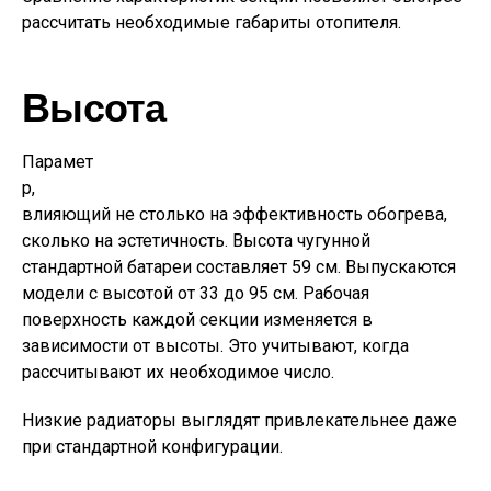
рассчитать необходимые габариты отопителя.
Высота
Парамет
р,
влияющий не столько на эффективность обогрева,
сколько на эстетичность. Высота чугунной
стандартной батареи составляет 59 см. Выпускаются
модели с высотой от 33 до 95 см. Рабочая
поверхность каждой секции изменяется в
зависимости от высоты. Это учитывают, когда
рассчитывают их необходимое число.
Низкие радиаторы выглядят привлекательнее даже
при стандартной конфигурации.