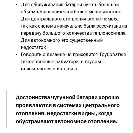
Для обслуживания батарей нужен большой
объем теплоносителя и более мощный котел.
Для центрального отопления это не помеха,
так как система изначально была рассчитана на
передачу большого количества теплоносителя.
Для автономного это существенный
недостаток.
Говорить о дизайне не приходится. Грубоватые
тяжеловесные радиаторы с трудом
вписываются в интерьер.
Достоинства чугунной батареи хорошо
проявляются в системах центрального
отопления. Недостатки видны, когда
обустраивают автономное отопление.