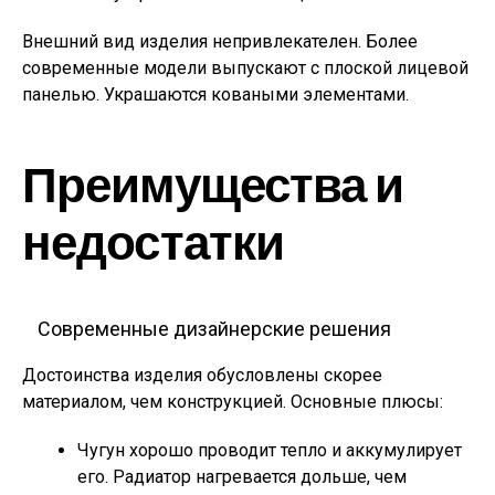
Внешний вид изделия непривлекателен. Более
современные модели выпускают с плоской лицевой
панелью. Украшаются коваными элементами.
Преимущества и
недостатки
Современные дизайнерские решения
Достоинства изделия обусловлены скорее
материалом, чем конструкцией. Основные плюсы:
Чугун хорошо проводит тепло и аккумулирует
его. Радиатор нагревается дольше, чем