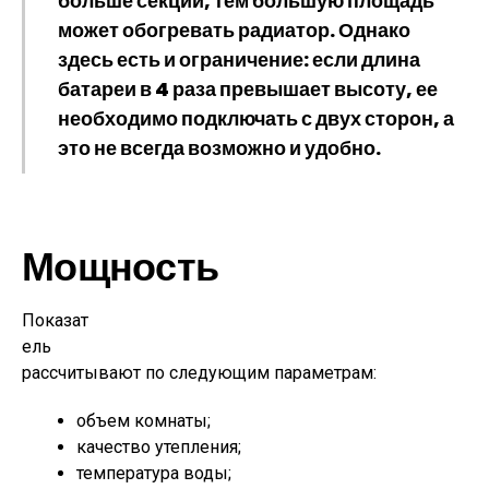
больше секций, тем большую площадь
может обогревать радиатор. Однако
здесь есть и ограничение: если длина
батареи в 4 раза превышает высоту, ее
необходимо подключать с двух сторон, а
это не всегда возможно и удобно.
Мощность
Показат
ель
рассчитывают по следующим параметрам:
объем комнаты;
качество утепления;
температура воды;