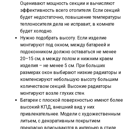
Оценивают мощность секции и вычисляют
эффективность всего отопителя. Если секций
будет недостаточно, повышение температуры
теплоносителя дела не исправит, в комнате
будет холодно.
Нужно подобрать высоту. Если изделие
монтируют под окном, между батареей и
подоконником должно оставаться не менее
20–15 см, а между полом и нижним краем
изделия – не менее 5 см. При больших
размерах окон выбирают низкие радиаторы и
компенсируют небольшую высоту большим
количеством секций. Высокие радиаторы
монтируют возле глухих стен.
Батареи с плоской поверхностью имеют более
высокий КПД, внешний вид у них
привлекательнее. Модели с художественным
литьем, с декоративным покрытием
прекрасно вписываются в интерьер в стиле