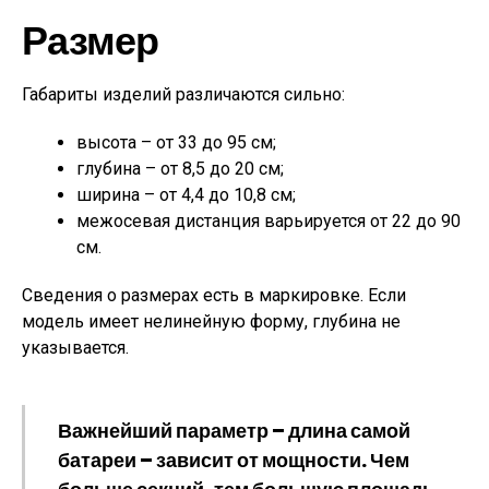
Размер
Габариты изделий различаются сильно:
высота – от 33 до 95 см;
глубина – от 8,5 до 20 см;
ширина – от 4,4 до 10,8 см;
межосевая дистанция варьируется от 22 до 90
см.
Сведения о размерах есть в маркировке. Если
модель имеет нелинейную форму, глубина не
указывается.
Важнейший параметр – длина самой
батареи – зависит от мощности. Чем