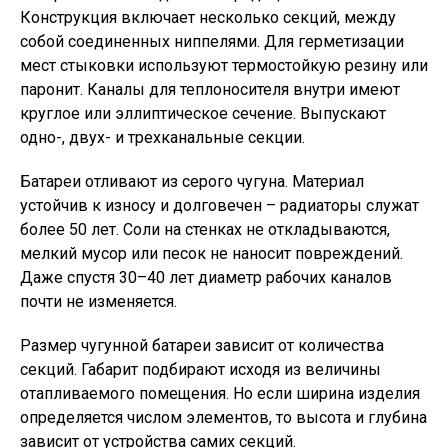
Конструкция включает несколько секций, между
собой соединенных ниппелями. Для герметизации
мест стыковки используют термостойкую резину или
паронит. Каналы для теплоносителя внутри имеют
круглое или эллиптическое сечение. Выпускают
одно-, двух- и трехканальные секции.
Батареи отливают из серого чугуна. Материал
устойчив к износу и долговечен – радиаторы служат
более 50 лет. Соли на стенках не откладываются,
мелкий мусор или песок не наносит повреждений.
Даже спустя 30–40 лет диаметр рабочих каналов
почти не изменяется.
Размер чугунной батареи зависит от количества
секций. Габарит подбирают исходя из величины
отапливаемого помещения. Но если ширина изделия
определяется числом элементов, то высота и глубина
зависит от устройства самих секций.