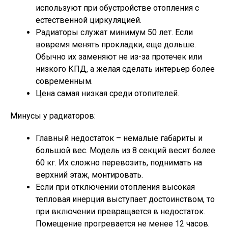
используют при обустройстве отопления с
естественной циркуляцией.
Радиаторы служат минимум 50 лет. Если
вовремя менять прокладки, еще дольше.
Обычно их заменяют не из-за протечек или
низкого КПД, а желая сделать интерьер более
современным.
Цена самая низкая среди отопителей.
Минусы у радиаторов:
Главный недостаток – немалые габариты и
большой вес. Модель из 8 секций весит более
60 кг. Их сложно перевозить, поднимать на
верхний этаж, монтировать.
Если при отключении отопления высокая
тепловая инерция выступает достоинством, то
при включении превращается в недостаток.
Помещение прогревается не менее 12 часов.