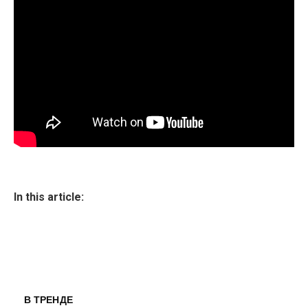
In this article:
В ТРЕНДЕ