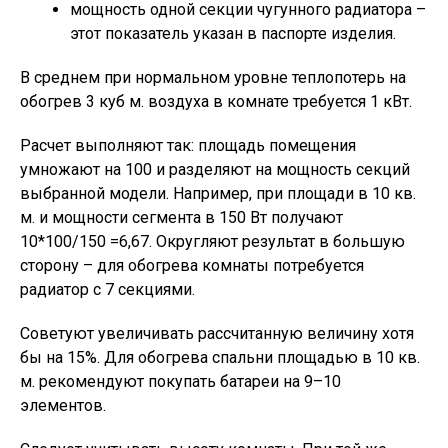
мощность одной секции чугунного радиатора –
этот показатель указан в паспорте изделия.
В среднем при нормальном уровне теплопотерь на
обогрев 3 куб м. воздуха в комнате требуется 1 кВт.
Расчет выполняют так: площадь помещения
умножают на 100 и разделяют на мощность секций
выбранной модели. Например, при площади в 10 кв.
м. и мощности сегмента в 150 Вт получают
10*100/150 =6,67. Округляют результат в большую
сторону – для обогрева комнаты потребуется
радиатор с 7 секциями.
Советуют увеличивать рассчитанную величину хотя
бы на 15%. Для обогрева спальни площадью в 10 кв.
м. рекомендуют покупать батареи на 9–10
элементов.