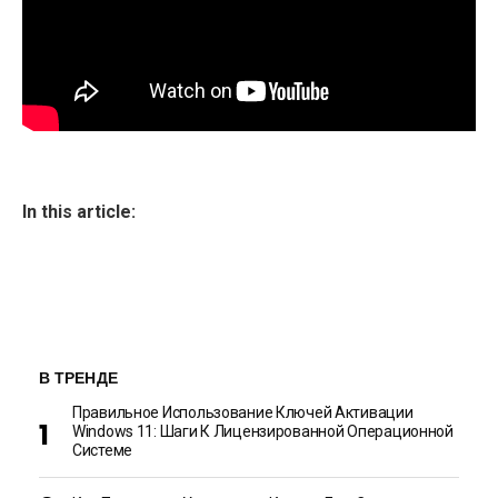
In this article:
В ТРЕНДЕ
Правильное Использование Ключей Активации
Windows 11: Шаги К Лицензированной Операционной
Системе