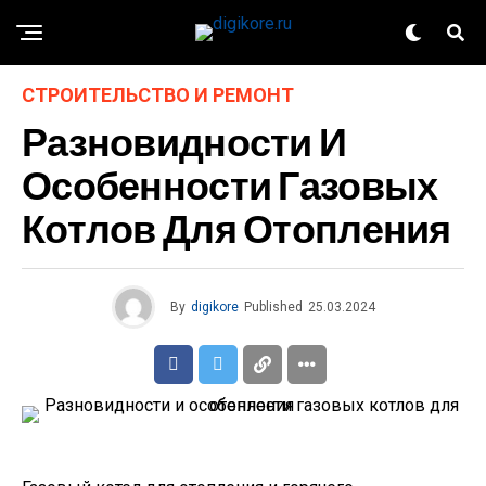
СТРОИТЕЛЬСТВО И РЕМОНТ
Разновидности И
Особенности Газовых
Котлов Для Отопления
By
digikore
Published
25.03.2024