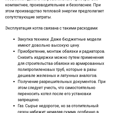
компактнее, производительнее и безопаснее. При
этом производство тепловой энергии предполагает
сопутствующие затраты.
Эксплуатация котла связана с такими расходами:
Закупка техники. Даже бюджетные модели
имеют довольно высокую цену.
Приобретение, монтаж обвязки и радиаторов.
Снизить издержки можно путем применения
для строительства обвязки из армированных
полипропиленовых труб, которые в разы
дешевле железных и латунных аналогов.
Получение разрешительных документов. При
этом следует учесть, что самостоятельно
переносить котел после его установки
запрещено.
Газ. Сырье недорогое, но за отопительный
сезон набежит немалая сумма, особенно в