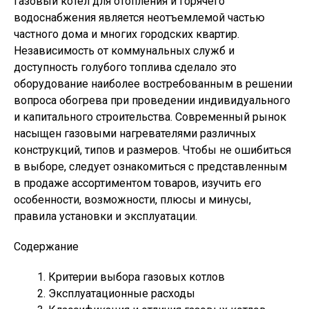
Газовый котел для отопления и горячего
водоснабжения является неотъемлемой частью
частного дома и многих городских квартир.
Независимость от коммунальных служб и
доступность голубого топлива сделало это
оборудование наиболее востребованным в решении
вопроса обогрева при проведении индивидуального
и капитального строительства. Современный рынок
насыщен газовыми нагревателями различных
конструкций, типов и размеров. Чтобы не ошибиться
в выборе, следует ознакомиться с представленным
в продаже ассортиментом товаров, изучить его
особенности, возможности, плюсы и минусы,
правила установки и эксплуатации.
Содержание
Критерии выбора газовых котлов
Эксплуатационные расходы