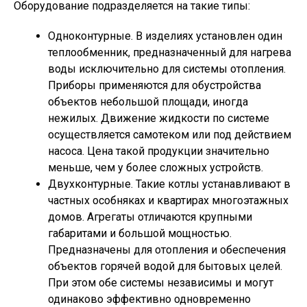
Оборудование подразделяется на такие типы:
Одноконтурные. В изделиях установлен один
теплообменник, предназначенный для нагрева
воды исключительно для системы отопления.
Приборы применяются для обустройства
объектов небольшой площади, иногда
нежилых. Движение жидкости по системе
осуществляется самотеком или под действием
насоса. Цена такой продукции значительно
меньше, чем у более сложных устройств.
Двухконтурные. Такие котлы устанавливают в
частных особняках и квартирах многоэтажных
домов. Агрегаты отличаются крупными
габаритами и большой мощностью.
Предназначены для отопления и обеспечения
объектов горячей водой для бытовых целей.
При этом обе системы независимы и могут
одинаково эффективно одновременно