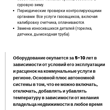
суровую зиму.
Периодические проверки контролирующими
органами. Все услуги газовщиков, включая
калибровку счетчика, оплачиваются.
Замена износившихся деталей (горелка,
датчики, дымоходная труба).
Оборудование окупается за 5-10 лет в
зависимости от условий его эксплуатации
и расценок на коммунальные услуги в
регионе. Основной плюс автономной
системы в том, что ее можно включать,
отключать, добавлять и убавлять
температуру в зависимости от желания
владельца недвижимости в любое время