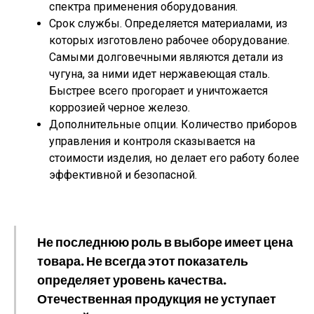
спектра применения оборудования.
Срок службы. Определяется материалами, из
которых изготовлено рабочее оборудование.
Самыми долговечными являются детали из
чугуна, за ними идет нержавеющая сталь.
Быстрее всего прогорает и уничтожается
коррозией черное железо.
Дополнительные опции. Количество приборов
управления и контроля сказывается на
стоимости изделия, но делает его работу более
эффективной и безопасной.
Не последнюю роль в выборе имеет цена
товара. Не всегда этот показатель
определяет уровень качества.
Отечественная продукция не уступает