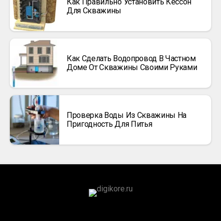
Как Правильно Установить Кессон
Для Скважины
Как Сделать Водопровод В Частном
Доме От Скважины Своими Руками
Проверка Воды Из Скважины На
Пригодность Для Питья