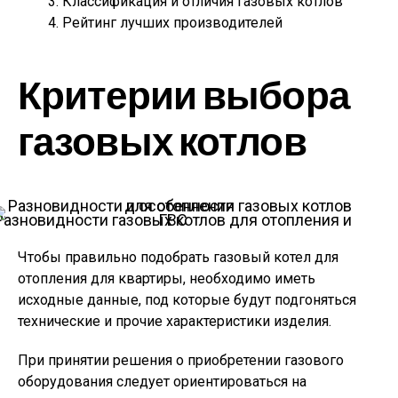
Классификация и отличия газовых котлов
Рейтинг лучших производителей
Критерии выбора
газовых котлов
Разновидности газовых котлов для отопления и ГВС
Чтобы правильно подобрать газовый котел для
отопления для квартиры, необходимо иметь
исходные данные, под которые будут подгоняться
технические и прочие характеристики изделия.
При принятии решения о приобретении газового
оборудования следует ориентироваться на