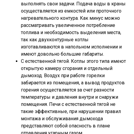
выполнять свои задачи. Подача воды в краны
осуществляется из емкостей или проточного
нагревательного контура. Как минус можно
рассматривать увеличенное потребление
топлива и необходимость выделения места,
так как двухконтурные котлы
изготавливаются в напольном исполнении и
имеют довольно большие габариты.
С естественной тягой. Котлы этого типа имеют
открытую камеру сгорания и отдельный
дымоход. Воздух при работе горелки
забирается из помещения, а вывод продуктов
горения осуществляется за счет разности
температуры и давления внутри и снаружи
помещения. Печи с естественной тягой не
такие эффективные, при нарушении правил
монтажа и обслуживания дымохода
представляют собой опасность в плане
отравления угарным газом.