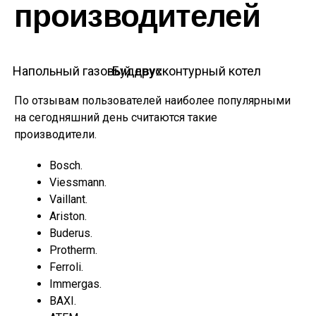
производителей
Напольный газовый двухконтурный котел Будерус
По отзывам пользователей наиболее популярными
на сегодняшний день считаются такие
производители.
Bosch.
Viessmann.
Vaillant.
Ariston.
Buderus.
Protherm.
Ferroli.
Immergas.
BAXI.