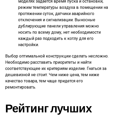
моделях задается время пуска и остановки,
режим температуры воздуха в помещении на
протяжении суток, датчики аварийного
отключения и сигнализации. Выносные
дублирующие панели управления можно
носить по всему дому, нет необходимости
каждый раз подходить к котлу для его
настройки.
Выбор оптимальной конструкции сделать несложно.
Необходимо расставить приоритеты и найти
соответствующее их критериям изделие. Гнаться за
дешевизной не стоит. Чем ниже цена, тем ниже
качество товара, тем чаще придется его
ремонтировать.
Рейтинг лучших