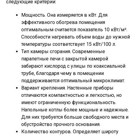
следующие критерии:
Мощность. Она измеряется в кВт. Для
эффективного обогрева помещения
оптимальным считается показатель 10 кВт/м².
Способности нагревать объем воды до нужной
температуры соответствует 15 кВт/100 л.
Тип камеры сгорания. Современные
парапетные печи с закрытой камерой
забирают кислород с улицы по коаксиальной
трубе, благодаря чему в помещении
поддерживается оптимальный микроклимат.
Вариант крепления. Настенные приборы
отличаются компактностью и легкостью, но
имеют ограниченную функциональность.
Напольные котлы более мощные и надежные.
Для них требуется больше свободного места и
обустройство прочного основания.
Количество контуров. Определяет широту