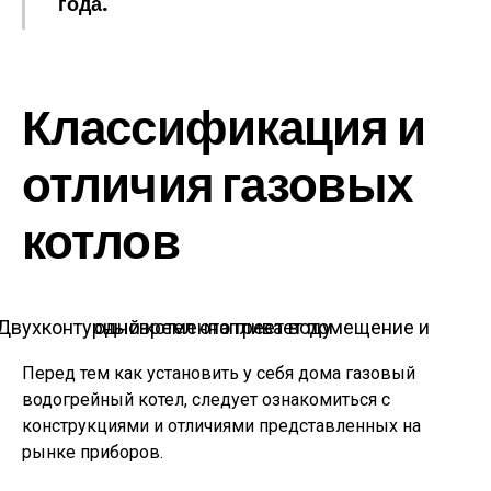
года.
Классификация и
отличия газовых
котлов
Двухконтурный котел отапливает помещение и одновременно греет воду
Перед тем как установить у себя дома газовый
водогрейный котел, следует ознакомиться с
конструкциями и отличиями представленных на
рынке приборов.