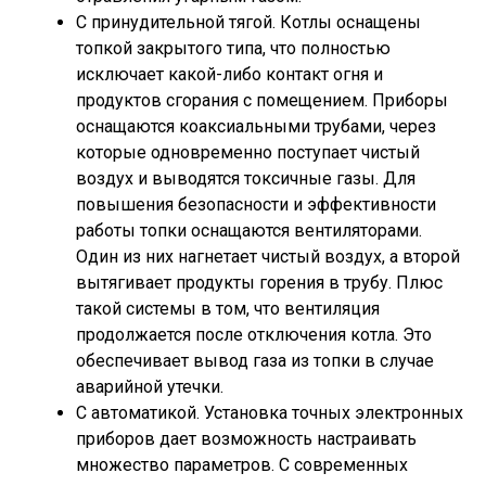
С принудительной тягой. Котлы оснащены
топкой закрытого типа, что полностью
исключает какой-либо контакт огня и
продуктов сгорания с помещением. Приборы
оснащаются коаксиальными трубами, через
которые одновременно поступает чистый
воздух и выводятся токсичные газы. Для
повышения безопасности и эффективности
работы топки оснащаются вентиляторами.
Один из них нагнетает чистый воздух, а второй
вытягивает продукты горения в трубу. Плюс
такой системы в том, что вентиляция
продолжается после отключения котла. Это
обеспечивает вывод газа из топки в случае
аварийной утечки.
С автоматикой. Установка точных электронных
приборов дает возможность настраивать
множество параметров. С современных