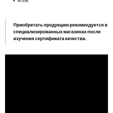
АТЕМ.
Приобретать продукцию рекомендуется в
специализированных магазинах после
изучения сертификата качества.