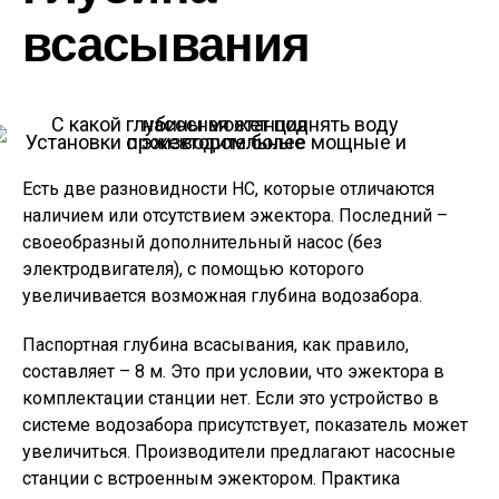
всасывания
Установки с эжектором более мощные и производительные
Есть две разновидности НС, которые отличаются
наличием или отсутствием эжектора. Последний –
своеобразный дополнительный насос (без
электродвигателя), с помощью которого
увеличивается возможная глубина водозабора.
Паспортная глубина всасывания, как правило,
составляет – 8 м. Это при условии, что эжектора в
комплектации станции нет. Если это устройство в
системе водозабора присутствует, показатель может
увеличиться. Производители предлагают насосные
станции с встроенным эжектором. Практика