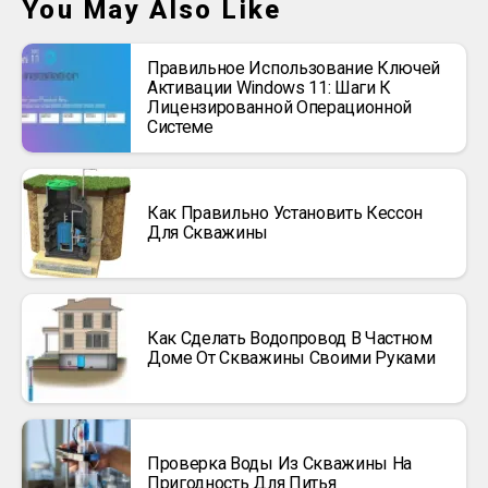
You May Also Like
Правильное Использование Ключей
Активации Windows 11: Шаги К
Лицензированной Операционной
Системе
Как Правильно Установить Кессон
Для Скважины
Как Сделать Водопровод В Частном
Доме От Скважины Своими Руками
Проверка Воды Из Скважины На
Пригодность Для Питья