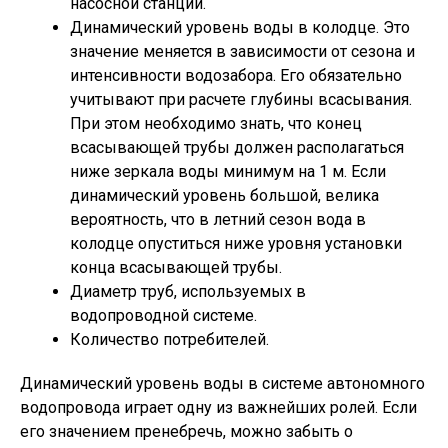
насосной станции.
Динамический уровень воды в колодце. Это
значение меняется в зависимости от сезона и
интенсивности водозабора. Его обязательно
учитывают при расчете глубины всасывания.
При этом необходимо знать, что конец
всасывающей трубы должен располагаться
ниже зеркала воды минимум на 1 м. Если
динамический уровень большой, велика
вероятность, что в летний сезон вода в
колодце опуститься ниже уровня установки
конца всасывающей трубы.
Диаметр труб, используемых в
водопроводной системе.
Количество потребителей.
Динамический уровень воды в системе автономного
водопровода играет одну из важнейших ролей. Если
его значением пренебречь, можно забыть о