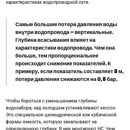
характеристиках водопроводной сети.
Самые большие потери давления воды
внутри водопровода – вертикальные.
Глубина всасывания влияет на
характеристики водопровода. Чем она
больше, тем пропорциональнее
происходит снижение показателей. К
примеру, если показатель составляет 8 м,
потери давления снижаются на 0,8 бар.
Чтобы бороться с уменьшением глубины
водозабора, над колодцем устанавливают кессон.
Это специальное цилиндрической или кубической
формы емкость, которую закапывают на
определенную глубину. В нее монтируют НС. Чем