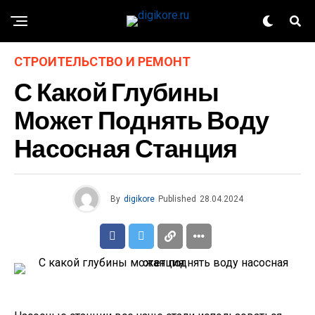
СТРОИТЕЛЬСТВО И РЕМОНТ
С Какой Глубины
Может Поднять Воду
Насосная Станция
By
digikore
Published
28.04.2024