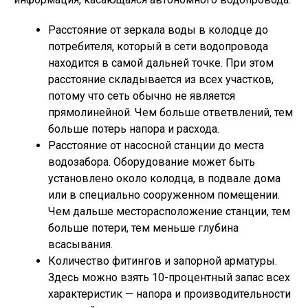
Расстояние от зеркала воды в колодце до
потребителя, который в сети водопровода
находится в самой дальней точке. При этом
расстояние складывается из всех участков,
потому что сеть обычно не является
прямолинейной. Чем больше ответвлений, тем
больше потерь напора и расхода.
Расстояние от насосной станции до места
водозабора. Оборудование может быть
установлено около колодца, в подвале дома
или в специально сооруженном помещении.
Чем дальше месторасположение станции, тем
больше потери, тем меньше глубина
всасывания.
Количество фитингов и запорной арматуры.
Здесь можно взять 10-процентный запас всех
характеристик — напора и производительности