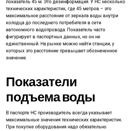
показатель 45 м. Это дезинформация. У НС несколько
технических характеристик, где 45 метров – это
максимальное расстояние от зеркала воды внутри
колодца до последнего потребителя в сети
автономного водопровода. Показатель часто
фигурирует в паспортных данных, но он не
единственный. На рынке можно найти станции, у
которых это расстояние превышает обозначенное
значение.
Показатели
подъема воды
В паспорте НС производитель всегда указывает
максимальные значения технических характеристик.
При покупке оборудования надо обязательно