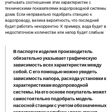
учитывать соотношение этих характеристик с
техническими показателями водопроводной системы
дома. Если неправильно подобрать станцию к
водопроводу, велика вероятность, что последний
будет работать некорректно. К примеру, вода будет в
недостаточном количестве или напор будет слабым.
В паспорте изделия производитель
обязательно указывает графическую
зависимость всех характеристик между
собой. С его помощью можно увидеть
зависимость напора, расхода установки к
характеристикам водопроводной
системы. На его основе покупатель может
самостоятельно подобрать модель
насосной станции с учетом обозначенных