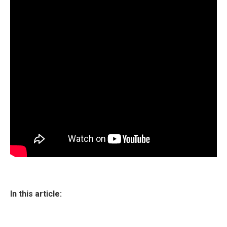
In this article: