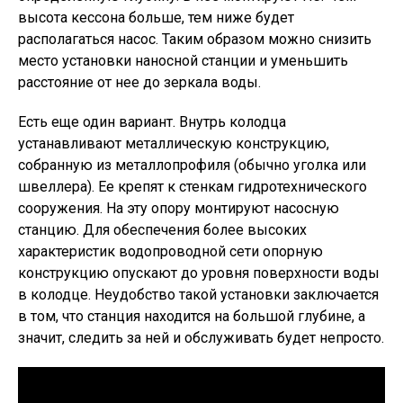
высота кессона больше, тем ниже будет
располагаться насос. Таким образом можно снизить
место установки наносной станции и уменьшить
расстояние от нее до зеркала воды.
Есть еще один вариант. Внутрь колодца
устанавливают металлическую конструкцию,
собранную из металлопрофиля (обычно уголка или
швеллера). Ее крепят к стенкам гидротехнического
сооружения. На эту опору монтируют насосную
станцию. Для обеспечения более высоких
характеристик водопроводной сети опорную
конструкцию опускают до уровня поверхности воды
в колодце. Неудобство такой установки заключается
в том, что станция находится на большой глубине, а
значит, следить за ней и обслуживать будет непросто.