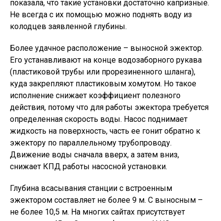
показала, что такие установки достаточно капризные.
Не всегда с их помощью можно поднять воду из
колодцев заявленной глубины.
Более удачное расположение – выносной эжектор.
Его устанавливают на конце водозаборного рукава
(пластиковой трубы или прорезиненного шланга),
куда закрепляют пластиковым хомутом. Но такое
исполнение снижает коэффициент полезного
действия, потому что для работы эжектора требуется
определенная скорость воды. Насос поднимает
жидкость на поверхность, часть ее гонит обратно к
эжектору по параллельному трубопроводу.
Движение воды сначала вверх, а затем вниз,
снижает КПД работы насосной установки.
Глубина всасывания станции с встроенным
эжектором составляет не более 9 м. С выносным –
не более 10,5 м. На многих сайтах присутствует