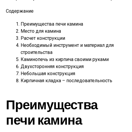
Содержание
Преимущества печи камина
Место для камина
Расчет конструкции
Необходимый инструмент и материал для
строительства
Каминопечь из кирпича своими руками
Двухсторонняя конструкция
Небольшая конструкция
Кирпичная кладка – последовательность
Преимущества
печи камина