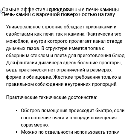
Печь-камин с варочной поверхностью на газу
Универсальное строение обладает признаками и
свойствами как печи, так и камина. Фактически это
моноблок, внутри которого пролегает канал отвода
дымных газов. В структуре имеется топка с
обзорным стеклом и плита для приготовления блюд.
Для фантазии дизайнера здесь большие просторы,
ведь практически нет ограничений в размерах,
форме и облицовке. Жесткие требования только в
правильном соблюдении внутренних пропорций.
Практические технические достоинства:
Обогрев помещения происходит быстро, если
соотношение очага и площади помещения
соразмерно.
Можно по отдельности использовать топку