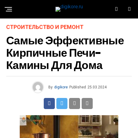
СТРОИТЕЛЬСТВО И РЕМОНТ
Самые Эффективные
Кирпичные Печи-
Камины Для Дома
By
digikore
Published
25.03.2024