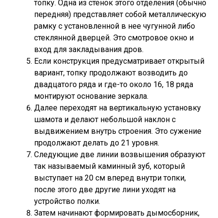
топку. Одна из стенок этого отделения (обычно
передняя) представляет собой металлическую
рамку с установленной в нее чугунной либо
стеклянной дверцей. Это смотровое окно и
вход для закладывания дров.
Если конструкция предусматривает открытый
вариант, топку продолжают возводить до
двадцатого ряда и где-то около 16, 18 ряда
монтируют основание зеркала.
Далее переходят на вертикальную установку
шамота и делают небольшой наклон с
выдвижением внутрь строения. Это сужение
продолжают делать до 21 уровня.
Следующие две линии возвышения образуют
так называемый каминный зуб, который
выступает на 20 см вперед внутри топки,
после этого две другие лини уходят на
устройство полки.
Затем начинают формировать дымосборник,