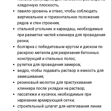
кладочную плоскость;
павило-уровень и отвес, чтобы соблюдать
вертикальное и горизонтальное положение
рядов и стен строения;
стальной угольник и карандаш, необходимые
при разметке частей клинкера для проведения
резки;
болгарка с победитовым кругом и диском по
раскрою металла для разрезания бетонных
конструкций и стальных полос;
рулетка для проведения замеров;
ведро, чтобы подавать раствор и емкость для
замешивания;
резиновый молоток для пристукивания
клинкера после укладки на раствор;
пассатижи и кусачки, необходимые при
нарезании армирующей сетки;
строительный шпагат для натягивания линии