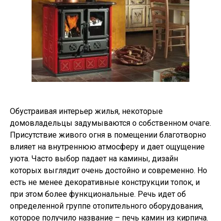
Обустраивая интерьер жилья, некоторые
домовладельцы задумываются о собственном очаге.
Присутствие живого огня в помещении благотворно
влияет на внутреннюю атмосферу и дает ощущение
уюта. Часто выбор падает на камины, дизайн
которых выглядит очень достойно и современно. Но
есть не менее декоративные конструкции топок, и
при этом более функциональные. Речь идет об
определенной группе отопительного оборудования,
которое получило название – печь камин из кирпича.