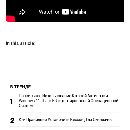
In this article:
В ТРЕНДЕ
Правильное Использование Ключей Активации
Windows 11: Шаги К Лицензированной Операционной
Системе
Как Правильно Установить Кессон Для Скважины