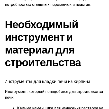
потребностью стальных перемычек и пластин.
Необходимый
инструмент и
материал для
строительства
Инструменты для кладки печи из кирпича
Инструмент, который понадобится для строительства
печи:
Кельма каменщика для нанесения раствора на