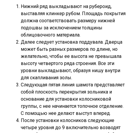
Нижний ряд выкладывают на рубероид,
выставляя клинкер рубом. Площадь покрытия
должна соответствовать размеру нижней
подошвы за исключением толщины
облицовочного материала.
Далее следует установка поддувала. Дверца
может быть разных размеров по длине, но
желательно, чтобы ее высота не превышала
высоту четвертого ряда строения. Все эти
уровни выкладывают, образуя нишу внутри
для скапливания золы.
Следующая пятая линия шамота представляет
собой плоскость перекрытия зольника и
основание для установки колосниковой
группы, с нее начинается топочное отделение.
С помощью нее делают выступ вперед.
После установки колосников следующие
четыре уровня до 9 включительно возводят