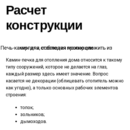
Расчет
конструкции
Печь-камин для отопления можно сложить из кирпича, соблюдая пропорции
Камин-печка для отопления дома относится к такому
типу сооружений, которое не делается на глаз,
каждый размер здесь имеет значение. Вопрос
касается не декорации (облицевать отопитель можно
как угодно), а только основных рабочих элементов
строения:
топок;
зольников;
дымоходов.