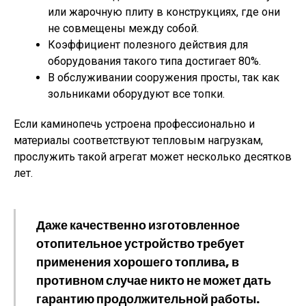
или жарочную плиту в конструкциях, где они
не совмещены между собой.
Коэффициент полезного действия для
оборудования такого типа достигает 80%.
В обслуживании сооружения просты, так как
зольниками оборудуют все топки.
Если каминопечь устроена профессионально и
материалы соответствуют тепловым нагрузкам,
прослужить такой агрегат может несколько десятков
лет.
Даже качественно изготовленное
отопительное устройство требует
применения хорошего топлива, в
противном случае никто не может дать
гарантию продолжительной работы.