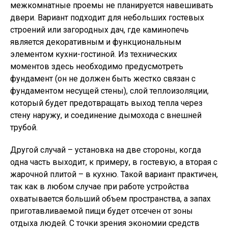
межкомнатные проемы не планируется навешивать
двери. Вариант подходит для небольших гостевых
строений или загородных дач, где каминопечь
является декоративным и функциональным
элементом кухни-гостиной. Из технических
моментов здесь необходимо предусмотреть
фундамент (он не должен быть жестко связан с
фундаментом несущей стены), слой теплоизоляции,
который будет предотвращать выход тепла через
стену наружу, и соединение дымохода с внешней
трубой.
Другой случай – установка на две стороны, когда
одна часть выходит, к примеру, в гостевую, а вторая с
жарочной плитой – в кухню. Такой вариант практичен,
так как в любом случае при работе устройства
охватывается больший объем пространства, а запах
приготавливаемой пищи будет отсечен от зоны
отдыха людей. С точки зрения экономии средств