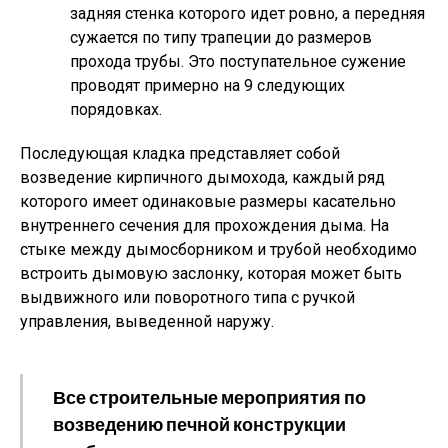
задняя стенка которого идет ровно, а передняя
сужается по типу трапеции до размеров
прохода трубы. Это поступательное сужение
проводят примерно на 9 следующих
порядовках.
Последующая кладка представляет собой
возведение кирпичного дымохода, каждый ряд
которого имеет одинаковые размеры касательно
внутреннего сечения для прохождения дыма. На
стыке между дымосборником и трубой необходимо
встроить дымовую заслонку, которая может быть
выдвижного или поворотного типа с ручкой
управления, выведенной наружу.
Все строительные мероприятия по
возведению печной конструкции