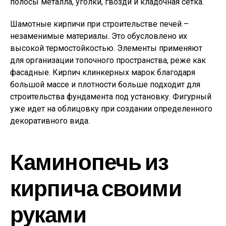
полосы металла, уголки, гвозди и кладочная сетка.
Шамотные кирпичи при строительстве печей –
незаменимые материалы. Это обусловлено их
высокой термостойкостью. Элементы применяют
для организации топочного пространства, реже как
фасадные. Кирпич клинкерных марок благодаря
большой массе и плотности больше подходит для
строительства фундамента под установку. Фигурный
уже идет на облицовку при создании определенного
декоративного вида.
Каминопечь из
кирпича своими
руками