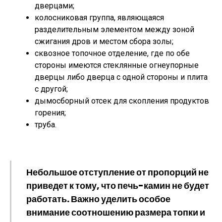
дверцами;
колосниковая группа, являющаяся
разделительным элементом между зоной
сжигания дров и местом сбора золы;
сквозное топочное отделение, где по обе
стороны имеются стеклянные огнеупорные
дверцы либо дверца с одной стороны и плита
с другой;
дымосборный отсек для скопления продуктов
горения;
труба.
Небольшое отступление от пропорций не
приведет к тому, что печь-камин не будет
работать. Важно уделить особое
внимание соотношению размера топки и