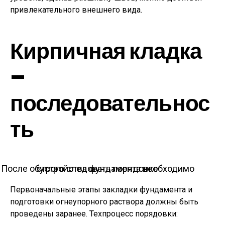
привлекательного внешнего вида.
Кирпичная кладка
–
последовательнос
ть
После обустройства фундамента необходимо строго следовать порядовке
Первоначальные этапы закладки фундамента и
подготовки огнеупорного раствора должны быть
проведены заранее. Техпроцесс порядовки: