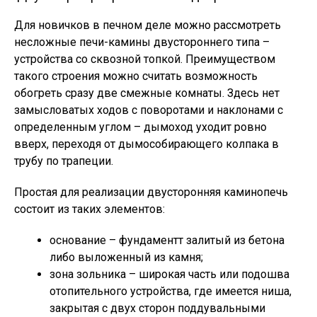
Для новичков в печном деле можно рассмотреть
несложные печи-камины двустороннего типа –
устройства со сквозной топкой. Преимуществом
такого строения можно считать возможность
обогреть сразу две смежные комнаты. Здесь нет
замысловатых ходов с поворотами и наклонами с
определенным углом – дымоход уходит ровно
вверх, переходя от дымособирающего колпака в
трубу по трапеции.
Простая для реализации двусторонняя каминопечь
состоит из таких элементов:
основание – фундаментт залитый из бетона
либо выложенный из камня;
зона зольника – широкая часть или подошва
отопительного устройства, где имеется ниша,
закрытая с двух сторон поддувальными