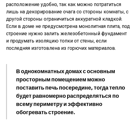
расположение удобно, так как можно потратиться
лишь на декорирование очага со стороны комнаты, с
другой стороны ограничиться аккуратной кладкой.
Если в доме не предусмотрена монолитная плита, под
строение нужно залить железобетонный фундамент
и продумать изоляцию топки от стены, если
последняя изготовлена из горючих материалов.
В однокомнатных домах с основным
просторным помещением можно
поставить печь посередине, тогда тепло
будет равномерно распределяться по
всему периметру и эффективно
обогревать строение.