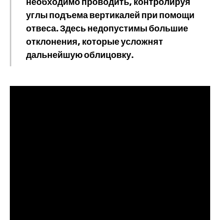
необходимо проводить, контролируя
углы подъема вертикалей при помощи
отвеса. Здесь недопустимы большие
отклонения, которые усложнят
дальнейшую облицовку.