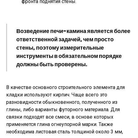
фронта поднятия стены.
Возведение печи-камина является более
ответственной задачей, чем просто
стены, поэтому измерительные
инструменты в обязательном порядке
должны быть проверены.
В качестве основного строительного элемента для
кладки используют кирпич. Чаще всего это
разновидности обыкновенного, полученного из
глины, либо варианты футорного материала. Для
связки подходят все смеси, в основе которых
применяется глина огнеупорной марки. Также
необходима листовая сталь толщиной около 3 мм,