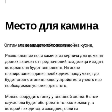
Место для камина
Оптимальное местоположение — на кухне, совмещенной с гостиной
Расположение печи камина из кирпича для дома на
дровах зависит от предпочтений владельца и задач,
которые она будет выполнять. На этапе
планирования здания необходимо продумать, где
будет стоять отопительное устройство и учесть все
необходимые условия для этого.
Можно соорудить топку у внешней стены. В этом
случае она будет обогревать только комнату, в
которой находится, и соседние, если на