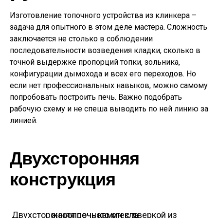
Изготовление топочного устройства из клинкера –
задача для опытного в этом деле мастера. Сложность
заключается не столько в соблюдении
последовательности возведения кладки, сколько в
точной выдержке пропорций топки, зольника,
конфигурации дымохода и всех его переходов. Но
если нет профессиональных навыков, можно самому
попробовать построить печь. Важно подобрать
рабочую схему и не спеша выводить по ней линию за
линией.
Двухсторонняя
конструкция
Двухсторонняя печь камин с дверкой из жаропрочного стекла