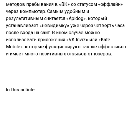
методов пребывания в «ВК» со статусом «оффлайн»
через компьютер. Самым удобным и
результативным считается «Apidog», который
устанавливает «невидимку» уже через четверть часа
после входа на сайт. В ином случае можно
использовать приложения «VK Inviz» или «Kate
Mobile», которые функционируют так же эффективно
и имеет много позитивных отзывов от юзеров.
In this article: