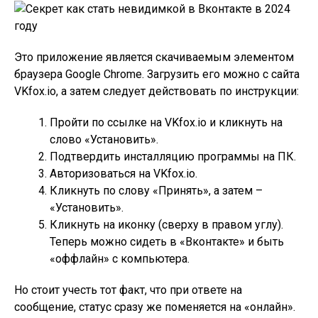
Это приложение является скачиваемым элементом
браузера Google Chrome. Загрузить его можно с сайта
VKfox.io, а затем следует действовать по инструкции:
Пройти по ссылке на VKfox.io и кликнуть на
слово «Установить».
Подтвердить инсталляцию программы на ПК.
Авторизоваться на VKfox.io.
Кликнуть по слову «Принять», а затем –
«Установить».
Кликнуть на иконку (сверху в правом углу).
Теперь можно сидеть в «Вконтакте» и быть
«оффлайн» с компьютера.
Но стоит учесть тот факт, что при ответе на
сообщение, статус сразу же поменяется на «онлайн».