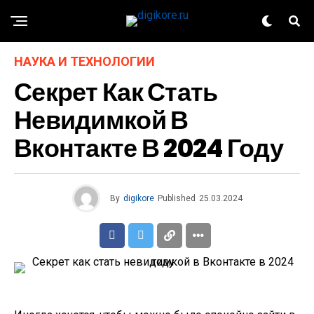
НАУКА И ТЕХНОЛОГИИ
Секрет Как Стать
Невидимкой В
Вконтакте В 2024 Году
By
digikore
Published
25.03.2024