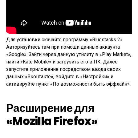
Для установки скачайте программу «Bluestacks 2».
Авторизуйтесь там при помощи данных аккаунта
«Google». Зайти через данную утилиту в «Play Market»,
найти «Kate Mobile» и загрузить его в ПК. Далее
запустите приложение посредством ввода своих
данных «Вконтакте», войдите в «Настройки» и
активируйте пункт «По возможности быть оффлайн».
Расширение для
«Mozilla Firefox»