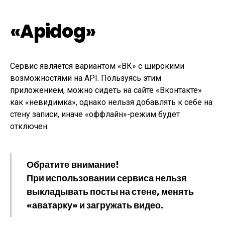
«Apidog»
Сервис является вариантом «ВК» с широкими
возможностями на API. Пользуясь этим
приложением, можно сидеть на сайте «Вконтакте»
как «невидимка», однако нельзя добавлять к себе на
стену записи, иначе «оффлайн»-режим будет
отключен.
Обратите внимание!
При использовании сервиса нельзя
выкладывать посты на стене, менять
«аватарку» и загружать видео.