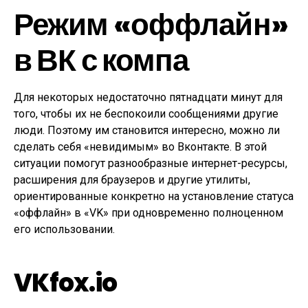
Режим «оффлайн»
в ВК с компа
Для некоторых недостаточно пятнадцати минут для
того, чтобы их не беспокоили сообщениями другие
люди. Поэтому им становится интересно, можно ли
сделать себя «невидимым» во Вконтакте. В этой
ситуации помогут разнообразные интернет-ресурсы,
расширения для браузеров и другие утилиты,
ориентированные конкретно на установление статуса
«оффлайн» в «VK» при одновременно полноценном
его использовании.
VKfox.io