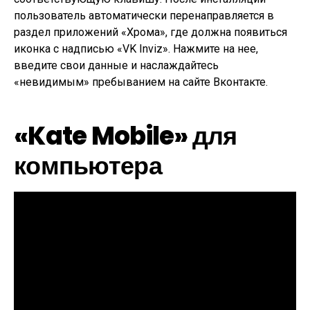
пользователь автоматически перенаправляется в
раздел приложений «Хрома», где должна появиться
иконка с надписью «VK Inviz». Нажмите на нее,
введите свои данные и наслаждайтесь
«невидимым» пребыванием на сайте Вконтакте.
«Kate Mobile» для
компьютера